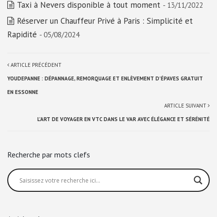
Taxi à Nevers disponible à tout moment
- 13/11/2022
Réserver un Chauffeur Privé à Paris : Simplicité et
Rapidité
- 05/08/2024
ARTICLE PRÉCÉDENT
YOUDEPANNE : DÉPANNAGE, REMORQUAGE ET ENLÈVEMENT D’ÉPAVES GRATUIT
EN ESSONNE
ARTICLE SUIVANT
L’ART DE VOYAGER EN VTC DANS LE VAR AVEC ÉLÉGANCE ET SÉRÉNITÉ
Recherche par mots clefs