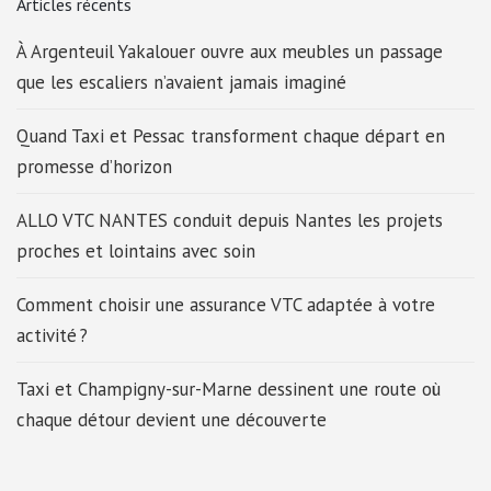
Articles récents
À Argenteuil Yakalouer ouvre aux meubles un passage
que les escaliers n’avaient jamais imaginé
Quand Taxi et Pessac transforment chaque départ en
promesse d’horizon
ALLO VTC NANTES conduit depuis Nantes les projets
proches et lointains avec soin
Comment choisir une assurance VTC adaptée à votre
activité ?
Taxi et Champigny-sur-Marne dessinent une route où
chaque détour devient une découverte