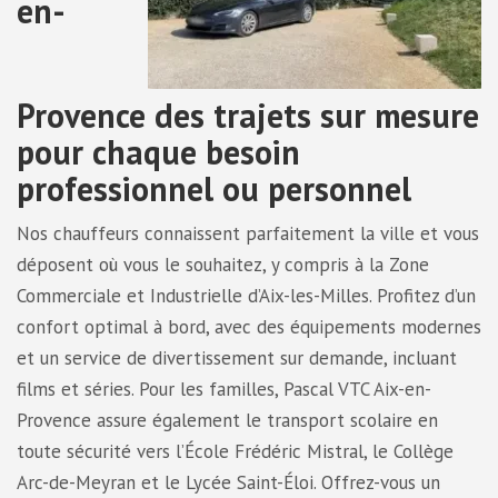
en-
Provence des trajets sur mesure
pour chaque besoin
professionnel ou personnel
Nos chauffeurs connaissent parfaitement la ville et vous
déposent où vous le souhaitez, y compris à la Zone
Commerciale et Industrielle d’Aix-les-Milles. Profitez d’un
confort optimal à bord, avec des équipements modernes
et un service de divertissement sur demande, incluant
films et séries. Pour les familles, Pascal VTC Aix-en-
Provence assure également le transport scolaire en
toute sécurité vers l’École Frédéric Mistral, le Collège
Arc-de-Meyran et le Lycée Saint-Éloi. Offrez-vous un