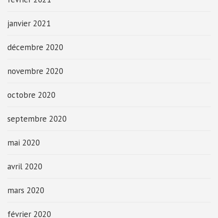
janvier 2021
décembre 2020
novembre 2020
octobre 2020
septembre 2020
mai 2020
avril 2020
mars 2020
février 2020