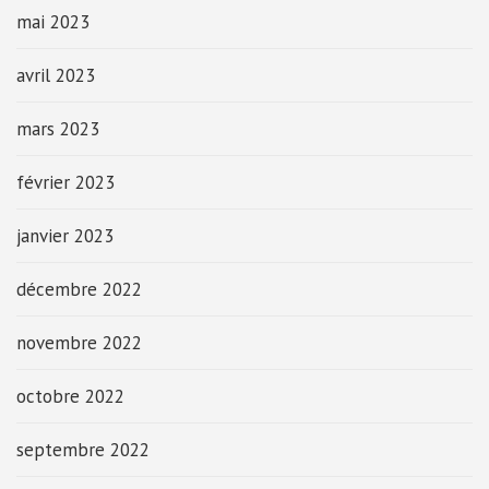
mai 2023
avril 2023
mars 2023
février 2023
janvier 2023
décembre 2022
novembre 2022
octobre 2022
septembre 2022