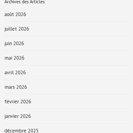
Archives des Articles
août 2026
juillet 2026
juin 2026
mai 2026
avril 2026
mars 2026
février 2026
janvier 2026
décembre 2025