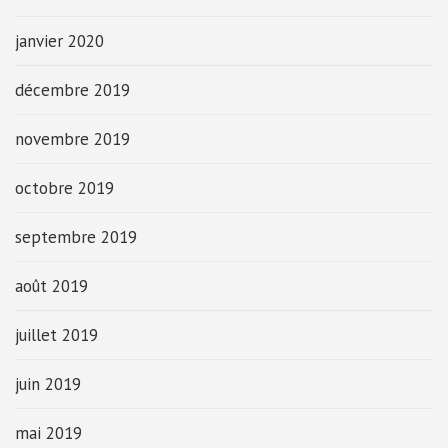
janvier 2020
décembre 2019
novembre 2019
octobre 2019
septembre 2019
août 2019
juillet 2019
juin 2019
mai 2019