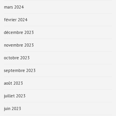
mars 2024
février 2024
décembre 2023
novembre 2023
octobre 2023
septembre 2023
août 2023
juillet 2023
juin 2023