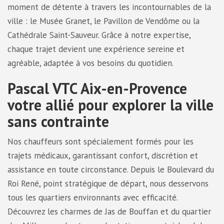
moment de détente à travers les incontournables de la
ville : le Musée Granet, le Pavillon de Vendôme ou la
Cathédrale Saint-Sauveur. Grâce à notre expertise,
chaque trajet devient une expérience sereine et
agréable, adaptée à vos besoins du quotidien.
Pascal VTC Aix-en-Provence
votre allié pour explorer la ville
sans contrainte
Nos chauffeurs sont spécialement formés pour les
trajets médicaux, garantissant confort, discrétion et
assistance en toute circonstance. Depuis le Boulevard du
Roi René, point stratégique de départ, nous desservons
tous les quartiers environnants avec efficacité.
Découvrez les charmes de Jas de Bouffan et du quartier