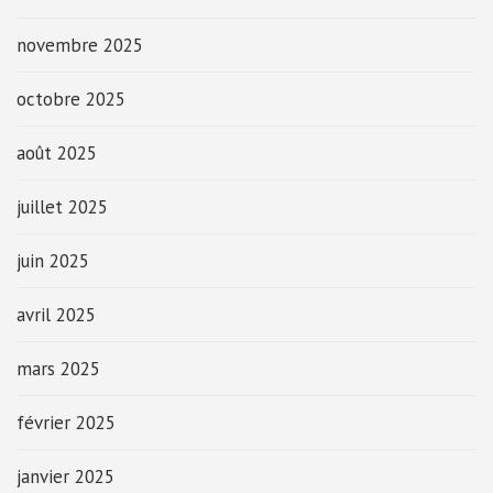
novembre 2025
octobre 2025
août 2025
juillet 2025
juin 2025
avril 2025
mars 2025
février 2025
janvier 2025