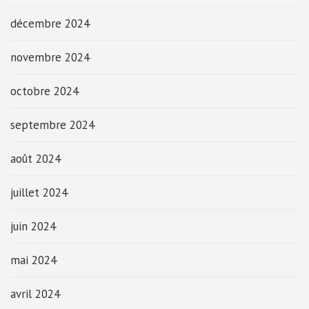
décembre 2024
novembre 2024
octobre 2024
septembre 2024
août 2024
juillet 2024
juin 2024
mai 2024
avril 2024