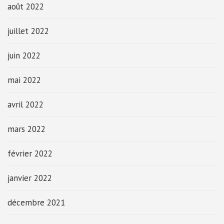
août 2022
juillet 2022
juin 2022
mai 2022
avril 2022
mars 2022
février 2022
janvier 2022
décembre 2021