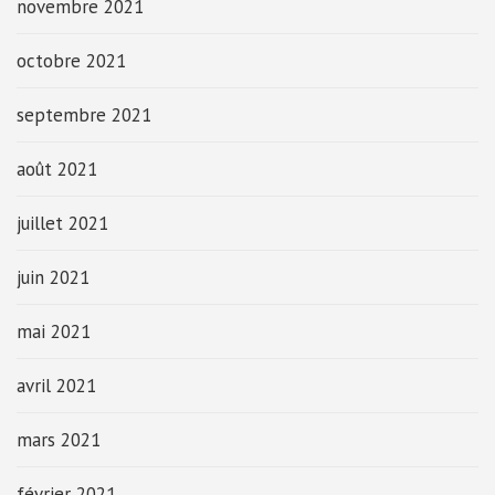
novembre 2021
octobre 2021
septembre 2021
août 2021
juillet 2021
juin 2021
mai 2021
avril 2021
mars 2021
février 2021