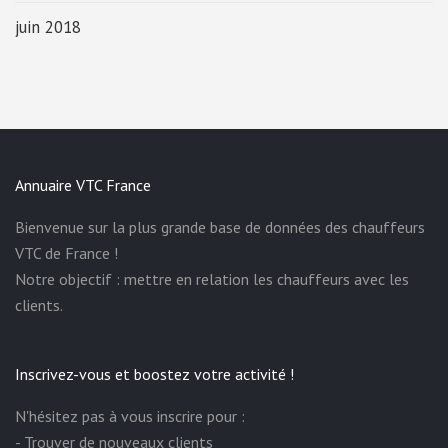
juin 2018
Annuaire VTC France
Bienvenue sur la plus grande base de données des chauffeurs
VTC de France !
Notre objectif : mettre en relation les chauffeurs avec les
clients.
Inscrivez-vous et boostez votre activité !
N'hésitez pas à vous inscrire pour :
- Trouver de nouveaux clients