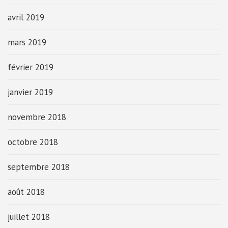
avril 2019
mars 2019
février 2019
janvier 2019
novembre 2018
octobre 2018
septembre 2018
août 2018
juillet 2018