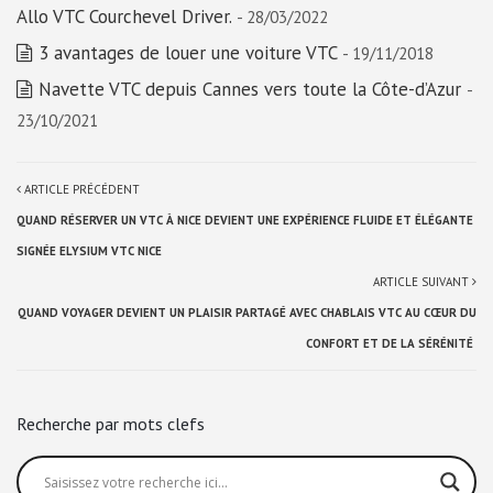
Allo VTC Courchevel Driver.
- 28/03/2022
3 avantages de louer une voiture VTC
- 19/11/2018
Navette VTC depuis Cannes vers toute la Côte-d’Azur
-
23/10/2021
ARTICLE PRÉCÉDENT
QUAND RÉSERVER UN VTC À NICE DEVIENT UNE EXPÉRIENCE FLUIDE ET ÉLÉGANTE
SIGNÉE ELYSIUM VTC NICE
ARTICLE SUIVANT
QUAND VOYAGER DEVIENT UN PLAISIR PARTAGÉ AVEC CHABLAIS VTC AU CŒUR DU
CONFORT ET DE LA SÉRÉNITÉ
Recherche par mots clefs