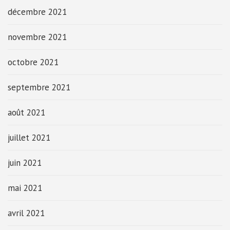
décembre 2021
novembre 2021
octobre 2021
septembre 2021
août 2021
juillet 2021
juin 2021
mai 2021
avril 2021