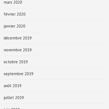
mars 2020
février 2020
janvier 2020
décembre 2019
novembre 2019
octobre 2019
septembre 2019
août 2019
juillet 2019