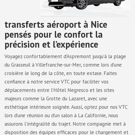
transferts aéroport à Nice
pensés pour le confort la
précision et l’expérience
Voyagez confortablement d’Aspremont jusqu’à la plage
du Grasseuil à Villefranche-sur-Mer, comme lors d’une
croisière le long de la côte, en toute extase. Faites
confiance à notre service VTC pour faciliter vos
déplacements entre l’Hôtel Negresco et les sites
majeurs comme la Grotte du Lazaret, avec une
esthétique intérieure soignée. Aussi, optez pour nos VTC
lors d’une réunion ou d’un salon à La Californie, nous
assurons l’intégralité du trajet. Notre compagnie met à
disposition des équipes efficaces pour le chargement et