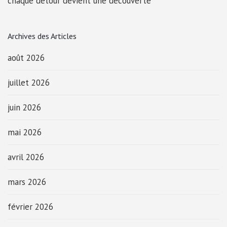
chaque détour devient une découverte
Archives des Articles
août 2026
juillet 2026
juin 2026
mai 2026
avril 2026
mars 2026
février 2026