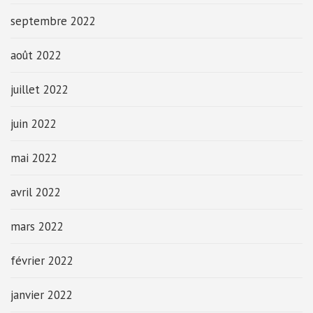
septembre 2022
août 2022
juillet 2022
juin 2022
mai 2022
avril 2022
mars 2022
février 2022
janvier 2022