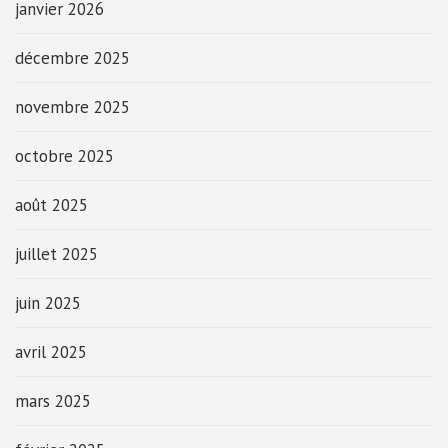
janvier 2026
décembre 2025
novembre 2025
octobre 2025
août 2025
juillet 2025
juin 2025
avril 2025
mars 2025