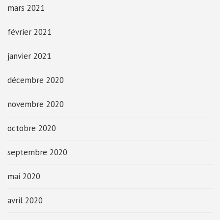
mars 2021
février 2021
janvier 2021
décembre 2020
novembre 2020
octobre 2020
septembre 2020
mai 2020
avril 2020