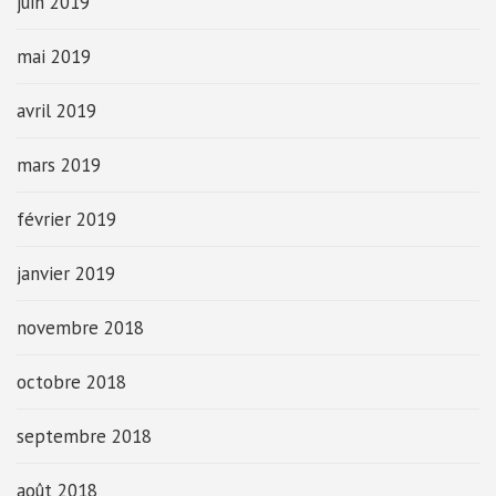
juin 2019
mai 2019
avril 2019
mars 2019
février 2019
janvier 2019
novembre 2018
octobre 2018
septembre 2018
août 2018