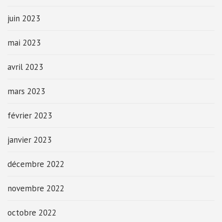
juin 2023
mai 2023
avril 2023
mars 2023
février 2023
janvier 2023
décembre 2022
novembre 2022
octobre 2022