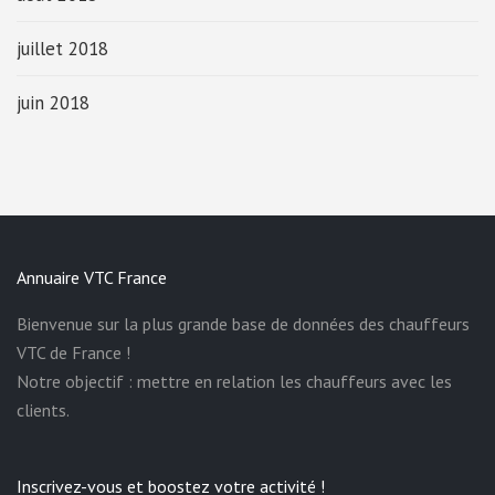
juillet 2018
juin 2018
Annuaire VTC France
Bienvenue sur la plus grande base de données des chauffeurs
VTC de France !
Notre objectif : mettre en relation les chauffeurs avec les
clients.
Inscrivez-vous et boostez votre activité !