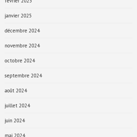
février 2025
janvier 2025
décembre 2024
novembre 2024
octobre 2024
septembre 2024
août 2024
juillet 2024
juin 2024
mai 2024