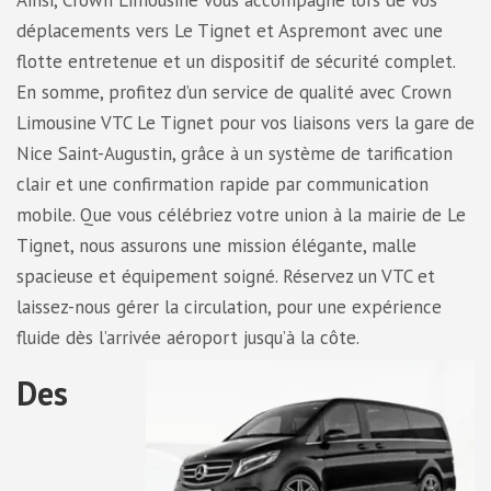
Ainsi, Crown Limousine vous accompagne lors de vos
déplacements vers Le Tignet et Aspremont avec une
flotte entretenue et un dispositif de sécurité complet.
En somme, profitez d’un service de qualité avec Crown
Limousine VTC Le Tignet pour vos liaisons vers la gare de
Nice Saint-Augustin, grâce à un système de tarification
clair et une confirmation rapide par communication
mobile. Que vous célébriez votre union à la mairie de Le
Tignet, nous assurons une mission élégante, malle
spacieuse et équipement soigné. Réservez un VTC et
laissez-nous gérer la circulation, pour une expérience
fluide dès l’arrivée aéroport jusqu’à la côte.
Des