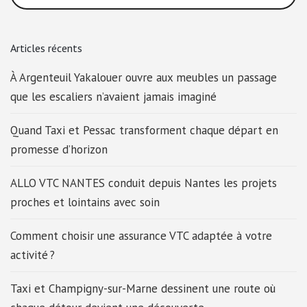
Articles récents
À Argenteuil Yakalouer ouvre aux meubles un passage
que les escaliers n’avaient jamais imaginé
Quand Taxi et Pessac transforment chaque départ en
promesse d’horizon
ALLO VTC NANTES conduit depuis Nantes les projets
proches et lointains avec soin
Comment choisir une assurance VTC adaptée à votre
activité ?
Taxi et Champigny-sur-Marne dessinent une route où