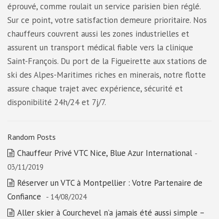
éprouvé, comme roulait un service parisien bien réglé.
Sur ce point, votre satisfaction demeure prioritaire. Nos
chauffeurs couvrent aussi les zones industrielles et
assurent un transport médical fiable vers la clinique
Saint-François. Du port de la Figueirette aux stations de
ski des Alpes-Maritimes riches en minerais, notre flotte
assure chaque trajet avec expérience, sécurité et
disponibilité 24h/24 et 7j/7.
Random Posts
Chauffeur Privé VTC Nice, Blue Azur International
-
03/11/2019
Réserver un VTC à Montpellier : Votre Partenaire de
Confiance
- 14/08/2024
Aller skier à Courchevel n’a jamais été aussi simple –