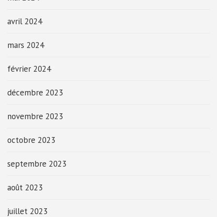
avril 2024
mars 2024
février 2024
décembre 2023
novembre 2023
octobre 2023
septembre 2023
août 2023
juillet 2023