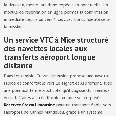
la livraison, même lors d’une expédition ponctuelle. Un
module de réservation en ligne permet la confirmation
immédiate depuis ou vers Nice, avec bonus fidélité selon
la mission.
Un service VTC à Nice structuré
des navettes locales aux
transferts aéroport longue
distance
Dans l’ensemble, Crown Limousine propose une navette
rapide et confortable vers Le Tignet et Aspremont, avec
une ponctualité irréprochable, qu’il s’agisse d’un rendez-
vous d’affaires à La Californie ou d’une soirée privée.
Réservez Crown Limousine
pour un transport fiable vers
l’aéroport de Cannes-Mandelieu, grâce à un système