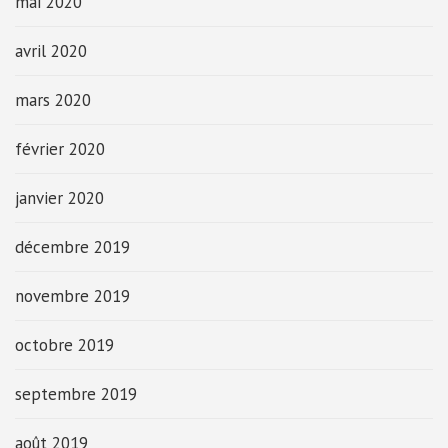
mai 2020
avril 2020
mars 2020
février 2020
janvier 2020
décembre 2019
novembre 2019
octobre 2019
septembre 2019
août 2019