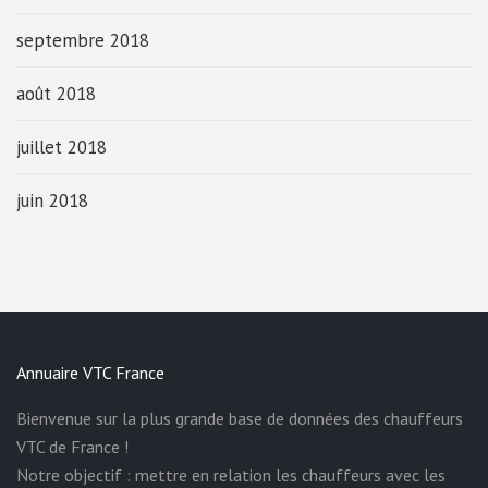
septembre 2018
août 2018
juillet 2018
juin 2018
Annuaire VTC France
Bienvenue sur la plus grande base de données des chauffeurs
VTC de France !
Notre objectif : mettre en relation les chauffeurs avec les