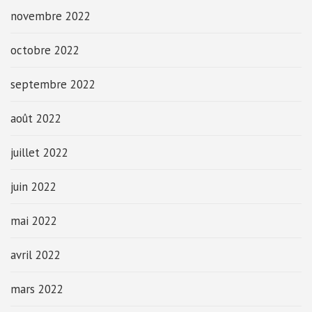
novembre 2022
octobre 2022
septembre 2022
août 2022
juillet 2022
juin 2022
mai 2022
avril 2022
mars 2022