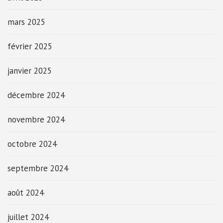
mars 2025
février 2025
janvier 2025
décembre 2024
novembre 2024
octobre 2024
septembre 2024
août 2024
juillet 2024