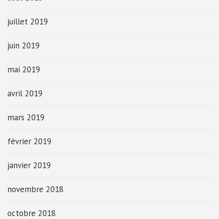
juillet 2019
juin 2019
mai 2019
avril 2019
mars 2019
février 2019
janvier 2019
novembre 2018
octobre 2018