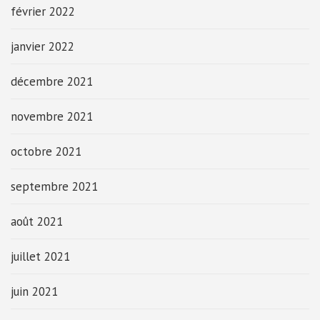
février 2022
janvier 2022
décembre 2021
novembre 2021
octobre 2021
septembre 2021
août 2021
juillet 2021
juin 2021