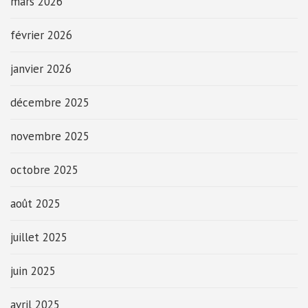
mars 2026
février 2026
janvier 2026
décembre 2025
novembre 2025
octobre 2025
août 2025
juillet 2025
juin 2025
avril 2025