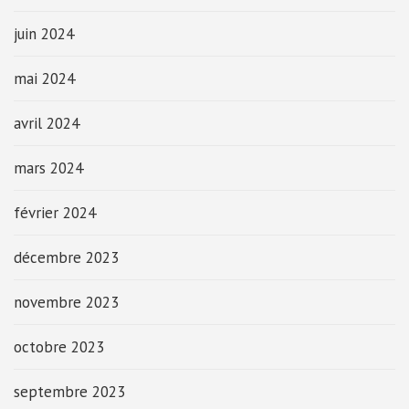
juin 2024
mai 2024
avril 2024
mars 2024
février 2024
décembre 2023
novembre 2023
octobre 2023
septembre 2023