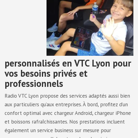
personnalisés en VTC Lyon pour
vos besoins privés et
professionnels
Radio VTC Lyon propose des services adaptés aussi bien
aux particuliers qu’aux entreprises. À bord, profitez d’un
confort optimal avec chargeur Android, chargeur iPhone
et boissons rafraîchissantes. Nos prestations incluent
également un service business sur mesure pour