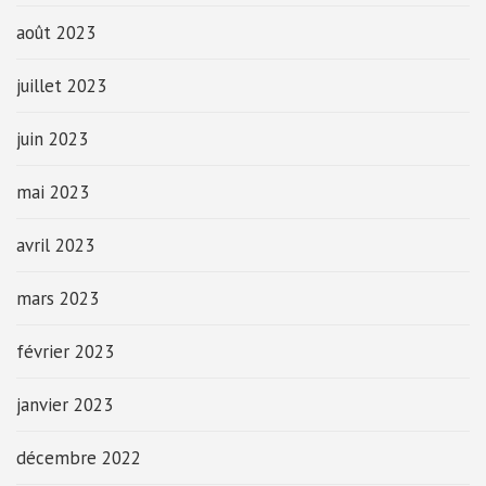
août 2023
juillet 2023
juin 2023
mai 2023
avril 2023
mars 2023
février 2023
janvier 2023
décembre 2022