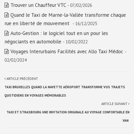
Trouver un Chauffeur VTC
- 07/02/2026
Quand le Taxi de Marne-la-Vallée transforme chaque
rue en liberté de mouvement
- 16/12/2025
Auto-Gestion : le logiciel tout en un pour les
négociants en automobile
- 10/02/2022
Voyages Interurbains Facilités avec Allo Taxi Médoc
-
02/02/2024
ARTICLE PRÉCÉDENT
TAXI BRUXELLES QUAND LA NAVETTE AÉROPORT TRANSFORME VOS TRAJETS
QUOTIDIENS EN VOYAGES MÉMORABLES
ARTICLE SUIVANT
TAXI ET STRASBOURG UNE INVITATION ORIGINALE AU VOYAGE CONFORTABLE EN
VAN