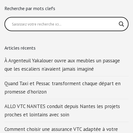
Recherche par mots clefs
Articles récents
À Argenteuil Yakalouer ouvre aux meubles un passage
que les escaliers n’avaient jamais imaginé
Quand Taxi et Pessac transforment chaque départ en
promesse d’horizon
ALLO VTC NANTES conduit depuis Nantes les projets
proches et lointains avec soin
Comment choisir une assurance VTC adaptée à votre