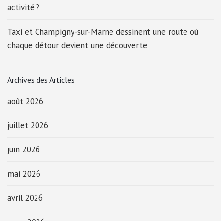
activité ?
Taxi et Champigny-sur-Marne dessinent une route où
chaque détour devient une découverte
Archives des Articles
août 2026
juillet 2026
juin 2026
mai 2026
avril 2026