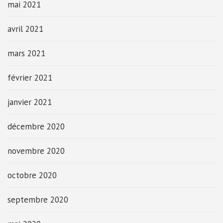
mai 2021
avril 2021
mars 2021
février 2021
janvier 2021
décembre 2020
novembre 2020
octobre 2020
septembre 2020