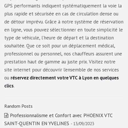
GPS performants indiquent systématiquement la voie la
plus rapide et sécurisée en cas de circulation dense ou
de détour imprévu. Grâce à notre système de réservation
en ligne, vous pouvez sélectionner en toute simplicité le
type de véhicule, l’heure de départ et la destination
souhaitée. Que ce soit pour un déplacement médical,
professionnel ou personnel, nos chauffeurs assurent une
prestation haut de gamme au juste prix. Visitez notre
site internet pour découvrir l’ensemble de nos services
ou
réservez directement votre VTC à Lyon en quelques
clics
.
Random Posts
Professionnalisme et Confort avec PHOENIX VTC
SAINT-QUENTIN EN YVELINES
- 13/09/2023