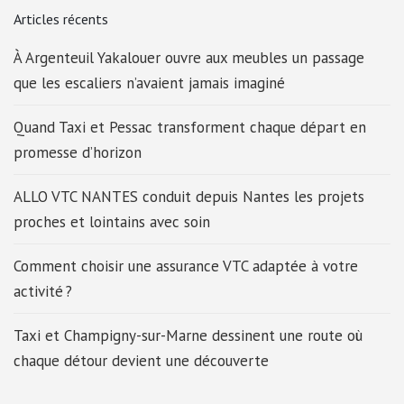
Articles récents
À Argenteuil Yakalouer ouvre aux meubles un passage
que les escaliers n’avaient jamais imaginé
Quand Taxi et Pessac transforment chaque départ en
promesse d’horizon
ALLO VTC NANTES conduit depuis Nantes les projets
proches et lointains avec soin
Comment choisir une assurance VTC adaptée à votre
activité ?
Taxi et Champigny-sur-Marne dessinent une route où
chaque détour devient une découverte