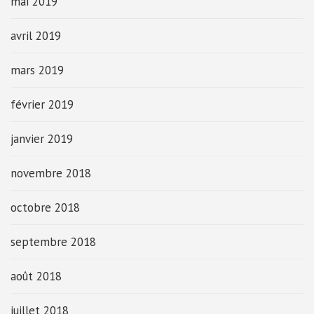
mai 2019
avril 2019
mars 2019
février 2019
janvier 2019
novembre 2018
octobre 2018
septembre 2018
août 2018
juillet 2018