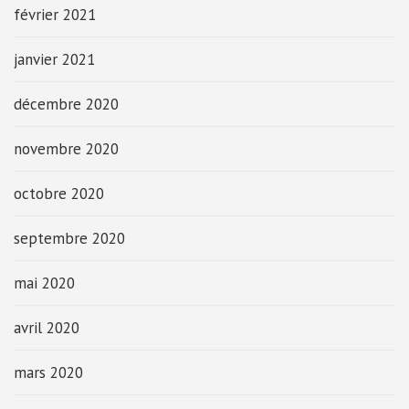
février 2021
janvier 2021
décembre 2020
novembre 2020
octobre 2020
septembre 2020
mai 2020
avril 2020
mars 2020