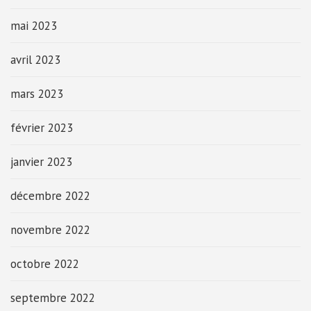
mai 2023
avril 2023
mars 2023
février 2023
janvier 2023
décembre 2022
novembre 2022
octobre 2022
septembre 2022