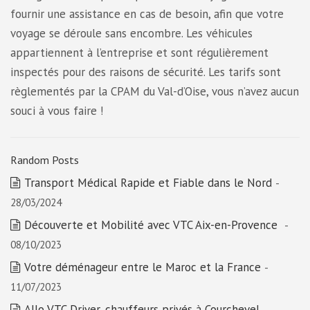
fournir une assistance en cas de besoin, afin que votre
voyage se déroule sans encombre. Les véhicules
appartiennent à l’entreprise et sont régulièrement
inspectés pour des raisons de sécurité. Les tarifs sont
règlementés par la CPAM du Val-d’Oise, vous n’avez aucun
souci à vous faire !
Random Posts
Transport Médical Rapide et Fiable dans le Nord
-
28/03/2024
Découverte et Mobilité avec VTC Aix-en-Provence
-
08/10/2023
Votre déménageur entre le Maroc et la France
-
11/07/2023
Allo VTC Driver, chauffeurs privés à Courchevel
-