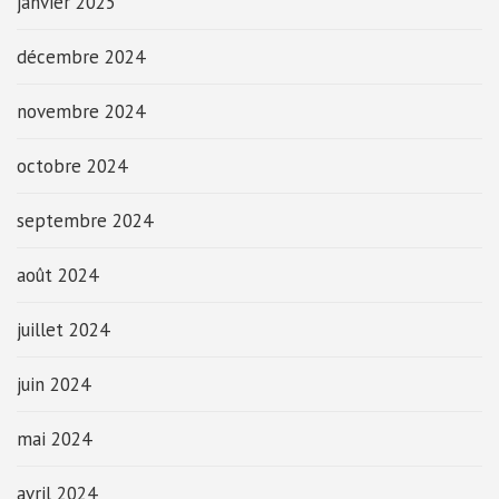
janvier 2025
décembre 2024
novembre 2024
octobre 2024
septembre 2024
août 2024
juillet 2024
juin 2024
mai 2024
avril 2024