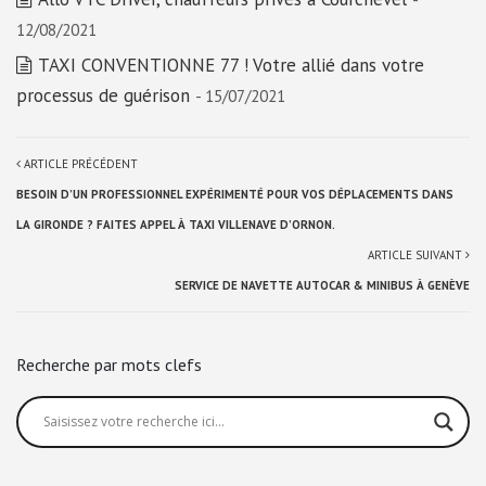
12/08/2021
TAXI CONVENTIONNE 77 ! Votre allié dans votre
processus de guérison
- 15/07/2021
ARTICLE PRÉCÉDENT
BESOIN D’UN PROFESSIONNEL EXPÉRIMENTÉ POUR VOS DÉPLACEMENTS DANS
LA GIRONDE ? FAITES APPEL À TAXI VILLENAVE D’ORNON.
ARTICLE SUIVANT
SERVICE DE NAVETTE AUTOCAR & MINIBUS À GENÈVE
Recherche par mots clefs