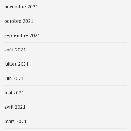
novembre 2021
octobre 2021
septembre 2021
août 2021
juillet 2021
juin 2021
mai 2021
avril 2021
mars 2021