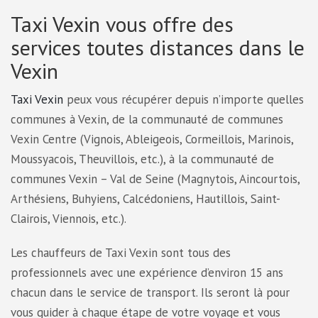
Taxi Vexin vous offre des
services toutes distances dans le
Vexin
Taxi Vexin
peux vous récupérer depuis n’importe quelles
communes à Vexin, de la communauté de communes
Vexin Centre (Vignois, Ableigeois, Cormeillois, Marinois,
Moussyacois, Theuvillois, etc.), à la communauté de
communes Vexin – Val de Seine (Magnytois, Aincourtois,
Arthésiens, Buhyiens, Calcédoniens, Hautillois, Saint-
Clairois, Viennois, etc.).
Les chauffeurs de Taxi Vexin sont tous des
professionnels avec une expérience d’environ 15 ans
chacun dans le service de transport. Ils seront là pour
vous guider à chaque étape de votre voyage et vous