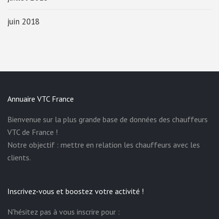
juin 2018
Annuaire VTC France
Bienvenue sur la plus grande base de données des chauffeurs
VTC de France !
Notre objectif : mettre en relation les chauffeurs avec les
clients.
Inscrivez-vous et boostez votre activité !
N'hésitez pas à vous inscrire pour :