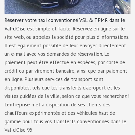
Réserver votre taxi conventionné VSL & TPMR dans le
Val-d’Oise
est simple et facile. Réservez en ligne sur le
site web, ou appelez la société pour plus d’informations.
Il est également possible de leur envoyer directement
un e-mail avec vos demandes de réservation. Le
paiement peut être effectué en espèces, par carte de
crédit ou par virement bancaire, ainsi que par paiement
en ligne. Plusieurs services de transport sont
disponibles, tels que les transferts d’aéroport et les
visites guidées de la ville, selon ce que vous recherchez !
L’entreprise met à disposition de ses clients des
chauffeurs expérimentés et des véhicules haut de
gamme pour tous vos transferts conventionnés dans le
Val-d’Oise 95.