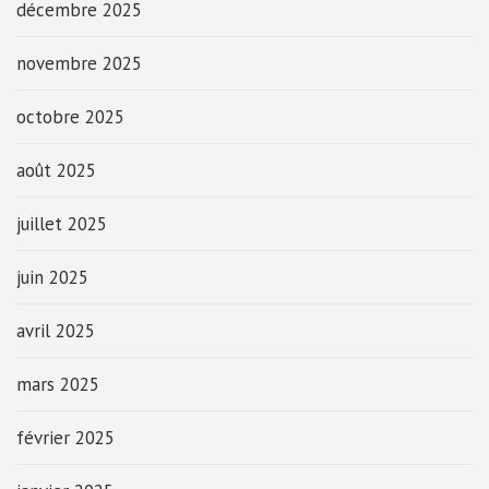
décembre 2025
novembre 2025
octobre 2025
août 2025
juillet 2025
juin 2025
avril 2025
mars 2025
février 2025