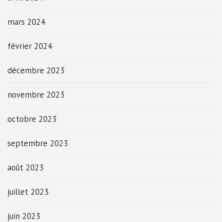
mars 2024
février 2024
décembre 2023
novembre 2023
octobre 2023
septembre 2023
août 2023
juillet 2023
juin 2023