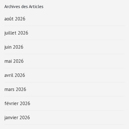
Archives des Articles
août 2026
juillet 2026
juin 2026
mai 2026
avril 2026
mars 2026
février 2026
janvier 2026