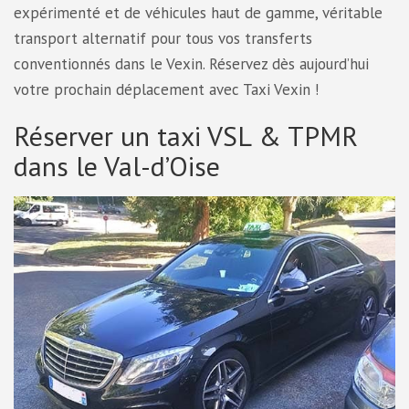
expérimenté et de véhicules haut de gamme, véritable
transport alternatif pour tous vos transferts
conventionnés dans le Vexin. Réservez dès aujourd’hui
votre prochain déplacement avec Taxi Vexin !
Réserver un taxi VSL & TPMR
dans le Val-d’Oise