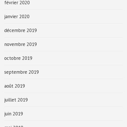
février 2020
janvier 2020
décembre 2019
novembre 2019
octobre 2019
septembre 2019
août 2019
juillet 2019
juin 2019