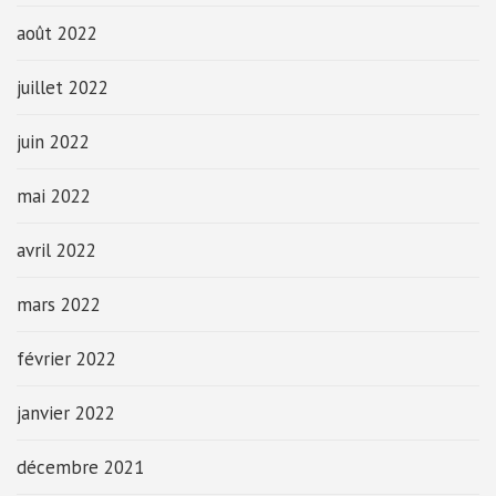
août 2022
juillet 2022
juin 2022
mai 2022
avril 2022
mars 2022
février 2022
janvier 2022
décembre 2021