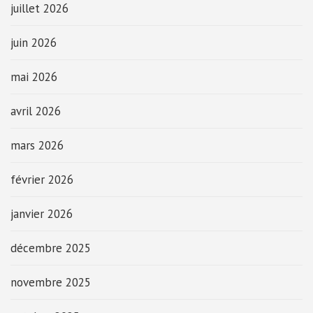
juillet 2026
juin 2026
mai 2026
avril 2026
mars 2026
février 2026
janvier 2026
décembre 2025
novembre 2025