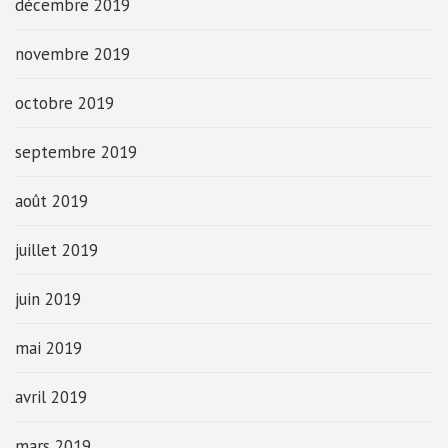
décembre 2019
novembre 2019
octobre 2019
septembre 2019
août 2019
juillet 2019
juin 2019
mai 2019
avril 2019
mars 2019