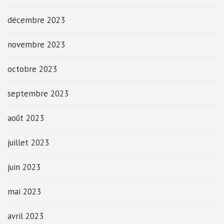
décembre 2023
novembre 2023
octobre 2023
septembre 2023
août 2023
juillet 2023
juin 2023
mai 2023
avril 2023