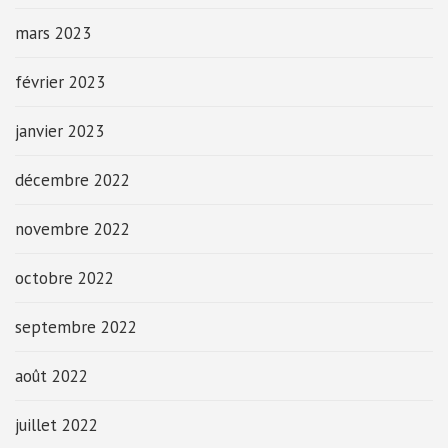
mars 2023
février 2023
janvier 2023
décembre 2022
novembre 2022
octobre 2022
septembre 2022
août 2022
juillet 2022