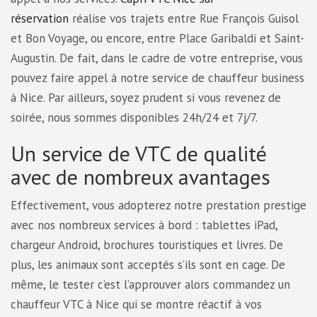
réservation
réalise vos trajets entre Rue François Guisol
et Bon Voyage, ou encore, entre Place Garibaldi et Saint-
Augustin. De fait, dans le cadre de votre entreprise, vous
pouvez faire appel à notre service de chauffeur business
à Nice. Par ailleurs, soyez prudent si vous revenez de
soirée, nous sommes disponibles 24h/24 et 7j/7.
Un service de VTC de qualité
avec de nombreux avantages
Effectivement, vous adopterez notre prestation prestige
avec nos nombreux services à bord : tablettes iPad,
chargeur Android, brochures touristiques et livres. De
plus, les animaux sont acceptés s’ils sont en cage. De
même, le tester c’est l’approuver alors commandez un
chauffeur VTC à Nice qui se montre réactif à vos