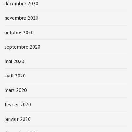
décembre 2020
novembre 2020
octobre 2020
septembre 2020
mai 2020
avril 2020
mars 2020
février 2020
janvier 2020