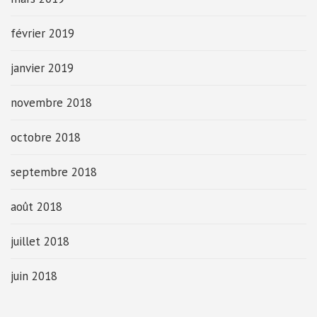
février 2019
janvier 2019
novembre 2018
octobre 2018
septembre 2018
août 2018
juillet 2018
juin 2018