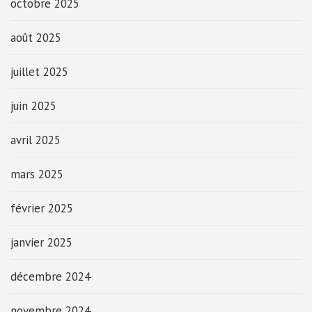
octobre 2025
août 2025
juillet 2025
juin 2025
avril 2025
mars 2025
février 2025
janvier 2025
décembre 2024
novembre 2024