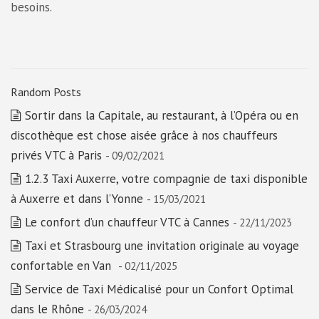
besoins.
Random Posts
Sortir dans la Capitale, au restaurant, à l’Opéra ou en
discothèque est chose aisée grâce à nos chauffeurs
privés VTC à Paris
- 09/02/2021
1.2.3 Taxi Auxerre, votre compagnie de taxi disponible
à Auxerre et dans l’Yonne
- 15/03/2021
Le confort d’un chauffeur VTC à Cannes
- 22/11/2023
Taxi et Strasbourg une invitation originale au voyage
confortable en Van
- 02/11/2025
Service de Taxi Médicalisé pour un Confort Optimal
dans le Rhône
- 26/03/2024