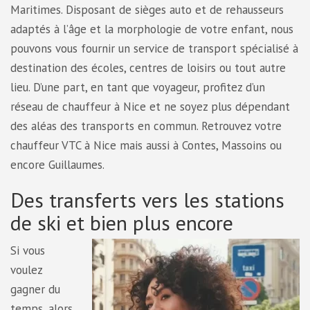
Maritimes.
Disposant de sièges auto et de rehausseurs
adaptés à l’âge et la morphologie de votre enfant, nous
pouvons vous fournir un service de transport spécialisé à
destination des écoles, centres de loisirs ou tout autre
lieu. D’une part, en tant que voyageur, profitez d’un
réseau de chauffeur à Nice et ne soyez plus dépendant
des aléas des transports en commun. Retrouvez votre
chauffeur VTC à Nice mais aussi à Contes, Massoins ou
encore Guillaumes.
Des transferts vers les stations
de ski et bien plus encore
Si vous
voulez
gagner du
temps, alors