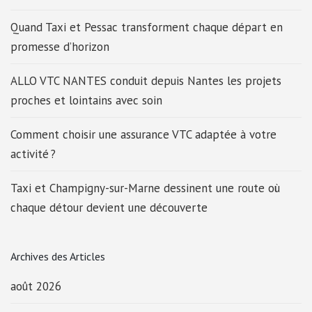
Quand Taxi et Pessac transforment chaque départ en
promesse d’horizon
ALLO VTC NANTES conduit depuis Nantes les projets
proches et lointains avec soin
Comment choisir une assurance VTC adaptée à votre
activité ?
Taxi et Champigny-sur-Marne dessinent une route où
chaque détour devient une découverte
Archives des Articles
août 2026