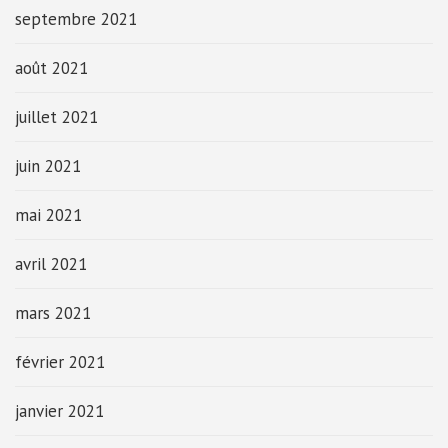
septembre 2021
août 2021
juillet 2021
juin 2021
mai 2021
avril 2021
mars 2021
février 2021
janvier 2021