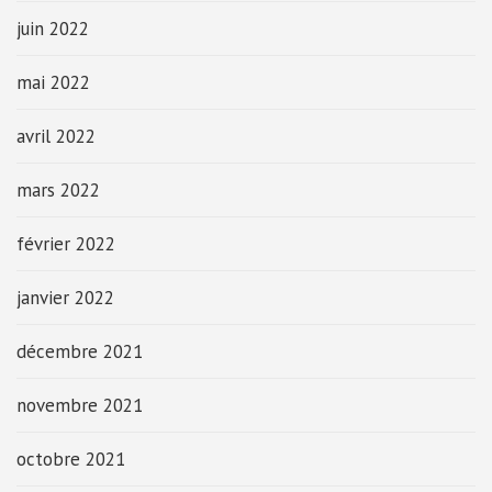
juin 2022
mai 2022
avril 2022
mars 2022
février 2022
janvier 2022
décembre 2021
novembre 2021
octobre 2021