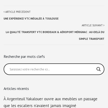
ARTICLE PRÉCÉDENT
UNE EXPÉRIENCE VTC INÉGALÉE À TOULOUSE
ARTICLE SUIVANT
LA QUALITÉ TRANSFERT VTC BORDEAUX & AÉROPORT MÉRIGNAC : AU-DELÀ DU
SIMPLE TRANSPORT
Recherche par mots clefs
Articles récents
À Argenteuil Yakalouer ouvre aux meubles un passage
que les escaliers n’avaient jamais imaginé