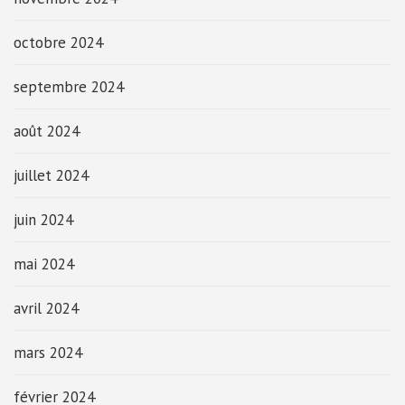
octobre 2024
septembre 2024
août 2024
juillet 2024
juin 2024
mai 2024
avril 2024
mars 2024
février 2024