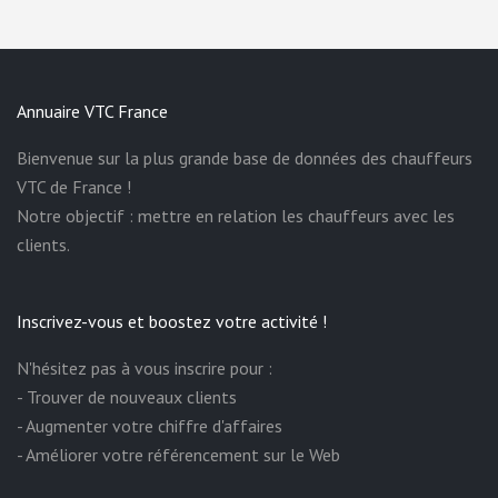
Annuaire VTC France
Bienvenue sur la plus grande base de données des chauffeurs
VTC de France !
Notre objectif : mettre en relation les chauffeurs avec les
clients.
Inscrivez-vous et boostez votre activité !
N'hésitez pas à vous inscrire pour :
- Trouver de nouveaux clients
- Augmenter votre chiffre d'affaires
- Améliorer votre référencement sur le Web