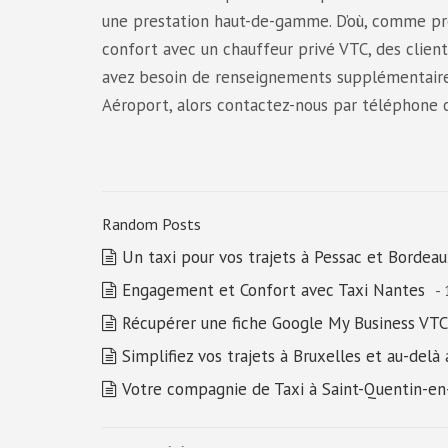
une prestation haut-de-gamme. D’où, comme pr
confort avec un chauffeur privé VTC, des client
avez besoin de renseignements supplémentaires
Aéroport, alors contactez-nous par téléphone o
Random Posts
Un taxi pour vos trajets à Pessac et Bordeau
Engagement et Confort avec Taxi Nantes
-
Récupérer une fiche Google My Business VT
Simplifiez vos trajets à Bruxelles et au-delà
Votre compagnie de Taxi à Saint-Quentin-en