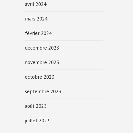
avril 2024
mars 2024
février 2024
décembre 2023
novembre 2023
octobre 2023
septembre 2023
août 2023
juillet 2023