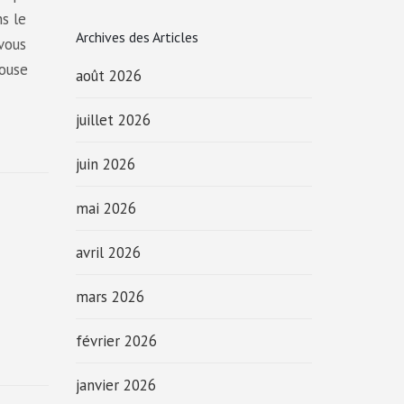
s le
Archives des Articles
vous
house
août 2026
juillet 2026
juin 2026
mai 2026
avril 2026
mars 2026
février 2026
janvier 2026