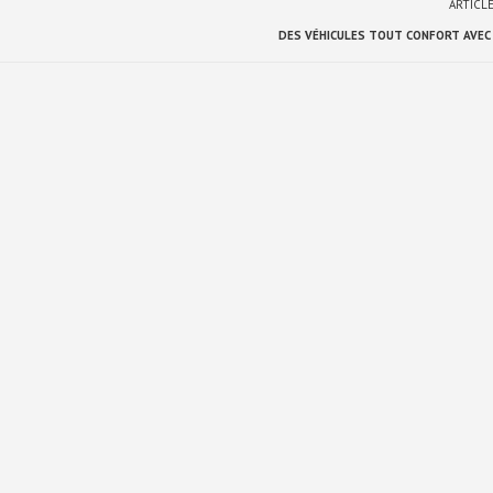
ARTICL
DES VÉHICULES TOUT CONFORT AVEC 