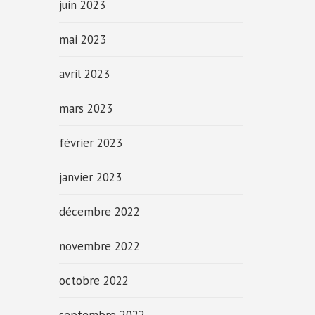
juin 2023
mai 2023
avril 2023
mars 2023
février 2023
janvier 2023
décembre 2022
novembre 2022
octobre 2022