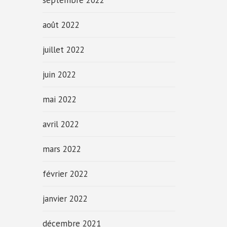
septembre 2022
août 2022
juillet 2022
juin 2022
mai 2022
avril 2022
mars 2022
février 2022
janvier 2022
décembre 2021