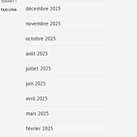
E SUIVANT
décembre 2025
TAXI LYON
novembre 2025
octobre 2025
août 2025
juillet 2025
juin 2025
avril 2025
mars 2025
février 2025