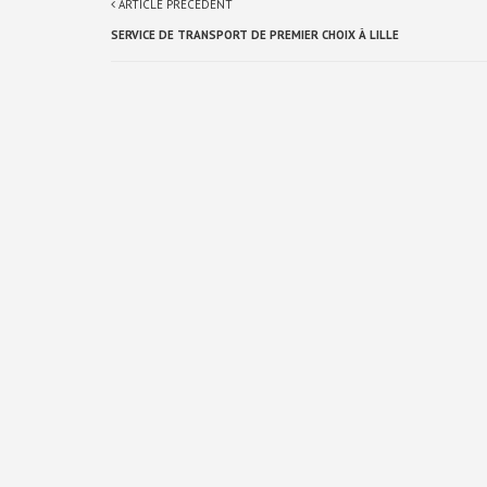
ARTICLE PRÉCÉDENT
SERVICE DE TRANSPORT DE PREMIER CHOIX À LILLE