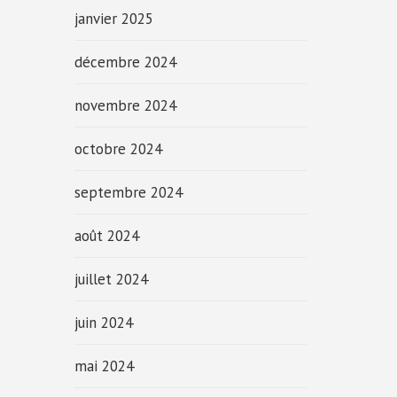
janvier 2025
décembre 2024
novembre 2024
octobre 2024
septembre 2024
août 2024
juillet 2024
juin 2024
mai 2024