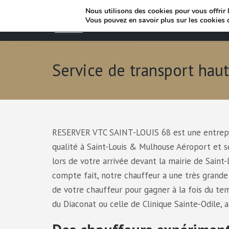
Nous utilisons des cookies pour vous offrir l
Vous pouvez en savoir plus sur les cookies 
Service de transport h
RESERVER VTC SAINT-LOUIS 68 est une entrepris
qualité à Saint-Louis & Mulhouse Aéroport et 
lors de votre arrivée devant la mairie de Saint
compte fait, notre chauffeur a une très grande 
de votre chauffeur pour gagner à la fois du tem
du Diaconat ou celle de Clinique Sainte-Odile, 