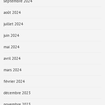
septembre 2024
août 2024
juillet 2024
juin 2024
mai 2024
avril 2024
mars 2024
février 2024
décembre 2023
novembre 2023