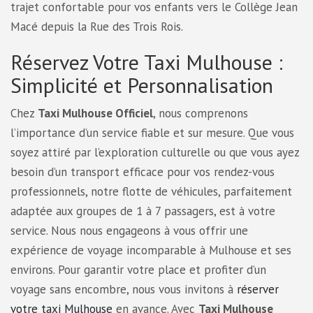
trajet confortable pour vos enfants vers le Collège Jean
Macé depuis la Rue des Trois Rois.
Réservez Votre Taxi Mulhouse :
Simplicité et Personnalisation
Chez
Taxi Mulhouse Officiel
, nous comprenons
l’importance d’un service fiable et sur mesure. Que vous
soyez attiré par l’exploration culturelle ou que vous ayez
besoin d’un transport efficace pour vos rendez-vous
professionnels, notre flotte de véhicules, parfaitement
adaptée aux groupes de 1 à 7 passagers, est à votre
service. Nous nous engageons à vous offrir une
expérience de voyage incomparable à Mulhouse et ses
environs. Pour garantir votre place et profiter d’un
voyage sans encombre, nous vous invitons à
réserver
votre taxi Mulhouse
en avance. Avec
Taxi Mulhouse