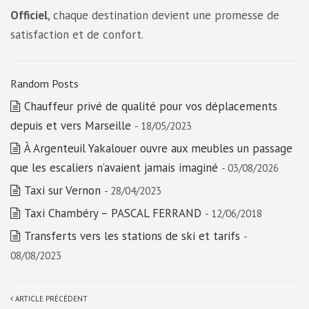
Officiel
, chaque destination devient une promesse de
satisfaction et de confort.
Random Posts
Chauffeur privé de qualité pour vos déplacements
depuis et vers Marseille
- 18/05/2023
À Argenteuil Yakalouer ouvre aux meubles un passage
que les escaliers n’avaient jamais imaginé
- 03/08/2026
Taxi sur Vernon
- 28/04/2023
Taxi Chambéry – PASCAL FERRAND
- 12/06/2018
Transferts vers les stations de ski et tarifs
-
08/08/2023
ARTICLE PRÉCÉDENT