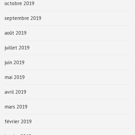
octobre 2019
septembre 2019
août 2019
juillet 2019
juin 2019
mai 2019
avril 2019
mars 2019
février 2019