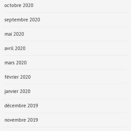
octobre 2020
septembre 2020
mai 2020
avril 2020
mars 2020
février 2020
janvier 2020
décembre 2019
novembre 2019