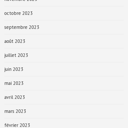
octobre 2023
septembre 2023
août 2023
juillet 2023
juin 2023
mai 2023
avril 2023
mars 2023
février 2023