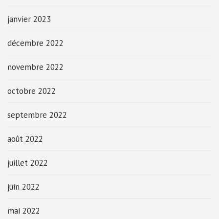
janvier 2023
décembre 2022
novembre 2022
octobre 2022
septembre 2022
août 2022
juillet 2022
juin 2022
mai 2022