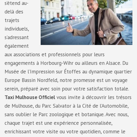
s’étend au-
delà des
trajets
individuels,
s’adressant
également
aux associations et professionnels pour leurs
engagements à Horbourg-Wihr ou ailleurs en Alsace. Du
Musée de l’Impression sur Étoffes au dynamique quartier
Europe Bassin Nordfeld, notre promesse est un voyage
serein, préparé avec soin pour votre satisfaction totale.
Taxi Mulhouse Officiel
vous invite à découvrir les trésors
de Mulhouse, du Parc Salvator à la Cité de l’Automobile,
sans oublier le Parc zoologique et botanique. Avec nous,
chaque trajet est une expérience personnalisée,
enrichissant votre visite ou votre quotidien, comme le