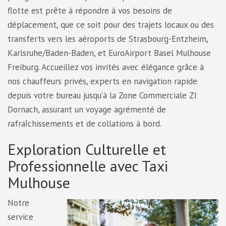
flotte est prête à répondre à vos besoins de
déplacement, que ce soit pour des trajets locaux ou des
transferts vers les aéroports de Strasbourg-Entzheim,
Karlsruhe/Baden-Baden, et EuroAirport Basel Mulhouse
Freiburg. Accueillez vos invités avec élégance grâce à
nos chauffeurs privés, experts en navigation rapide
depuis votre bureau jusqu’à la Zone Commerciale ZI
Dornach, assurant un voyage agrémenté de
rafraîchissements et de collations à bord.
Exploration Culturelle et
Professionnelle avec Taxi
Mulhouse
Notre
service