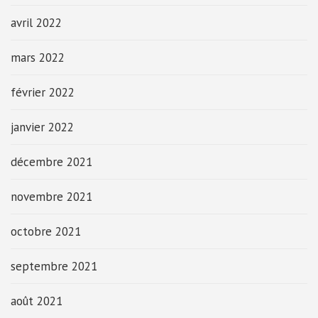
avril 2022
mars 2022
février 2022
janvier 2022
décembre 2021
novembre 2021
octobre 2021
septembre 2021
août 2021