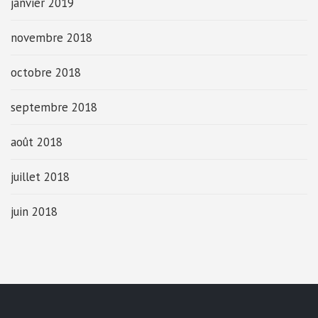
janvier 2019
novembre 2018
octobre 2018
septembre 2018
août 2018
juillet 2018
juin 2018