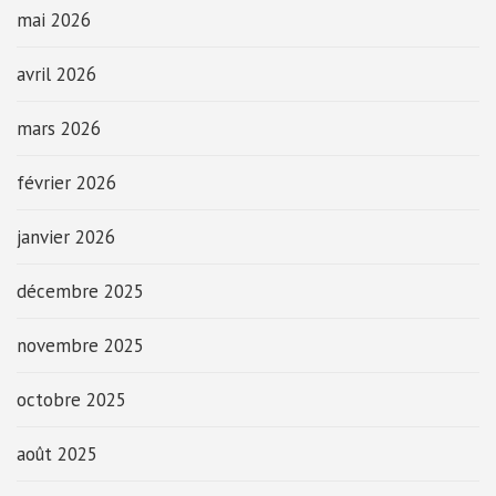
mai 2026
avril 2026
mars 2026
février 2026
janvier 2026
décembre 2025
novembre 2025
octobre 2025
août 2025