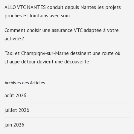
ALLO VTC NANTES conduit depuis Nantes les projets
proches et lointains avec soin
Comment choisir une assurance VTC adaptée à votre
activité ?
Taxi et Champigny-sur-Marne dessinent une route où
chaque détour devient une découverte
Archives des Articles
août 2026
juillet 2026
juin 2026