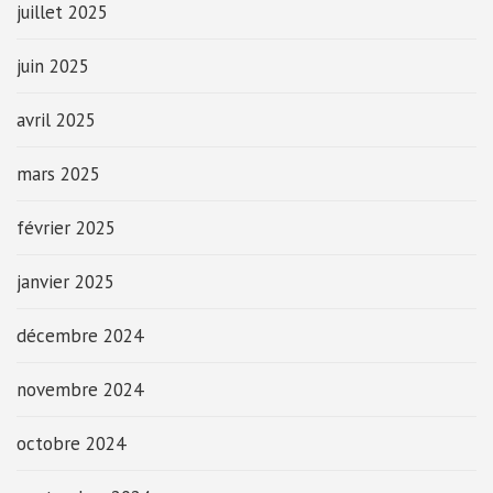
juillet 2025
juin 2025
avril 2025
mars 2025
février 2025
janvier 2025
décembre 2024
novembre 2024
octobre 2024