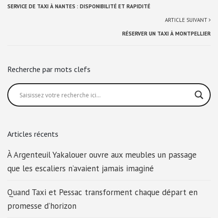
SERVICE DE TAXI À NANTES : DISPONIBILITÉ ET RAPIDITÉ
ARTICLE SUIVANT
RÉSERVER UN TAXI À MONTPELLIER
Recherche par mots clefs
Articles récents
À Argenteuil Yakalouer ouvre aux meubles un passage
que les escaliers n’avaient jamais imaginé
Quand Taxi et Pessac transforment chaque départ en
promesse d’horizon