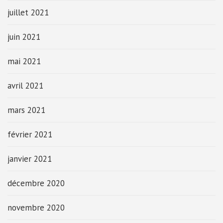
juillet 2021
juin 2021
mai 2021
avril 2021
mars 2021
février 2021
janvier 2021
décembre 2020
novembre 2020