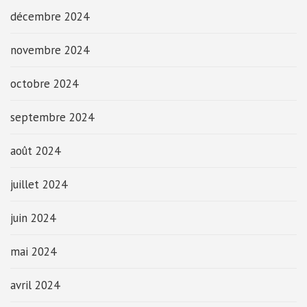
décembre 2024
novembre 2024
octobre 2024
septembre 2024
août 2024
juillet 2024
juin 2024
mai 2024
avril 2024