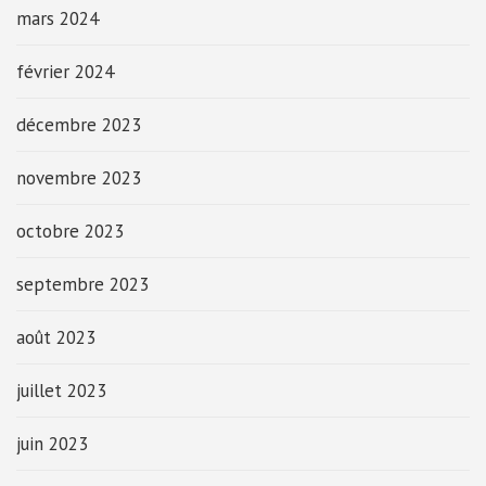
mars 2024
février 2024
décembre 2023
novembre 2023
octobre 2023
septembre 2023
août 2023
juillet 2023
juin 2023