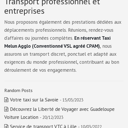
Transport professionnel et
entreprises
Nous proposons également des prestations dédiées aux
déplacements professionnels. Réunions, rendez-vous
d’affaires ou journées complètes.
En réservant Taxi
Melun Agglo (Conventionné VSL agréé CPAM)
,
nous
assurons un transport discret, ponctuel et adapté aux
exigences du monde professionnel, contribuant au bon
déroulement de vos engagements.
Random Posts
Votre taxi sur la Savoie
- 15/03/2023
Découvrez la Liberté de Voyager avec Guadeloupe
Voiture Location
- 20/12/2023
Service de transport VTC à Lille
- 10/03/2022