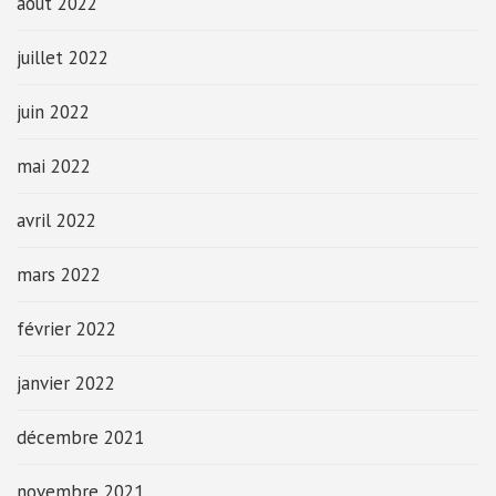
août 2022
juillet 2022
juin 2022
mai 2022
avril 2022
mars 2022
février 2022
janvier 2022
décembre 2021
novembre 2021