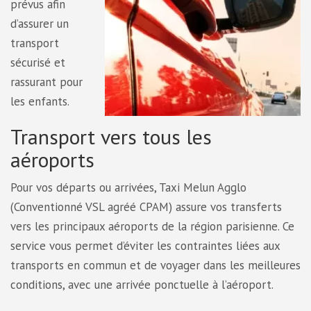
prévus afin
d’assurer un
transport
sécurisé et
rassurant pour
les enfants.
Transport vers tous les
aéroports
Pour vos départs ou arrivées, Taxi Melun Agglo
(Conventionné VSL agréé CPAM) assure vos transferts
vers les principaux aéroports de la région parisienne. Ce
service vous permet d’éviter les contraintes liées aux
transports en commun et de voyager dans les meilleures
conditions, avec une arrivée ponctuelle à l’aéroport.