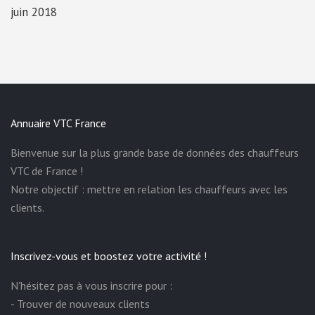
juin 2018
Annuaire VTC France
Bienvenue sur la plus grande base de données des chauffeurs
VTC de France !
Notre objectif : mettre en relation les chauffeurs avec les
clients.
Inscrivez-vous et boostez votre activité !
N'hésitez pas à vous inscrire pour :
- Trouver de nouveaux clients