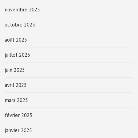
novembre 2025
octobre 2025
août 2025
juillet 2025
juin 2025
avril 2025
mars 2025
février 2025
janvier 2025