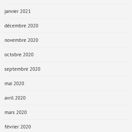
janvier 2021
décembre 2020
novembre 2020
octobre 2020
septembre 2020
mai 2020
avril 2020
mars 2020
février 2020