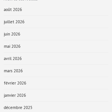
août 2026
juillet 2026
juin 2026
mai 2026
avril 2026
mars 2026
février 2026
janvier 2026
décembre 2025