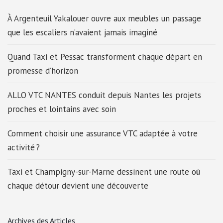
À Argenteuil Yakalouer ouvre aux meubles un passage
que les escaliers n’avaient jamais imaginé
Quand Taxi et Pessac transforment chaque départ en
promesse d’horizon
ALLO VTC NANTES conduit depuis Nantes les projets
proches et lointains avec soin
Comment choisir une assurance VTC adaptée à votre
activité ?
Taxi et Champigny-sur-Marne dessinent une route où
chaque détour devient une découverte
Archives des Articles