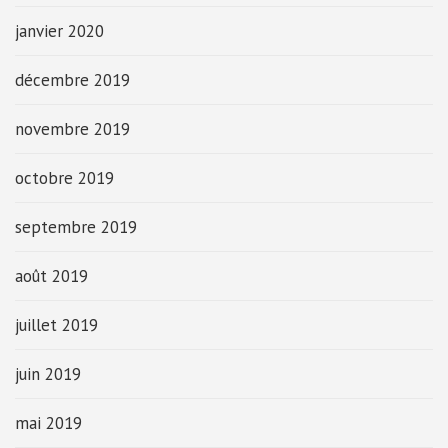
janvier 2020
décembre 2019
novembre 2019
octobre 2019
septembre 2019
août 2019
juillet 2019
juin 2019
mai 2019