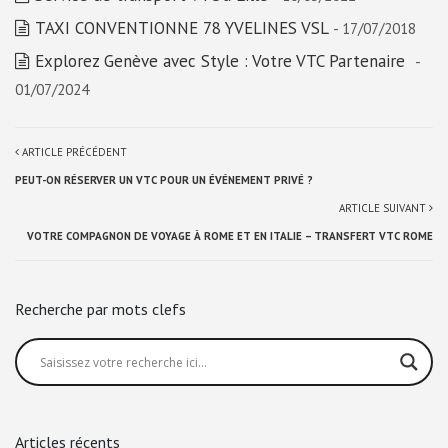
TAXI CONVENTIONNE 78 YVELINES VSL
- 17/07/2018
Explorez Genève avec Style : Votre VTC Partenaire
-
01/07/2024
ARTICLE PRÉCÉDENT
PEUT-ON RÉSERVER UN VTC POUR UN ÉVÉNEMENT PRIVÉ ?
ARTICLE SUIVANT
VOTRE COMPAGNON DE VOYAGE À ROME ET EN ITALIE – TRANSFERT VTC ROME
Recherche par mots clefs
Articles récents