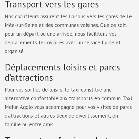
Transport vers les gares
Nos chauffeurs assurent les liaisons vers les gares de Le
Mée-sur-Seine et des communes voisines. Que ce soit
pour un départ ou une arrivée, nous facilitons vos
déplacements ferroviaires avec un service fluide et
organisé.
Déplacements loisirs et parcs
d’attractions
Pour vos sorties de loisirs, le taxi constitue une
alternative confortable aux transports en commun. Taxi
Melun Agglo vous accompagne pour vos visites de parcs
d’attractions et autres lieux de divertissement, en
famille ou entre amis.