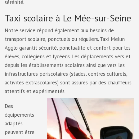
sérénité.
Taxi scolaire à Le Mée-sur-Seine
Notre service répond également aux besoins de
transport scolaire, ponctuels ou réguliers. Taxi Melun
Agglo garantit sécurité, ponctualité et confort pour les
élèves, collégiens et lycéens. Les déplacements vers et
depuis les établissements scolaires ainsi que vers les
infrastructures périscolaires (stades, centres culturels,
activités extrascolaires) sont assurés par des chauffeurs
attentifs et expérimentés.
Des
équipements
adaptés
peuvent être