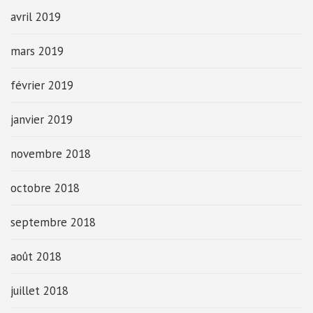
avril 2019
mars 2019
février 2019
janvier 2019
novembre 2018
octobre 2018
septembre 2018
août 2018
juillet 2018