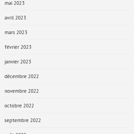
mai 2023
avril 2023
mars 2023
février 2023
janvier 2023
décembre 2022
novembre 2022
octobre 2022
septembre 2022