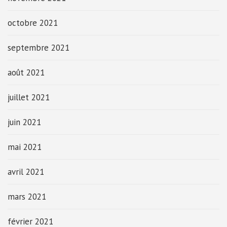
octobre 2021
septembre 2021
août 2021
juillet 2021
juin 2021
mai 2021
avril 2021
mars 2021
février 2021