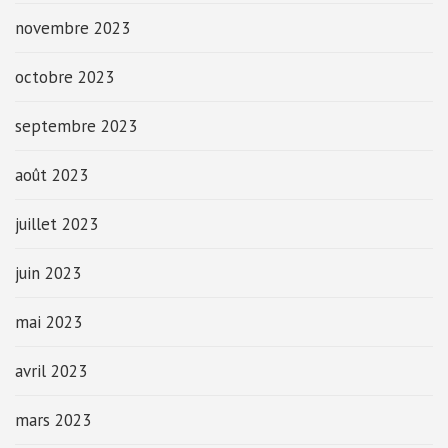
novembre 2023
octobre 2023
septembre 2023
août 2023
juillet 2023
juin 2023
mai 2023
avril 2023
mars 2023