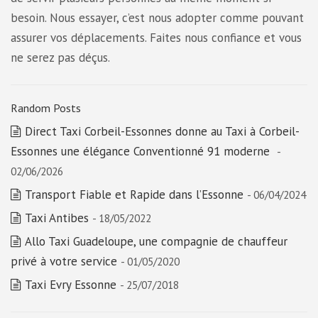
besoin. Nous essayer, c’est nous adopter comme pouvant
assurer vos déplacements. Faites nous confiance et vous
ne serez pas déçus.
Random Posts
Direct Taxi Corbeil-Essonnes donne au Taxi à Corbeil-
Essonnes une élégance Conventionné 91 moderne
-
02/06/2026
Transport Fiable et Rapide dans l’Essonne
- 06/04/2024
Taxi Antibes
- 18/05/2022
Allo Taxi Guadeloupe, une compagnie de chauffeur
privé à votre service
- 01/05/2020
Taxi Evry Essonne
- 25/07/2018