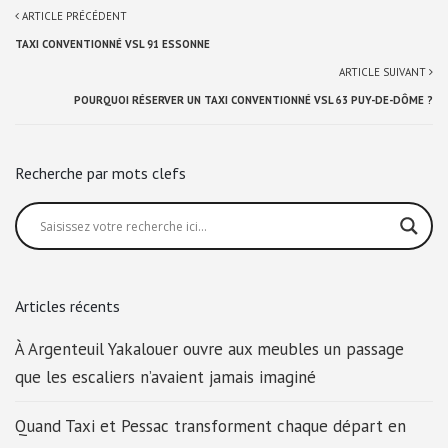
ARTICLE PRÉCÉDENT
TAXI CONVENTIONNÉ VSL 91 ESSONNE
ARTICLE SUIVANT
POURQUOI RÉSERVER UN TAXI CONVENTIONNÉ VSL 63 PUY-DE-DÔME ?
Recherche par mots clefs
Articles récents
À Argenteuil Yakalouer ouvre aux meubles un passage
que les escaliers n’avaient jamais imaginé
Quand Taxi et Pessac transforment chaque départ en