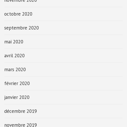
novembre 2020
octobre 2020
septembre 2020
mai 2020
avril 2020
mars 2020
février 2020
janvier 2020
décembre 2019
novembre 2019