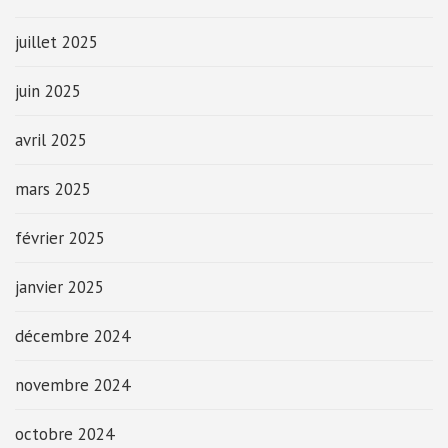
juillet 2025
juin 2025
avril 2025
mars 2025
février 2025
janvier 2025
décembre 2024
novembre 2024
octobre 2024