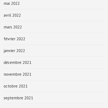
mai 2022
avril 2022
mars 2022
février 2022
janvier 2022
décembre 2021
novembre 2021
octobre 2021
septembre 2021