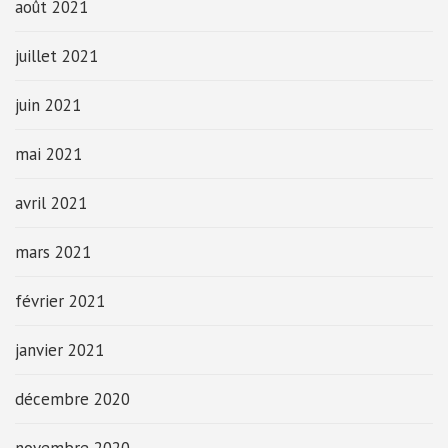
août 2021
juillet 2021
juin 2021
mai 2021
avril 2021
mars 2021
février 2021
janvier 2021
décembre 2020