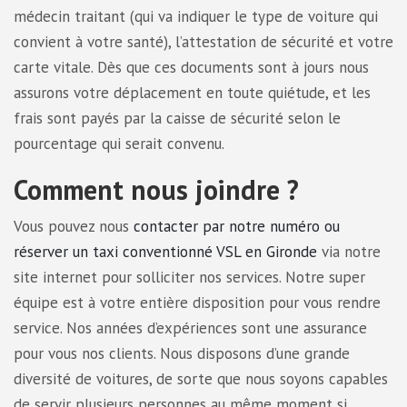
médecin traitant (qui va indiquer le type de voiture qui
convient à votre santé), l’attestation de sécurité et votre
carte vitale. Dès que ces documents sont à jours nous
assurons votre déplacement en toute quiétude, et les
frais sont payés par la caisse de sécurité selon le
pourcentage qui serait convenu.
Comment nous joindre ?
Vous pouvez nous
contacter par notre numéro ou
réserver un taxi conventionné VSL en Gironde
via notre
site internet pour solliciter nos services. Notre super
équipe est à votre entière disposition pour vous rendre
service. Nos années d’expériences sont une assurance
pour vous nos clients. Nous disposons d’une grande
diversité de voitures, de sorte que nous soyons capables
de servir plusieurs personnes au même moment si