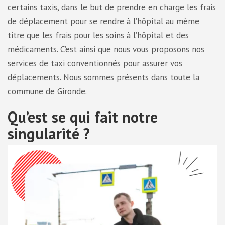
certains taxis, dans le but de prendre en charge les frais
de déplacement pour se rendre à l’hôpital au même
titre que les frais pour les soins à l’hôpital et des
médicaments. C’est ainsi que nous vous proposons nos
services de taxi conventionnés pour assurer vos
déplacements. Nous sommes présents dans toute la
commune de Gironde.
Qu’est se qui fait notre
singularité ?