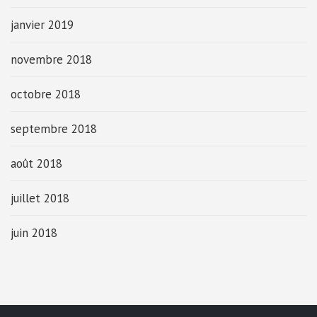
janvier 2019
novembre 2018
octobre 2018
septembre 2018
août 2018
juillet 2018
juin 2018