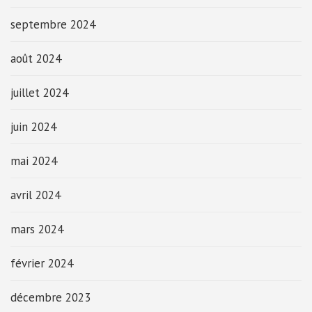
septembre 2024
août 2024
juillet 2024
juin 2024
mai 2024
avril 2024
mars 2024
février 2024
décembre 2023