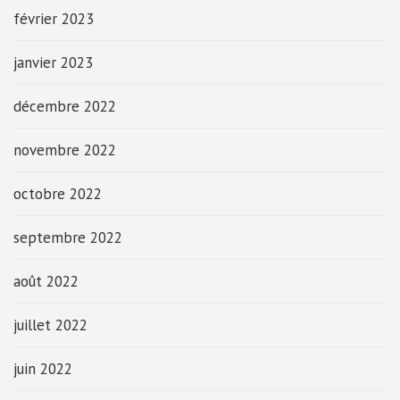
février 2023
janvier 2023
décembre 2022
novembre 2022
octobre 2022
septembre 2022
août 2022
juillet 2022
juin 2022