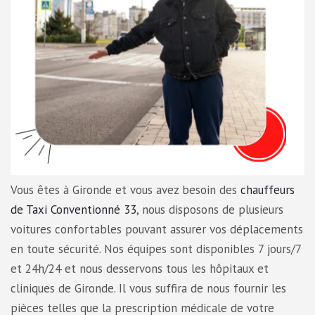
Vous êtes à Gironde et vous avez besoin des
chauffeurs
de Taxi Conventionné 33
, nous disposons de plusieurs
voitures confortables pouvant assurer vos déplacements
en toute sécurité. Nos équipes sont disponibles 7 jours/7
et 24h/24 et nous desservons tous les hôpitaux et
cliniques de Gironde. Il vous suffira de nous fournir les
pièces telles que la prescription médicale de votre