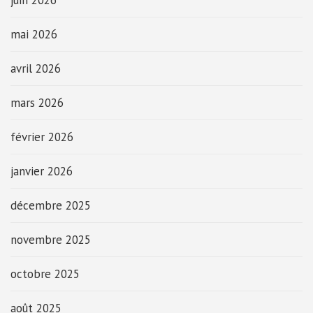
juin 2026
mai 2026
avril 2026
mars 2026
février 2026
janvier 2026
décembre 2025
novembre 2025
octobre 2025
août 2025