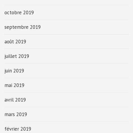
octobre 2019
septembre 2019
août 2019
juillet 2019
juin 2019
mai 2019
avril 2019
mars 2019
février 2019