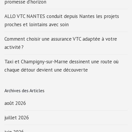
promesse d’horizon
ALLO VTC NANTES conduit depuis Nantes les projets
proches et lointains avec soin
Comment choisir une assurance VTC adaptée à votre
activité ?
Taxi et Champigny-sur-Marne dessinent une route où
chaque détour devient une découverte
Archives des Articles
août 2026
juillet 2026