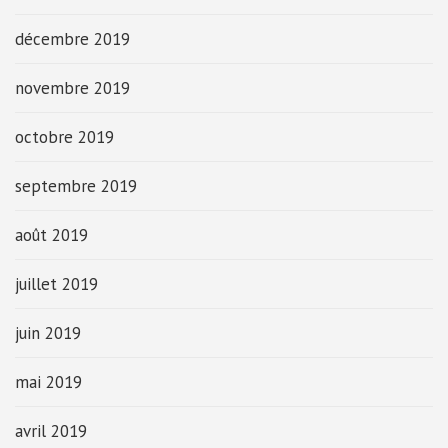
décembre 2019
novembre 2019
octobre 2019
septembre 2019
août 2019
juillet 2019
juin 2019
mai 2019
avril 2019