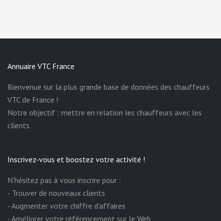
Annuaire VTC France
Bienvenue sur la plus grande base de données des chauffeurs
VTC de France !
Notre objectif : mettre en relation les chauffeurs avec les
clients.
Inscrivez-vous et boostez votre activité !
N'hésitez pas à vous inscrire pour :
- Trouver de nouveaux clients
- Augmenter votre chiffre d'affaires
- Améliorer votre référencement sur le Web