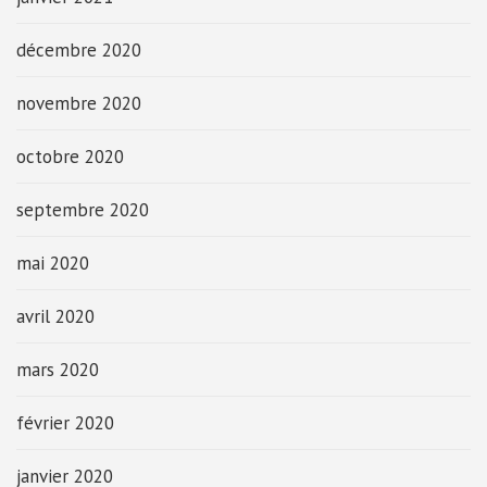
décembre 2020
novembre 2020
octobre 2020
septembre 2020
mai 2020
avril 2020
mars 2020
février 2020
janvier 2020