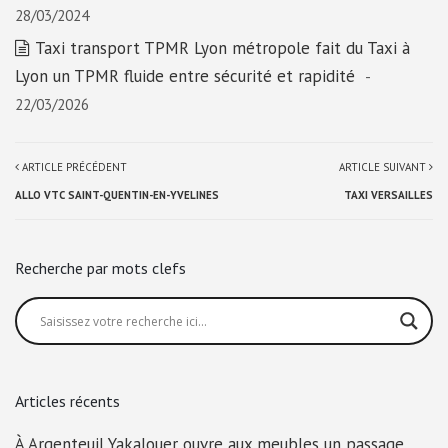
28/03/2024
Taxi transport TPMR Lyon métropole fait du Taxi à
Lyon un TPMR fluide entre sécurité et rapidité
-
22/03/2026
ARTICLE PRÉCÉDENT
ARTICLE SUIVANT
ALLO VTC SAINT-QUENTIN-EN-YVELINES
TAXI VERSAILLES
Recherche par mots clefs
Articles récents
À Argenteuil Yakalouer ouvre aux meubles un passage