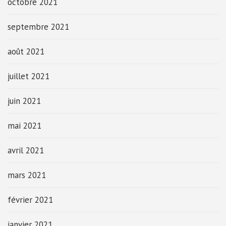
octobre 2021
septembre 2021
août 2021
juillet 2021
juin 2021
mai 2021
avril 2021
mars 2021
février 2021
janvier 2021