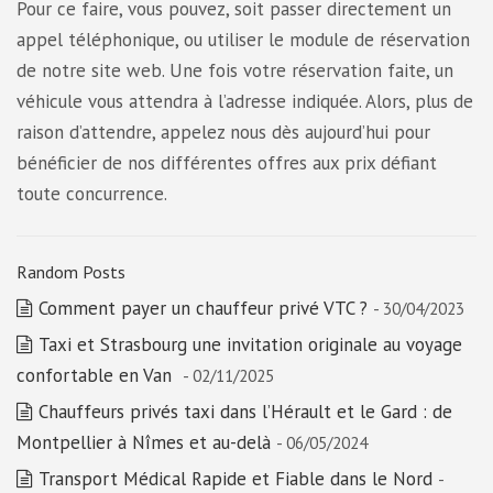
Pour ce faire, vous pouvez, soit passer directement un
appel téléphonique, ou utiliser le module de réservation
de notre site web. Une fois votre réservation faite, un
véhicule vous attendra à l’adresse indiquée. Alors, plus de
raison d’attendre, appelez nous dès aujourd’hui pour
bénéficier de nos différentes offres aux prix défiant
toute concurrence.
Random Posts
Comment payer un chauffeur privé VTC ?
- 30/04/2023
Taxi et Strasbourg une invitation originale au voyage
confortable en Van
- 02/11/2025
Chauffeurs privés taxi dans l’Hérault et le Gard : de
Montpellier à Nîmes et au-delà
- 06/05/2024
Transport Médical Rapide et Fiable dans le Nord
-