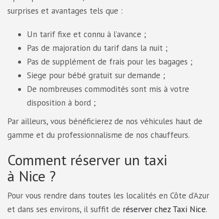
surprises et avantages tels que :
Un tarif fixe et connu à l’avance ;
Pas de majoration du tarif dans la nuit ;
Pas de supplément de frais pour les bagages ;
Siege pour bébé gratuit sur demande ;
De nombreuses commodités sont mis à votre
disposition à bord ;
Par ailleurs, vous bénéficierez de nos véhicules haut de
gamme et du professionnalisme de nos chauffeurs.
Comment réserver un taxi
à Nice ?
Pour vous rendre dans toutes les localités en Côte d’Azur
et dans ses environs, il suffit de
réserver chez Taxi Nice
.