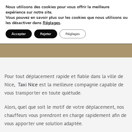
Nous utilisons des cookies pour vous offrir la meilleure
expérience sur notre site.
Vous pouvez en savoir plus sur les cookies que nous utilisons ou
les désactiver dans
Réglages
.
Accepter
Rejeter
Réglages
Taxi Nice
Pour tout déplacement rapide et fiable dans la ville de
Nice,
Taxi Nice
est la meilleure compagnie capable de
vous transporter en toute quiétude.
Alors, quel que soit le motif de votre déplacement, nos
chauffeurs vous prendront en charge rapidement afin de
vous apporter une solution adaptée.