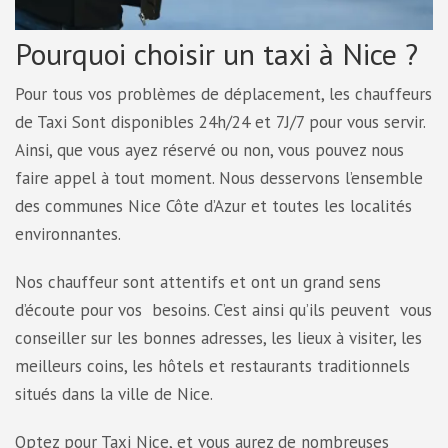
Pourquoi choisir un taxi à Nice ?
Pour tous vos problèmes de déplacement, les chauffeurs
de Taxi Sont disponibles 24h/24 et 7J/7 pour vous servir.
Ainsi, que vous ayez réservé ou non, vous pouvez nous
faire appel à tout moment. Nous desservons l’ensemble
des communes Nice Côte d’Azur et toutes les localités
environnantes.
Nos chauffeur sont attentifs et ont un grand sens
d’écoute pour vos besoins. C’est ainsi qu’ils peuvent vous
conseiller sur les bonnes adresses, les lieux à visiter, les
meilleurs coins, les hôtels et restaurants traditionnels
situés dans la ville de Nice.
Optez pour Taxi Nice, et vous aurez de nombreuses