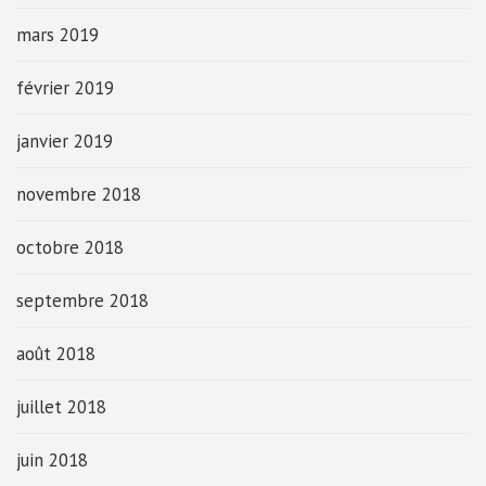
mars 2019
février 2019
janvier 2019
novembre 2018
octobre 2018
septembre 2018
août 2018
juillet 2018
juin 2018