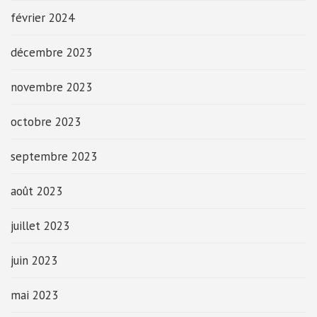
février 2024
décembre 2023
novembre 2023
octobre 2023
septembre 2023
août 2023
juillet 2023
juin 2023
mai 2023