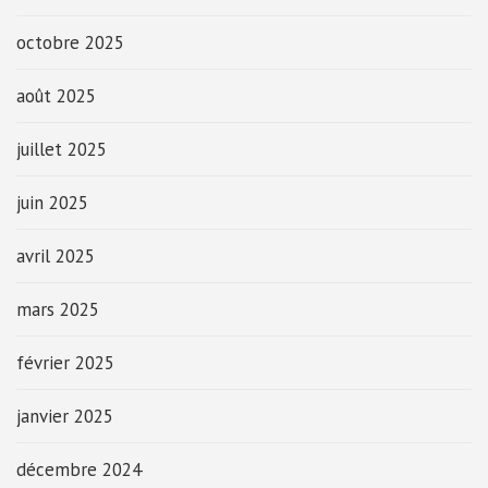
octobre 2025
août 2025
juillet 2025
juin 2025
avril 2025
mars 2025
février 2025
janvier 2025
décembre 2024