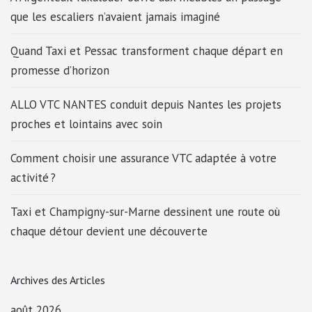
que les escaliers n’avaient jamais imaginé
Quand Taxi et Pessac transforment chaque départ en
promesse d’horizon
ALLO VTC NANTES conduit depuis Nantes les projets
proches et lointains avec soin
Comment choisir une assurance VTC adaptée à votre
activité ?
Taxi et Champigny-sur-Marne dessinent une route où
chaque détour devient une découverte
Archives des Articles
août 2026