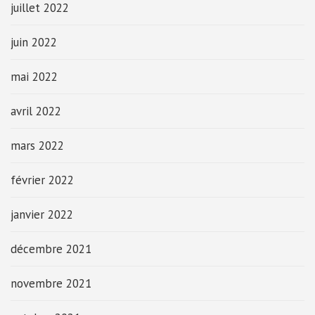
juillet 2022
juin 2022
mai 2022
avril 2022
mars 2022
février 2022
janvier 2022
décembre 2021
novembre 2021