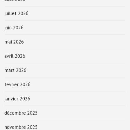
juillet 2026
juin 2026
mai 2026
avril 2026
mars 2026
février 2026
janvier 2026
décembre 2025
novembre 2025