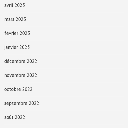
avril 2023
mars 2023
février 2023
janvier 2023
décembre 2022
novembre 2022
octobre 2022
septembre 2022
août 2022