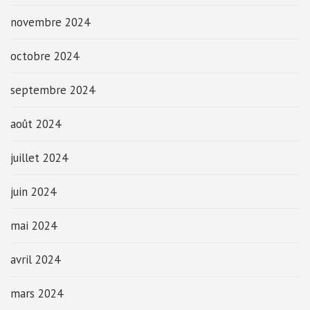
novembre 2024
octobre 2024
septembre 2024
août 2024
juillet 2024
juin 2024
mai 2024
avril 2024
mars 2024