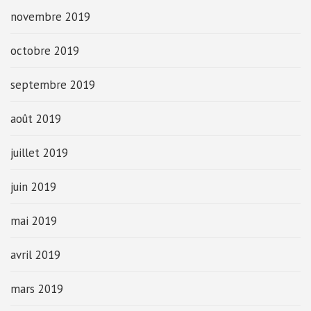
novembre 2019
octobre 2019
septembre 2019
août 2019
juillet 2019
juin 2019
mai 2019
avril 2019
mars 2019