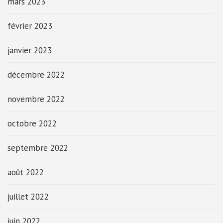
mars 2023
février 2023
janvier 2023
décembre 2022
novembre 2022
octobre 2022
septembre 2022
août 2022
juillet 2022
juin 2022