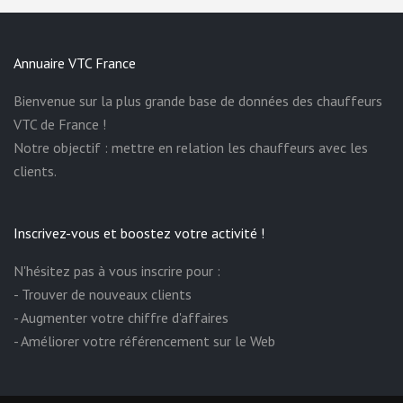
Annuaire VTC France
Bienvenue sur la plus grande base de données des chauffeurs
VTC de France !
Notre objectif : mettre en relation les chauffeurs avec les
clients.
Inscrivez-vous et boostez votre activité !
N'hésitez pas à vous inscrire pour :
- Trouver de nouveaux clients
- Augmenter votre chiffre d'affaires
- Améliorer votre référencement sur le Web