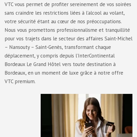
VTC vous permet de profiter sereinement de vos soirées
sans craindre les restrictions liées à l’alcool au volant,
votre sécurité étant au cœur de nos préoccupations.
Nous vous promettons professionnalisme et tranquillité
pour vos trajets dans le secteur des affaires Saint-Michel
– Nansouty – Saint-Genès, transformant chaque
déplacement, y compris depuis l’InterContinental
Bordeaux Le Grand Hôtel vers toute destination à
Bordeaux, en un moment de luxe grâce à notre offre
VTC premium.