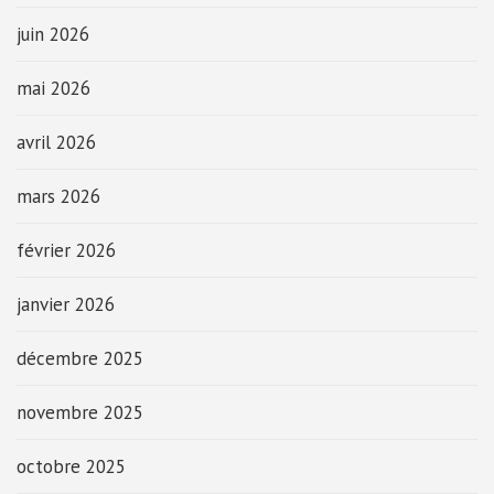
juin 2026
mai 2026
avril 2026
mars 2026
février 2026
janvier 2026
décembre 2025
novembre 2025
octobre 2025