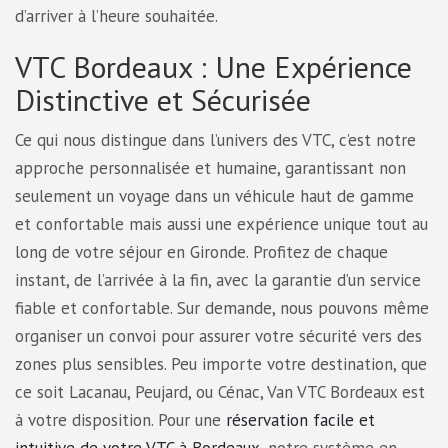
d’arriver à l’heure souhaitée.
VTC Bordeaux : Une Expérience
Distinctive et Sécurisée
Ce qui nous distingue dans l’univers des VTC, c’est notre
approche personnalisée et humaine, garantissant non
seulement un voyage dans un véhicule haut de gamme
et confortable mais aussi une expérience unique tout au
long de votre séjour en Gironde. Profitez de chaque
instant, de l’arrivée à la fin, avec la garantie d’un service
fiable et confortable. Sur demande, nous pouvons même
organiser un convoi pour assurer votre sécurité vers des
zones plus sensibles. Peu importe votre destination, que
ce soit Lacanau, Peujard, ou Cénac, Van VTC Bordeaux est
à votre disposition. Pour une
réservation facile et