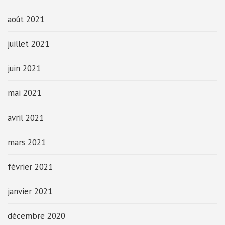
août 2021
juillet 2021
juin 2021
mai 2021
avril 2021
mars 2021
février 2021
janvier 2021
décembre 2020