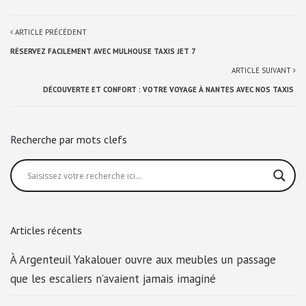
ARTICLE PRÉCÉDENT
RÉSERVEZ FACILEMENT AVEC MULHOUSE TAXIS JET 7
ARTICLE SUIVANT
DÉCOUVERTE ET CONFORT : VOTRE VOYAGE À NANTES AVEC NOS TAXIS
Recherche par mots clefs
Articles récents
À Argenteuil Yakalouer ouvre aux meubles un passage
que les escaliers n’avaient jamais imaginé