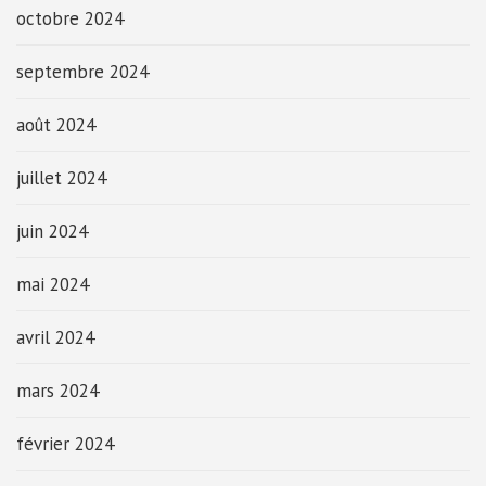
octobre 2024
septembre 2024
août 2024
juillet 2024
juin 2024
mai 2024
avril 2024
mars 2024
février 2024