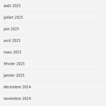
août 2025
juillet 2025
juin 2025
avril 2025
mars 2025
février 2025
janvier 2025
décembre 2024
novembre 2024