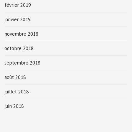
février 2019
janvier 2019
novembre 2018
octobre 2018
septembre 2018
août 2018
juillet 2018
juin 2018