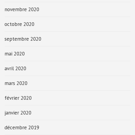
novembre 2020
octobre 2020
septembre 2020
mai 2020
avril 2020
mars 2020
février 2020
janvier 2020
décembre 2019