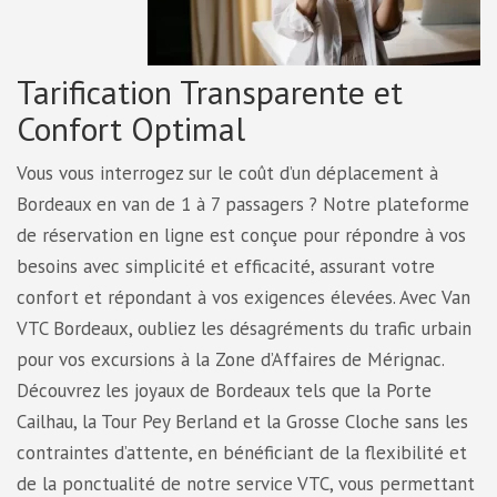
Tarification Transparente et
Confort Optimal
Vous vous interrogez sur le coût d’un déplacement à
Bordeaux en van de 1 à 7 passagers ? Notre plateforme
de réservation en ligne est conçue pour répondre à vos
besoins avec simplicité et efficacité, assurant votre
confort et répondant à vos exigences élevées. Avec Van
VTC Bordeaux, oubliez les désagréments du trafic urbain
pour vos excursions à la Zone d’Affaires de Mérignac.
Découvrez les joyaux de Bordeaux tels que la Porte
Cailhau, la Tour Pey Berland et la Grosse Cloche sans les
contraintes d’attente, en bénéficiant de la flexibilité et
de la ponctualité de notre service VTC, vous permettant