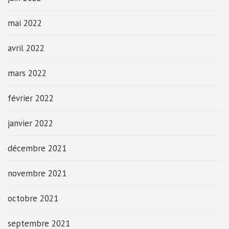
mai 2022
avril 2022
mars 2022
février 2022
janvier 2022
décembre 2021
novembre 2021
octobre 2021
septembre 2021