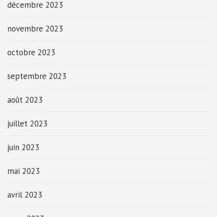
décembre 2023
novembre 2023
octobre 2023
septembre 2023
août 2023
juillet 2023
juin 2023
mai 2023
avril 2023