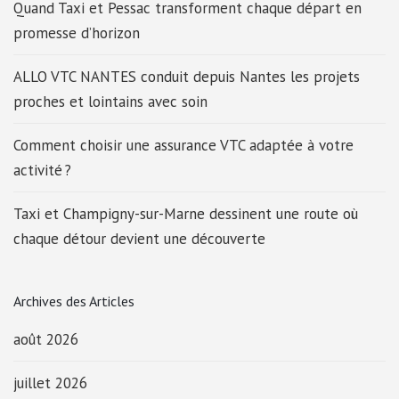
Quand Taxi et Pessac transforment chaque départ en
promesse d’horizon
ALLO VTC NANTES conduit depuis Nantes les projets
proches et lointains avec soin
Comment choisir une assurance VTC adaptée à votre
activité ?
Taxi et Champigny-sur-Marne dessinent une route où
chaque détour devient une découverte
Archives des Articles
août 2026
juillet 2026