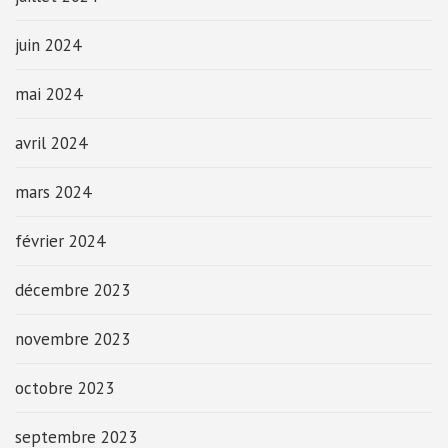
juin 2024
mai 2024
avril 2024
mars 2024
février 2024
décembre 2023
novembre 2023
octobre 2023
septembre 2023