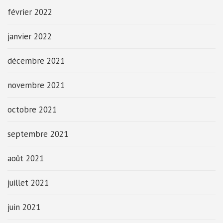
février 2022
janvier 2022
décembre 2021
novembre 2021
octobre 2021
septembre 2021
août 2021
juillet 2021
juin 2021