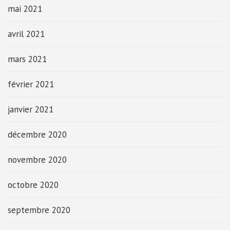
mai 2021
avril 2021
mars 2021
février 2021
janvier 2021
décembre 2020
novembre 2020
octobre 2020
septembre 2020