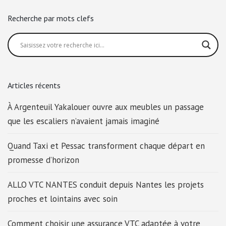
Recherche par mots clefs
Articles récents
À Argenteuil Yakalouer ouvre aux meubles un passage
que les escaliers n’avaient jamais imaginé
Quand Taxi et Pessac transforment chaque départ en
promesse d’horizon
ALLO VTC NANTES conduit depuis Nantes les projets
proches et lointains avec soin
Comment choisir une assurance VTC adaptée à votre