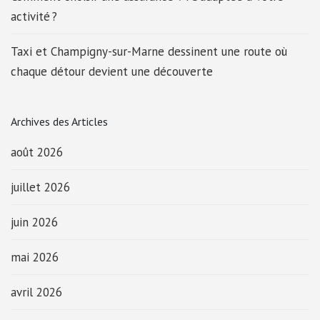
activité ?
Taxi et Champigny-sur-Marne dessinent une route où
chaque détour devient une découverte
Archives des Articles
août 2026
juillet 2026
juin 2026
mai 2026
avril 2026