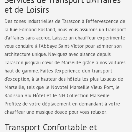
et de Loisirs
Des zones industrielles de Tarascon à l’effervescence de
la Rue Edmond Rostand, nous vous assurons un transport
d’affaires sans accroc. Laissez un chauffeur expérimenté
vous conduire à l’Abbaye Saint-Victor pour admirer son
architecture unique. Naviguez avec aisance depuis
Tarascon jusqu’au cœur de Marseille grâce à nos voitures
haut de gamme. Faites l’expérience d’un transport
d’exception, à la hauteur des hôtels les plus luxueux de
Marseille, tels que le Novotel Marseille Vieux Port, le
Radisson Blu Hôtel et le NH Collection Marseille.
Profitez de votre déplacement en demandant à votre
chauffeur une musique douce pour vous relaxer.
Transport Confortable et