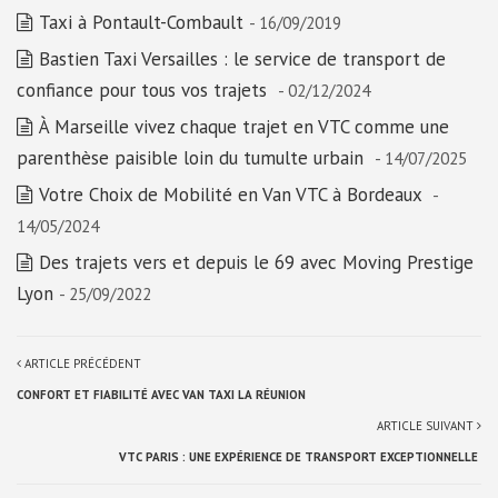
Taxi à Pontault-Combault
- 16/09/2019
Bastien Taxi Versailles : le service de transport de
confiance pour tous vos trajets
- 02/12/2024
À Marseille vivez chaque trajet en VTC comme une
parenthèse paisible loin du tumulte urbain
- 14/07/2025
Votre Choix de Mobilité en Van VTC à Bordeaux
-
14/05/2024
Des trajets vers et depuis le 69 avec Moving Prestige
Lyon
- 25/09/2022
ARTICLE PRÉCÉDENT
CONFORT ET FIABILITÉ AVEC VAN TAXI LA RÉUNION
ARTICLE SUIVANT
VTC PARIS : UNE EXPÉRIENCE DE TRANSPORT EXCEPTIONNELLE