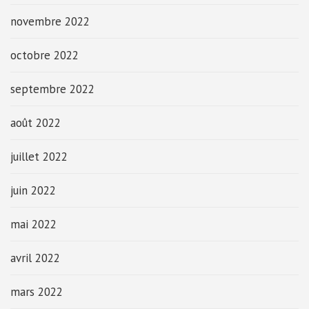
novembre 2022
octobre 2022
septembre 2022
août 2022
juillet 2022
juin 2022
mai 2022
avril 2022
mars 2022