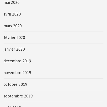
mai 2020
avril 2020
mars 2020
février 2020
janvier 2020
décembre 2019
novembre 2019
octobre 2019
septembre 2019