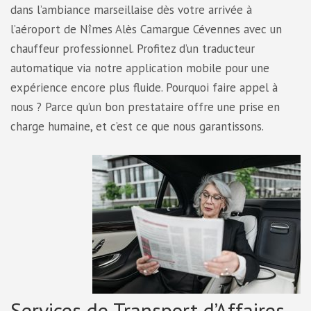
dans l’ambiance marseillaise dès votre arrivée à
l’aéroport de Nîmes Alès Camargue Cévennes avec un
chauffeur professionnel. Profitez d’un traducteur
automatique via notre application mobile pour une
expérience encore plus fluide. Pourquoi faire appel à
nous ? Parce qu’un bon prestataire offre une prise en
charge humaine, et c’est ce que nous garantissons.
Services de Transport d’Affaires