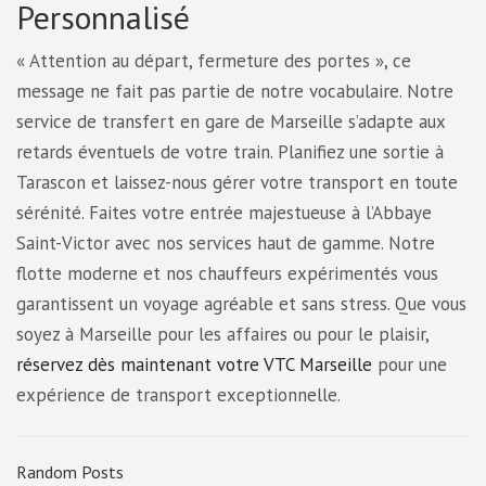
Personnalisé
« Attention au départ, fermeture des portes », ce
message ne fait pas partie de notre vocabulaire. Notre
service de transfert en gare de Marseille s’adapte aux
retards éventuels de votre train. Planifiez une sortie à
Tarascon et laissez-nous gérer votre transport en toute
sérénité. Faites votre entrée majestueuse à l’Abbaye
Saint-Victor avec nos services haut de gamme. Notre
flotte moderne et nos chauffeurs expérimentés vous
garantissent un voyage agréable et sans stress. Que vous
soyez à Marseille pour les affaires ou pour le plaisir,
réservez dès maintenant votre VTC Marseille
pour une
expérience de transport exceptionnelle.
Random Posts