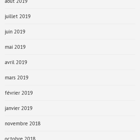
août 2019
juillet 2019
juin 2019
mai 2019
avril 2019
mars 2019
février 2019
janvier 2019
novembre 2018
octobre 2018