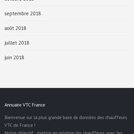
septembre 2018
août 2018
juillet 2018
juin 2018
Annuaire VTC France
Bienvenue sur la plus grande base de données des chauffeurs
VTC de France !
Notre objectif : mettre en relation les chauffeurs avec les