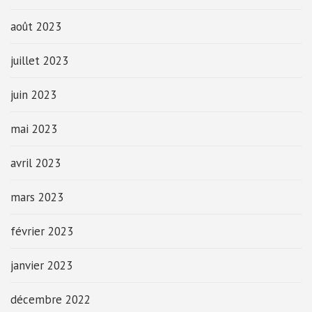
août 2023
juillet 2023
juin 2023
mai 2023
avril 2023
mars 2023
février 2023
janvier 2023
décembre 2022