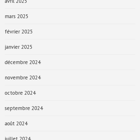
avril 2025
mars 2025
février 2025
janvier 2025
décembre 2024
novembre 2024
octobre 2024
septembre 2024
août 2024
juillet 2024