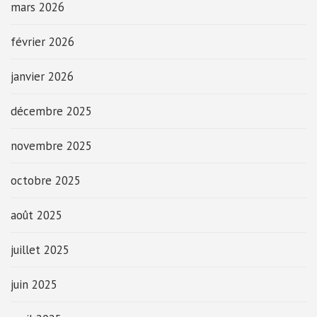
mars 2026
février 2026
janvier 2026
décembre 2025
novembre 2025
octobre 2025
août 2025
juillet 2025
juin 2025