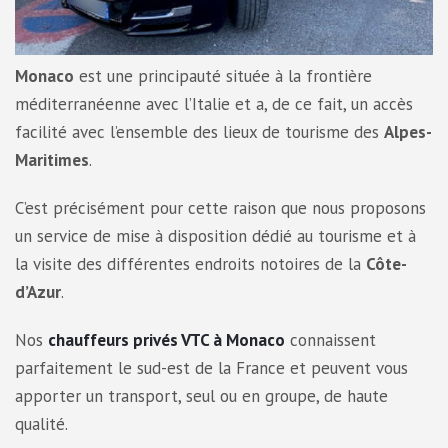
Monaco
est une principauté située à la frontière
méditerranéenne avec l’Italie et a, de ce fait, un accès
facilité avec l’ensemble des lieux de tourisme des
Alpes-
Maritimes
.
C’est précisément pour cette raison que nous proposons
un service de mise à disposition dédié au tourisme et à
la visite des différentes endroits notoires de la
Côte-
d’Azur
.
Nos
chauffeurs privés VTC à Monaco
connaissent
parfaitement le sud-est de la France et peuvent vous
apporter un transport, seul ou en groupe, de haute
qualité.