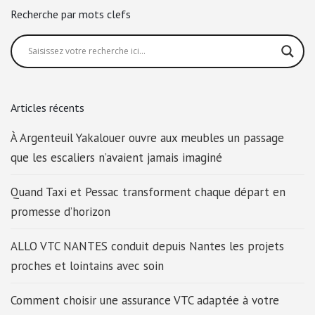
Recherche par mots clefs
Articles récents
À Argenteuil Yakalouer ouvre aux meubles un passage
que les escaliers n’avaient jamais imaginé
Quand Taxi et Pessac transforment chaque départ en
promesse d’horizon
ALLO VTC NANTES conduit depuis Nantes les projets
proches et lointains avec soin
Comment choisir une assurance VTC adaptée à votre