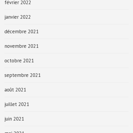
février 2022
janvier 2022
décembre 2021
novembre 2021
octobre 2021
septembre 2021
août 2021
juillet 2021
juin 2021