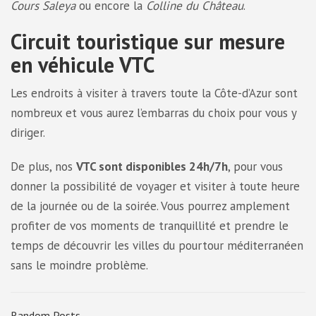
Cours Saleya
ou encore la
Colline du Château
.
Circuit touristique sur mesure
en véhicule VTC
Les endroits à visiter à travers toute la Côte-d’Azur sont
nombreux et vous aurez l’embarras du choix pour vous y
diriger.
De plus, nos
VTC sont disponibles 24h/7h
, pour vous
donner la possibilité de voyager et visiter à toute heure
de la journée ou de la soirée. Vous pourrez amplement
profiter de vos moments de tranquillité et prendre le
temps de découvrir les villes du pourtour méditerranéen
sans le moindre problème.
Random Posts