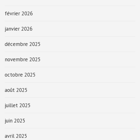
février 2026
janvier 2026
décembre 2025
novembre 2025
octobre 2025
août 2025
juillet 2025
juin 2025
avril 2025