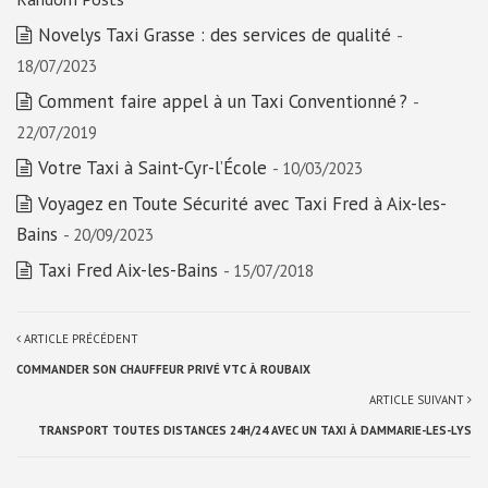
Novelys Taxi Grasse : des services de qualité
-
18/07/2023
Comment faire appel à un Taxi Conventionné ?
-
22/07/2019
Votre Taxi à Saint-Cyr-l’École
- 10/03/2023
Voyagez en Toute Sécurité avec Taxi Fred à Aix-les-
Bains
- 20/09/2023
Taxi Fred Aix-les-Bains
- 15/07/2018
ARTICLE PRÉCÉDENT
COMMANDER SON CHAUFFEUR PRIVÉ VTC À ROUBAIX
ARTICLE SUIVANT
TRANSPORT TOUTES DISTANCES 24H/24 AVEC UN TAXI À DAMMARIE-LES-LYS