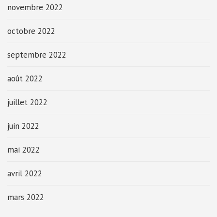
novembre 2022
octobre 2022
septembre 2022
août 2022
juillet 2022
juin 2022
mai 2022
avril 2022
mars 2022