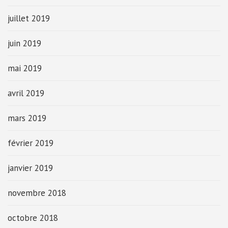
juillet 2019
juin 2019
mai 2019
avril 2019
mars 2019
février 2019
janvier 2019
novembre 2018
octobre 2018