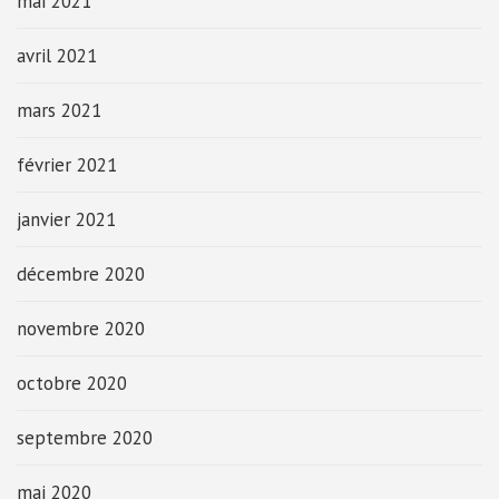
mai 2021
avril 2021
mars 2021
février 2021
janvier 2021
décembre 2020
novembre 2020
octobre 2020
septembre 2020
mai 2020