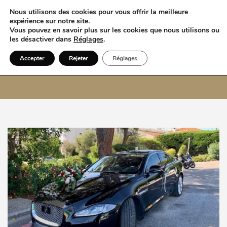
Nous utilisons des cookies pour vous offrir la meilleure
expérience sur notre site.
Vous pouvez en savoir plus sur les cookies que nous utilisons ou
les désactiver dans
Réglages
.
Accepter
Rejeter
Réglages
VTC Monaco