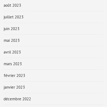
août 2023
juillet 2023
juin 2023
mai 2023
avril 2023
mars 2023
février 2023
janvier 2023
décembre 2022