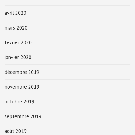
avril 2020
mars 2020
février 2020
janvier 2020
décembre 2019
novembre 2019
octobre 2019
septembre 2019
août 2019