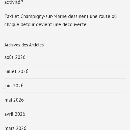
activité ?
Taxi et Champigny-sur-Marne dessinent une route où
chaque détour devient une découverte
Archives des Articles
août 2026
juillet 2026
juin 2026
mai 2026
avril 2026
mars 2026