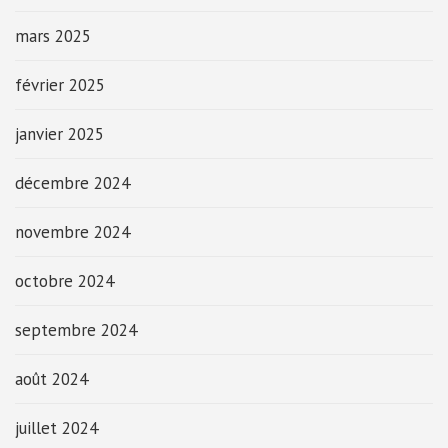
mars 2025
février 2025
janvier 2025
décembre 2024
novembre 2024
octobre 2024
septembre 2024
août 2024
juillet 2024