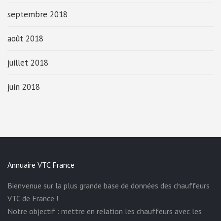
septembre 2018
août 2018
juillet 2018
juin 2018
Annuaire VTC France
Bienvenue sur la plus grande base de données des chauffeurs
VTC de France !
Notre objectif : mettre en relation les chauffeurs avec les