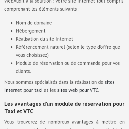
WebAudit a la solution : votre site Internet tout compris
comprenant les éléments suivants :
Nom de domaine
Hébergement
Réalisation du site Internet
Référencement naturel (selon le type d’offre que
vous choisissez)
Module de réservation ou de commande pour vos
clients.
Nous sommes spécialisés dans la réalisation de
sites
Internet pour taxi
et les
sites web pour VTC
.
Les avantages d’un module de réservation pour
Taxi et VTC
Vous trouverez de nombreux avantages à mettre en