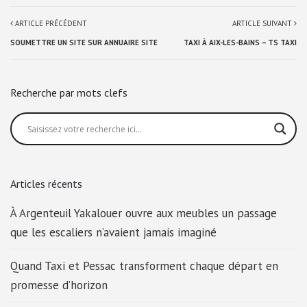
ARTICLE PRÉCÉDENT
ARTICLE SUIVANT
SOUMETTRE UN SITE SUR ANNUAIRE SITE
TAXI À AIX-LES-BAINS – TS TAXI
Recherche par mots clefs
Articles récents
À Argenteuil Yakalouer ouvre aux meubles un passage
que les escaliers n’avaient jamais imaginé
Quand Taxi et Pessac transforment chaque départ en
promesse d’horizon