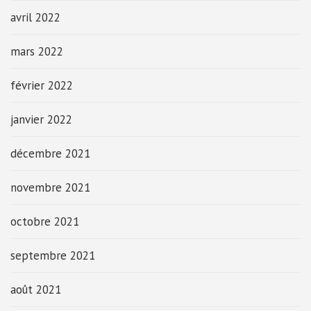
avril 2022
mars 2022
février 2022
janvier 2022
décembre 2021
novembre 2021
octobre 2021
septembre 2021
août 2021