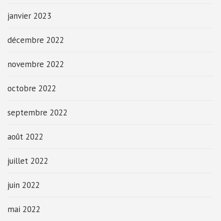
janvier 2023
décembre 2022
novembre 2022
octobre 2022
septembre 2022
août 2022
juillet 2022
juin 2022
mai 2022