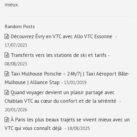
mieux.
Random Posts
Découvrez Évry en VTC avec Allo VTC Essonne
-
17/07/2023
Transferts vers les stations de ski et tarifs
-
08/08/2023
Taxi Mulhouse Porsche – 24h/7j | Taxi Aéroport Bâle-
Mulhouse | Alliance Stap
- 13/01/2019
Quand voyager devient un plaisir partagé avec
Chablais VTC au cœur du confort et de la sérénité
-
20/01/2026
À Paris les plus beaux trajets se vivent mieux avec un
VTC qui vous connaît déjà
- 18/08/2025