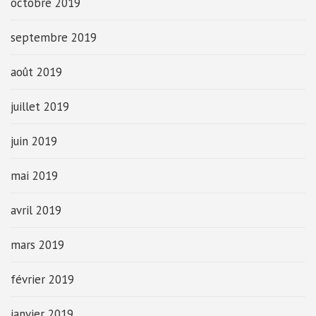
octobre 2019
septembre 2019
août 2019
juillet 2019
juin 2019
mai 2019
avril 2019
mars 2019
février 2019
janvier 2019