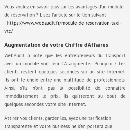
Vous voulez en savoir plus sur les avantages d’un module
de réservation ? Lisez l’article sur le lien suivant
:
https://www.webaudit.fr/module-de-reservation-taxi-
vtc/
Augmentation de votre Chiffre d’Affaires
WebAudit a noté que les entrepreneurs du transport
avec un module voit leur CA augmenter. Pourquoi ? Les
clients restent quelques secondes sur un site Internet.
Ils ont le choix entre une multitude de professionnels.
Ainsi, s’ils n’ont pas la possibilité de connaître
immédiatement le prix, ils quitteront au bout de
quelques secondes votre site Internet.
Attirer vos clients, garder les, ayez une tarification
transparente et votre business ne s’en portera que