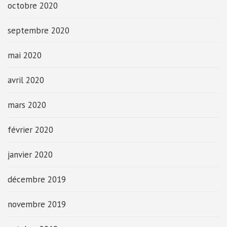
octobre 2020
septembre 2020
mai 2020
avril 2020
mars 2020
février 2020
janvier 2020
décembre 2019
novembre 2019