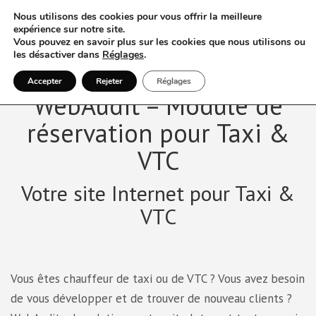
Nous utilisons des cookies pour vous offrir la meilleure
expérience sur notre site.
Vous pouvez en savoir plus sur les cookies que nous utilisons ou
les désactiver dans
Réglages
.
Accepter
Rejeter
Réglages
WebAudit – Module de
réservation pour Taxi &
VTC
Votre site Internet pour Taxi &
VTC
Vous êtes chauffeur de taxi ou de VTC ? Vous avez besoin
de vous développer et de trouver de nouveau clients ?