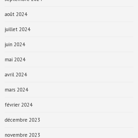
août 2024
juillet 2024
juin 2024
mai 2024
avril 2024
mars 2024
février 2024
décembre 2023
novembre 2023