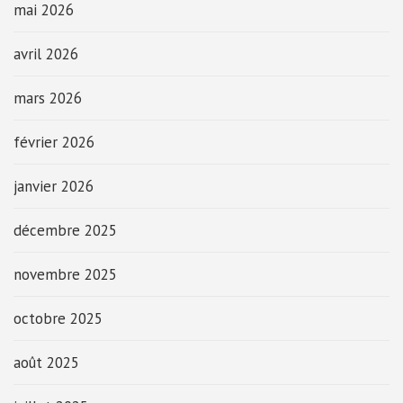
mai 2026
avril 2026
mars 2026
février 2026
janvier 2026
décembre 2025
novembre 2025
octobre 2025
août 2025