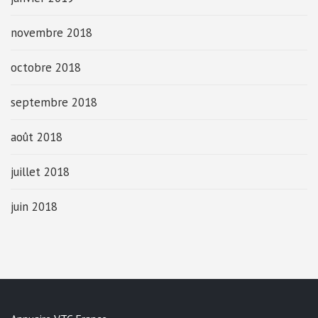
novembre 2018
octobre 2018
septembre 2018
août 2018
juillet 2018
juin 2018