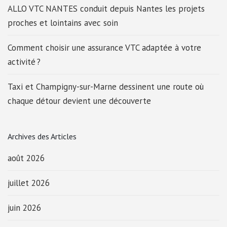
ALLO VTC NANTES conduit depuis Nantes les projets
proches et lointains avec soin
Comment choisir une assurance VTC adaptée à votre
activité ?
Taxi et Champigny-sur-Marne dessinent une route où
chaque détour devient une découverte
Archives des Articles
août 2026
juillet 2026
juin 2026