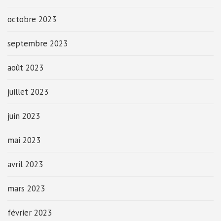
octobre 2023
septembre 2023
août 2023
juillet 2023
juin 2023
mai 2023
avril 2023
mars 2023
février 2023