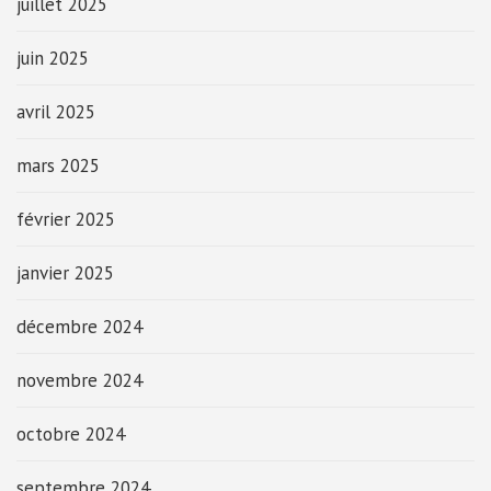
juillet 2025
juin 2025
avril 2025
mars 2025
février 2025
janvier 2025
décembre 2024
novembre 2024
octobre 2024
septembre 2024