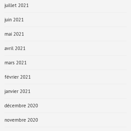
juillet 2021
juin 2021
mai 2021
avril 2021
mars 2021
février 2021
janvier 2021
décembre 2020
novembre 2020