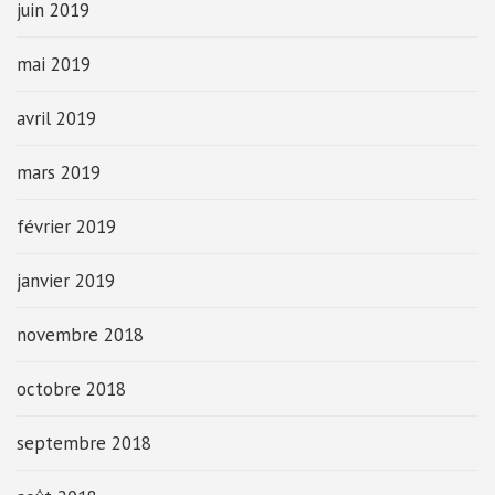
juin 2019
mai 2019
avril 2019
mars 2019
février 2019
janvier 2019
novembre 2018
octobre 2018
septembre 2018