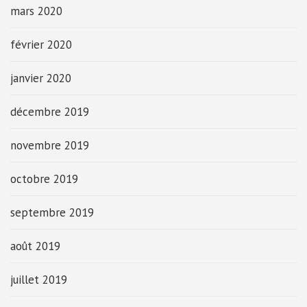
mars 2020
février 2020
janvier 2020
décembre 2019
novembre 2019
octobre 2019
septembre 2019
août 2019
juillet 2019