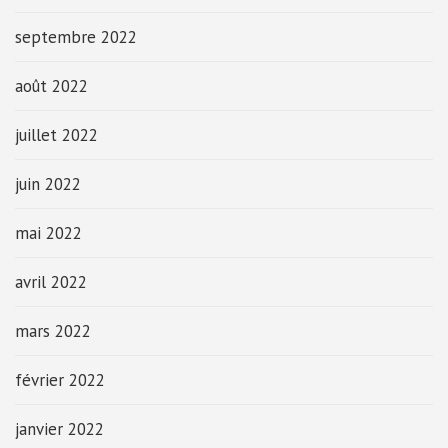
septembre 2022
août 2022
juillet 2022
juin 2022
mai 2022
avril 2022
mars 2022
février 2022
janvier 2022