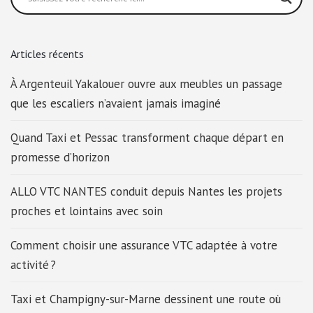
Articles récents
À Argenteuil Yakalouer ouvre aux meubles un passage
que les escaliers n’avaient jamais imaginé
Quand Taxi et Pessac transforment chaque départ en
promesse d’horizon
ALLO VTC NANTES conduit depuis Nantes les projets
proches et lointains avec soin
Comment choisir une assurance VTC adaptée à votre
activité ?
Taxi et Champigny-sur-Marne dessinent une route où