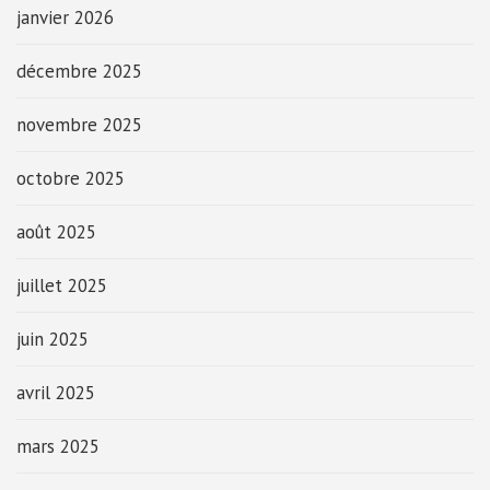
janvier 2026
décembre 2025
novembre 2025
octobre 2025
août 2025
juillet 2025
juin 2025
avril 2025
mars 2025