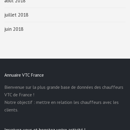
août 2018
juillet 2018
juin 2018
Annuaire VTC France
Bienvenue sur la plus grande base de données des chauffeurs
VTC de France !
Notre objectif : mettre en relation les chauffeurs avec les
clients.
Inscrivez-vous et boostez votre activité !