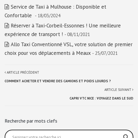
Service de Taxi à Mulhouse : Disponible et
Confortable
- 18/03/2024
Réserver à Taxi-Corbeil-Essonnes ! Une meilleure
expérience de transport !
- 08/11/2021
Allo Taxi Conventionné VSL, votre solution de premier
choix pour vos déplacements à Meaux
- 25/07/2021
ARTICLE PRÉCÉDENT
COMMENT ACHETER ET VENDRE DES CAMIONS ET POIDS LOURDS ?
ARTICLE SUIVANT
CAPRI VTC NICE : VOYAGEZ DANS LE SUD
Recherche par mots clefs