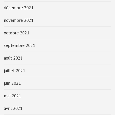
décembre 2021
novembre 2021
octobre 2021
septembre 2021
août 2021
juillet 2021
juin 2021
mai 2021
avril 2021