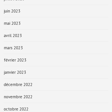
juin 2023
mai 2023
avril 2023
mars 2023
février 2023
janvier 2023
décembre 2022
novembre 2022
octobre 2022