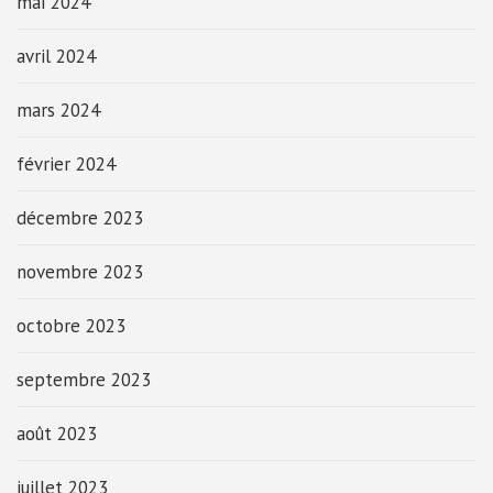
mai 2024
avril 2024
mars 2024
février 2024
décembre 2023
novembre 2023
octobre 2023
septembre 2023
août 2023
juillet 2023