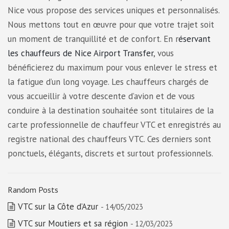
Nice vous propose des services uniques et personnalisés.
Nous mettons tout en œuvre pour que votre trajet soit
un moment de tranquillité et de confort. En r
éservant
les chauffeurs de Nice Airport Transfer
, vous
bénéficierez du maximum pour vous enlever le stress et
la fatigue d’un long voyage. Les chauffeurs chargés de
vous accueillir à votre descente d’avion et de vous
conduire à la destination souhaitée sont titulaires de la
carte professionnelle de chauffeur VTC et enregistrés au
registre national des chauffeurs VTC. Ces derniers sont
ponctuels, élégants, discrets et surtout professionnels.
Random Posts
VTC sur la Côte d’Azur
- 14/05/2023
VTC sur Moutiers et sa région
- 12/03/2023