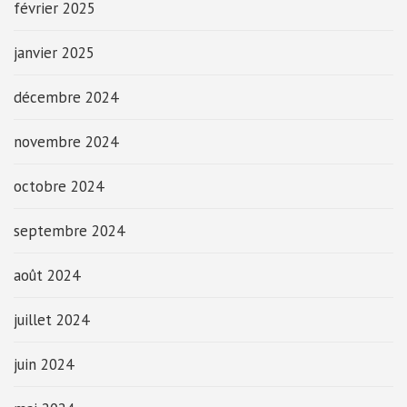
février 2025
janvier 2025
décembre 2024
novembre 2024
octobre 2024
septembre 2024
août 2024
juillet 2024
juin 2024