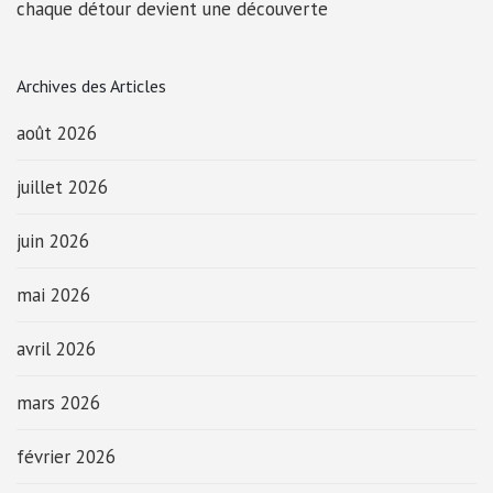
chaque détour devient une découverte
Archives des Articles
août 2026
juillet 2026
juin 2026
mai 2026
avril 2026
mars 2026
février 2026