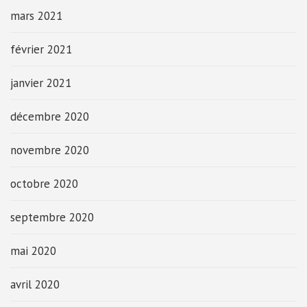
mars 2021
février 2021
janvier 2021
décembre 2020
novembre 2020
octobre 2020
septembre 2020
mai 2020
avril 2020