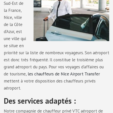
Sud-Est de
la France,
Nice, ville
de la Côte
d’Azur, est
une ville qui
se situe en
priorité sur la liste de nombreux voyageurs. Son aéroport
est donc très fréquenté. Il constitue le troisième plus
grand aéroport du pays. Pour vos voyages d’affaires ou
de tourisme,
les chauffeurs de Nice Airport Transfer
mettent à votre disposition des chauffeurs privés
aéroport.
Des services adaptés :
Notre compagnie de chauffeur privé VTC aéroport de