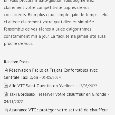
En vous procurant auto-gestion vous augmentez
clairement votre compétitivité auprès de vos
concurrents. Bien plus qu’un simple gain de temps, celui-
ci allège clairement votre quotidien et simplifie
l’ensemble de vos tâches à l’aide d’algorithmes
constamment mis à jour. La facilité n’a jamais été aussi
proche de vous.
Random Posts
Réservation Facile et Trajets Confortables avec
Centrale Taxi Lyon
- 01/05/2024
Allo VTC Saint-Quentin-en-Yvelines
- 12/05/2022
Taxi Bordeaux : réserver votre chauffeur en Gironde
-
04/11/2022
Assurance VTC : protéger votre activité de chauffeur