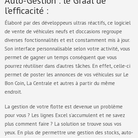
Auto-Gestion : le Graal de
l’efficacité :
Élaboré par des développeurs ultras réactifs, ce logiciel
de vente de véhicules neufs et d’occasions regroupe
diverses fonctionnalités et est constamment mis à jour.
Son interface personnalisable selon votre activité, vous
permet de gagner un temps conséquent que vous
pourrez réutiliser dans d’autres tâches. En effet, celle-ci
permet de poster les annonces de vos véhicules sur Le
Bon Coin, La Centrale et autres à partir du même
endroit.
La gestion de votre flotte est devenue un problème
pour vous ? Les lignes Excel s’accumulent et ne savez
plus comment faire ? La solution se trouve sous vos
yeux. En plus de permettre une gestion des stocks, auto-