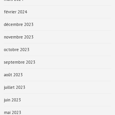
février 2024
décembre 2023
novembre 2023
octobre 2023
septembre 2023
août 2023
juillet 2023
juin 2023
mai 2023