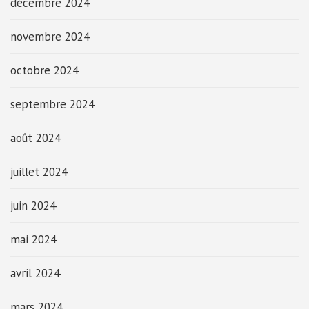
décembre 2024
novembre 2024
octobre 2024
septembre 2024
août 2024
juillet 2024
juin 2024
mai 2024
avril 2024
mars 2024