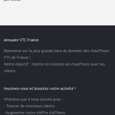
Annuaire VTC France
Bienvenue sur la plus grande base de données des chauffeurs
VTC de France !
Notre objectif : mettre en relation les chauffeurs avec les
clients.
Inscrivez-vous et boostez votre activité !
N'hésitez pas à vous inscrire pour :
- Trouver de nouveaux clients
- Augmenter votre chiffre d'affaires