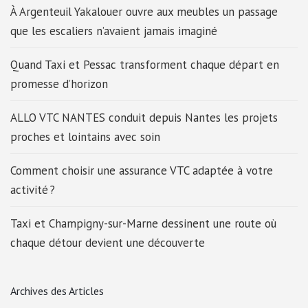
À Argenteuil Yakalouer ouvre aux meubles un passage
que les escaliers n’avaient jamais imaginé
Quand Taxi et Pessac transforment chaque départ en
promesse d’horizon
ALLO VTC NANTES conduit depuis Nantes les projets
proches et lointains avec soin
Comment choisir une assurance VTC adaptée à votre
activité ?
Taxi et Champigny-sur-Marne dessinent une route où
chaque détour devient une découverte
Archives des Articles