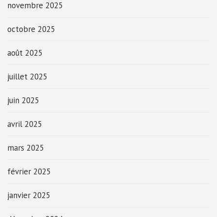
novembre 2025
octobre 2025
août 2025
juillet 2025
juin 2025
avril 2025
mars 2025
février 2025
janvier 2025