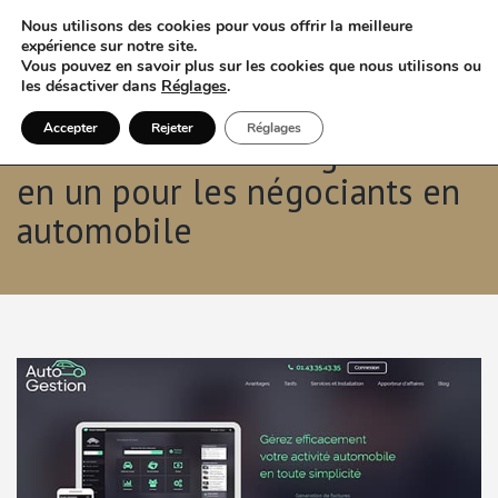
Nous utilisons des cookies pour vous offrir la meilleure
expérience sur notre site.
Vous pouvez en savoir plus sur les cookies que nous utilisons ou
les désactiver dans
Réglages
.
Accepter
Rejeter
Réglages
Auto-Gestion : le logiciel tout
en un pour les négociants en
automobile