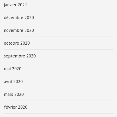
janvier 2021
décembre 2020
novembre 2020
octobre 2020
septembre 2020
mai 2020
avril 2020
mars 2020
février 2020