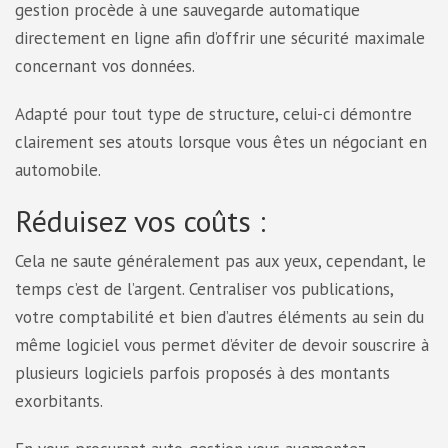
gestion procède à une sauvegarde automatique
directement en ligne afin d’offrir une sécurité maximale
concernant vos données.
Adapté pour tout type de structure, celui-ci démontre
clairement ses atouts lorsque vous êtes un négociant en
automobile.
Réduisez vos coûts :
Cela ne saute généralement pas aux yeux, cependant, le
temps c’est de l’argent. Centraliser vos publications,
votre comptabilité et bien d’autres éléments au sein du
même logiciel vous permet d’éviter de devoir souscrire à
plusieurs logiciels parfois proposés à des montants
exorbitants.