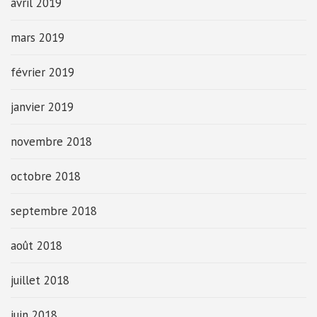
avril 2019
mars 2019
février 2019
janvier 2019
novembre 2018
octobre 2018
septembre 2018
août 2018
juillet 2018
juin 2018