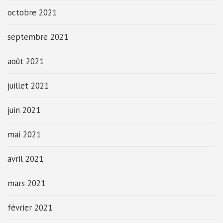
octobre 2021
septembre 2021
août 2021
juillet 2021
juin 2021
mai 2021
avril 2021
mars 2021
février 2021