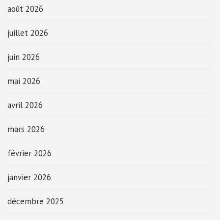
août 2026
juillet 2026
juin 2026
mai 2026
avril 2026
mars 2026
février 2026
janvier 2026
décembre 2025