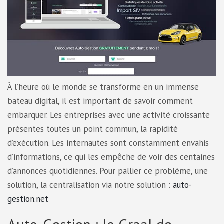
À l’heure où le monde se transforme en un immense
bateau digital, il est important de savoir comment
embarquer. Les entreprises avec une activité croissante
présentes toutes un point commun, la rapidité
d’exécution. Les internautes sont constamment envahis
d’informations, ce qui les empêche de voir des centaines
d’annonces quotidiennes. Pour pallier ce problème, une
solution, la centralisation via notre solution :
auto-
gestion.net