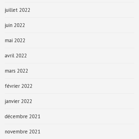
juillet 2022
juin 2022
mai 2022
avril 2022
mars 2022
février 2022
janvier 2022
décembre 2021
novembre 2021