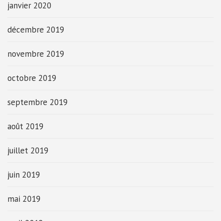
janvier 2020
décembre 2019
novembre 2019
octobre 2019
septembre 2019
août 2019
juillet 2019
juin 2019
mai 2019