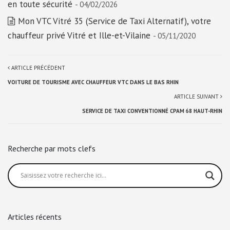
en toute sécurité
- 04/02/2026
Mon VTC Vitré 35 (Service de Taxi Alternatif), votre
chauffeur privé Vitré et Ille-et-Vilaine
- 05/11/2020
ARTICLE PRÉCÉDENT
VOITURE DE TOURISME AVEC CHAUFFEUR VTC DANS LE BAS RHIN
ARTICLE SUIVANT
SERVICE DE TAXI CONVENTIONNÉ CPAM 68 HAUT-RHIN
Recherche par mots clefs
Articles récents