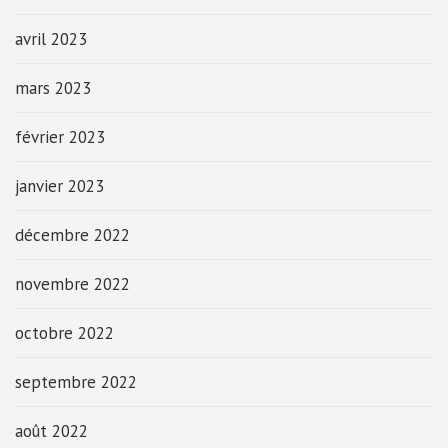
avril 2023
mars 2023
février 2023
janvier 2023
décembre 2022
novembre 2022
octobre 2022
septembre 2022
août 2022