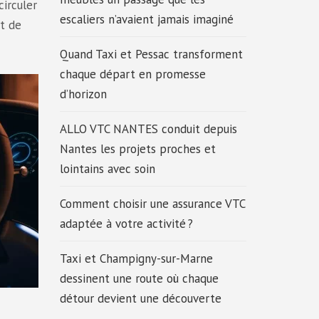
circuler
escaliers n’avaient jamais imaginé
et de
Quand Taxi et Pessac transforment
chaque départ en promesse
d’horizon
ALLO VTC NANTES conduit depuis
Nantes les projets proches et
lointains avec soin
Comment choisir une assurance VTC
adaptée à votre activité ?
Taxi et Champigny-sur-Marne
dessinent une route où chaque
détour devient une découverte