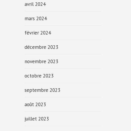
avril 2024
mars 2024
février 2024
décembre 2023
novembre 2023
octobre 2023
septembre 2023
août 2023
juillet 2023