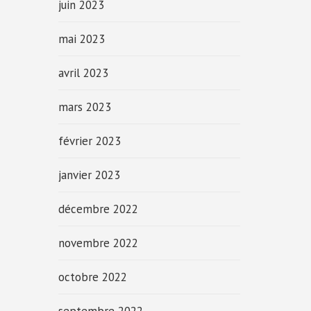
juin 2023
mai 2023
avril 2023
mars 2023
février 2023
janvier 2023
décembre 2022
novembre 2022
octobre 2022