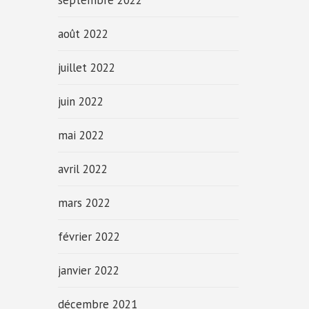
septembre 2022
août 2022
juillet 2022
juin 2022
mai 2022
avril 2022
mars 2022
février 2022
janvier 2022
décembre 2021