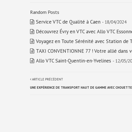
Random Posts
Service VTC de Qualité à Caen
- 18/04/2024
Découvrez Évry en VTC avec Allo VTC Esson
Voyagez en Toute Sérénité avec Station de 
TAXI CONVENTIONNE 77 ! Votre allié dans v
Allo VTC Saint-Quentin-en-Yvelines
- 12/05/2
ARTICLE PRÉCÉDENT
UNE EXPÉRIENCE DE TRANSPORT HAUT DE GAMME AVEC CHOUETT