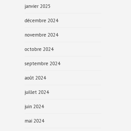
janvier 2025
décembre 2024
novembre 2024
octobre 2024
septembre 2024
août 2024
juillet 2024
juin 2024
mai 2024