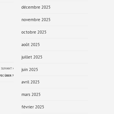
décembre 2025
novembre 2025
octobre 2025
août 2025
juillet 2025
E SUIVANT
juin 2025
EC ÜBER ?
avril 2025
mars 2025
février 2025