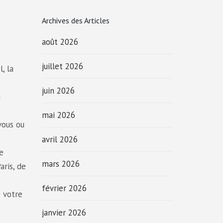
Archives des Articles
août 2026
juillet 2026
, la
juin 2026
u
mai 2026
vous ou
avril 2026
e
mars 2026
aris, de
février 2026
e votre
janvier 2026