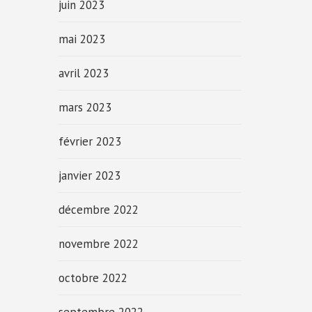
juin 2023
mai 2023
avril 2023
mars 2023
février 2023
janvier 2023
décembre 2022
novembre 2022
octobre 2022