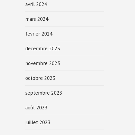
avril 2024
mars 2024
février 2024
décembre 2023
novembre 2023
octobre 2023
septembre 2023
août 2023
juillet 2023