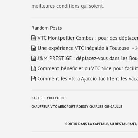
meilleures conditions qui soient.
Random Posts
VTC Montpellier Combes : pour des déplace
Une expérience VTC inégalée à Toulouse
- 
J&M PRESTIGE : déplacez-vous dans les Bo
Comment bénéficier du VTC Nice pour facili
Comment les vtc à Ajaccio facilitent les vaca
ARTICLE PRÉCÉDENT
CHAUFFEUR VTC AÉROPORT ROISSY CHARLES-DE-GAULLE
SORTIR DANS LA CAPITALE, AU RESTAURANT, 