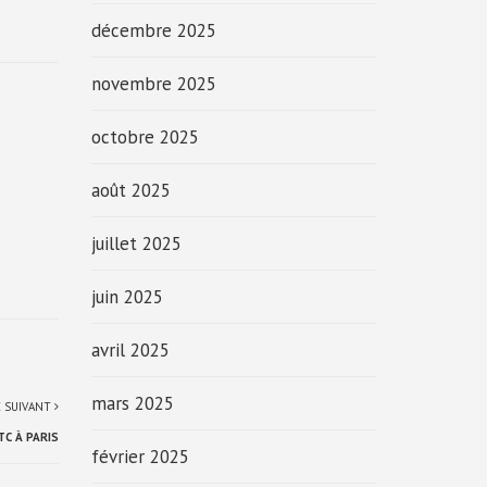
décembre 2025
novembre 2025
octobre 2025
août 2025
juillet 2025
juin 2025
avril 2025
mars 2025
E SUIVANT
TC À PARIS
février 2025