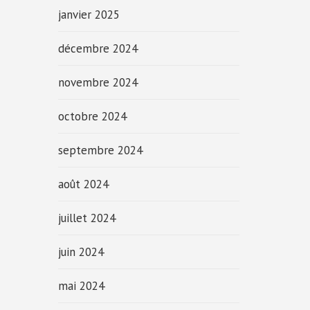
janvier 2025
décembre 2024
novembre 2024
octobre 2024
septembre 2024
août 2024
juillet 2024
juin 2024
mai 2024