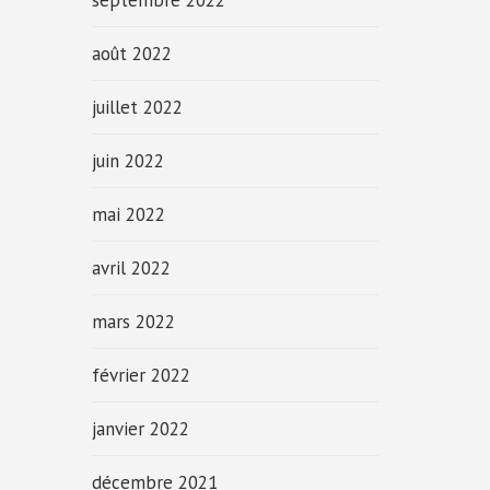
septembre 2022
août 2022
juillet 2022
juin 2022
mai 2022
avril 2022
mars 2022
février 2022
janvier 2022
décembre 2021