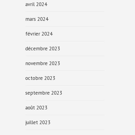
avril 2024
mars 2024
février 2024
décembre 2023
novembre 2023
octobre 2023
septembre 2023
août 2023
juillet 2023