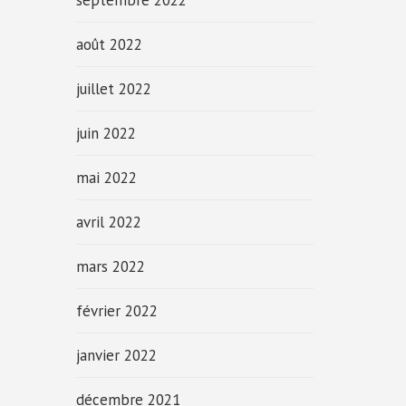
septembre 2022
août 2022
juillet 2022
juin 2022
mai 2022
avril 2022
mars 2022
février 2022
janvier 2022
décembre 2021