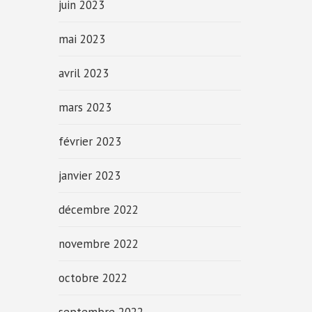
juin 2023
mai 2023
avril 2023
mars 2023
février 2023
janvier 2023
décembre 2022
novembre 2022
octobre 2022