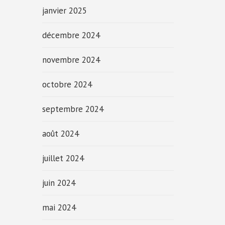
janvier 2025
décembre 2024
novembre 2024
octobre 2024
septembre 2024
août 2024
juillet 2024
juin 2024
mai 2024