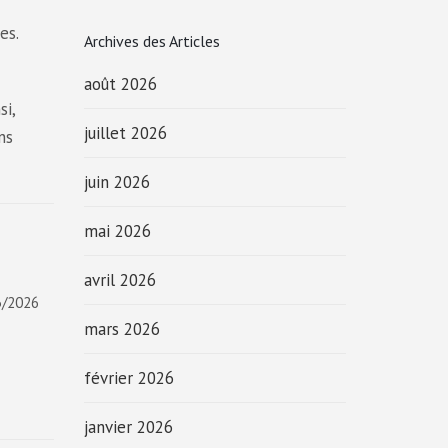
es.
Archives des Articles
août 2026
si,
juillet 2026
ns
juin 2026
mai 2026
avril 2026
3/2026
mars 2026
février 2026
janvier 2026