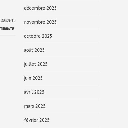
décembre 2025
E SUIVANT
novembre 2025
LTERNATIF
octobre 2025
août 2025
juillet 2025
juin 2025
avril 2025
mars 2025
février 2025