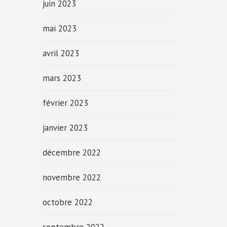
juin 2023
mai 2023
avril 2023
mars 2023
février 2023
janvier 2023
décembre 2022
novembre 2022
octobre 2022