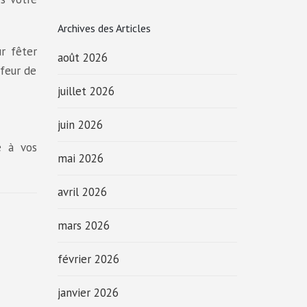
Archives des Articles
ur fêter
août 2026
ffeur de
juillet 2026
juin 2026
e à vos
mai 2026
avril 2026
mars 2026
février 2026
janvier 2026