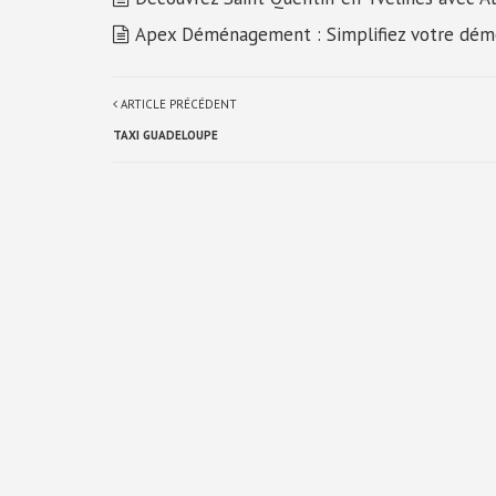
Apex Déménagement : Simplifiez votre dé
ARTICLE PRÉCÉDENT
TAXI GUADELOUPE