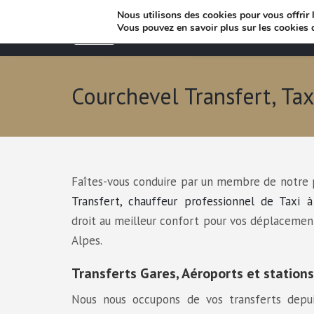
Nous utilisons des cookies pour vous offrir l
Vous pouvez en savoir plus sur les cookies 
Courchevel Transfert, Ta
Faîtes-vous conduire par un membre de notre
Transfert, chauffeur professionnel de Taxi à
droit au meilleur confort pour vos déplacemen
Alpes.
Transferts Gares, Aéroports et stations
Nous nous occupons de vos transferts depui