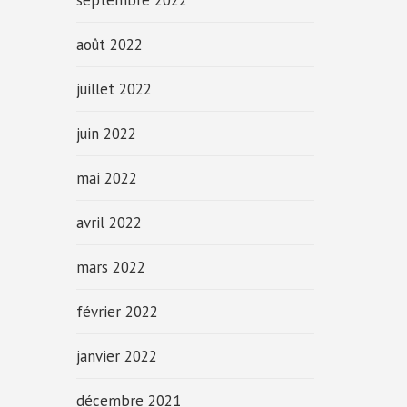
septembre 2022
août 2022
juillet 2022
juin 2022
mai 2022
avril 2022
mars 2022
février 2022
janvier 2022
décembre 2021