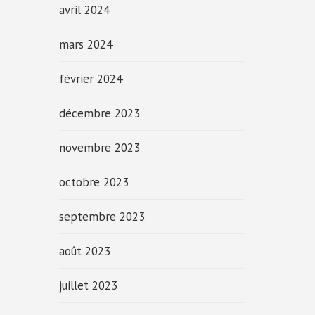
avril 2024
mars 2024
février 2024
décembre 2023
novembre 2023
octobre 2023
septembre 2023
août 2023
juillet 2023