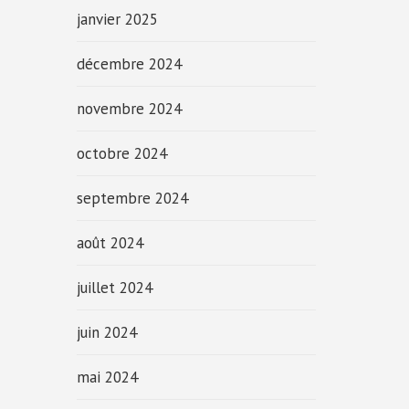
janvier 2025
décembre 2024
novembre 2024
octobre 2024
septembre 2024
août 2024
juillet 2024
juin 2024
mai 2024