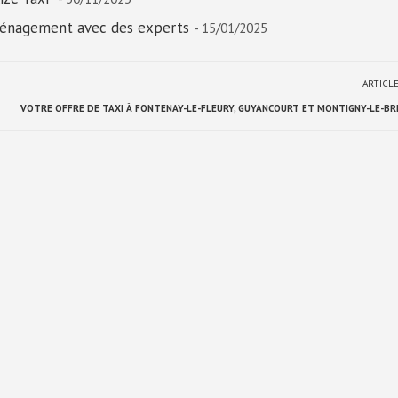
ménagement avec des experts
- 15/01/2025
ARTICL
VOTRE OFFRE DE TAXI À FONTENAY-LE-FLEURY, GUYANCOURT ET MONTIGNY-LE-B