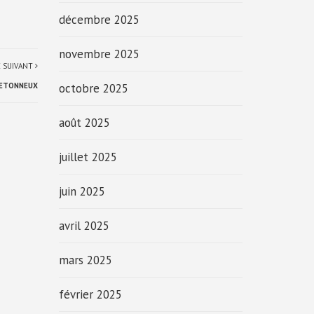
décembre 2025
novembre 2025
E SUIVANT
RETONNEUX
octobre 2025
août 2025
juillet 2025
juin 2025
avril 2025
mars 2025
février 2025