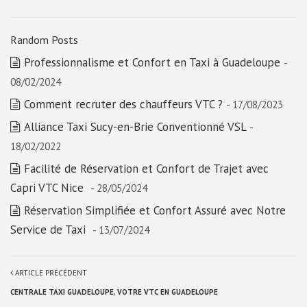
Random Posts
Professionnalisme et Confort en Taxi à Guadeloupe
-
08/02/2024
Comment recruter des chauffeurs VTC ?
- 17/08/2023
Alliance Taxi Sucy-en-Brie Conventionné VSL
-
18/02/2022
Facilité de Réservation et Confort de Trajet avec
Capri VTC Nice
- 28/05/2024
Réservation Simplifiée et Confort Assuré avec Notre
Service de Taxi
- 13/07/2024
ARTICLE PRÉCÉDENT
CENTRALE TAXI GUADELOUPE, VOTRE VTC EN GUADELOUPE