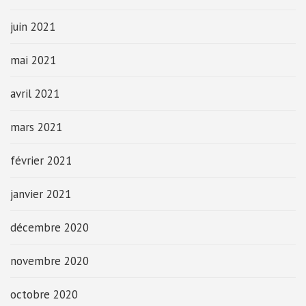
juin 2021
mai 2021
avril 2021
mars 2021
février 2021
janvier 2021
décembre 2020
novembre 2020
octobre 2020