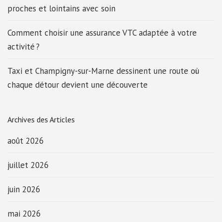
proches et lointains avec soin
Comment choisir une assurance VTC adaptée à votre
activité ?
Taxi et Champigny-sur-Marne dessinent une route où
chaque détour devient une découverte
Archives des Articles
août 2026
juillet 2026
juin 2026
mai 2026