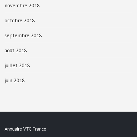
novembre 2018
octobre 2018
septembre 2018
août 2018
juillet 2018
juin 2018
Annuaire VTC France