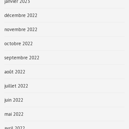
janvier 2023
décembre 2022
novembre 2022
octobre 2022
septembre 2022
août 2022
juillet 2022
juin 2022
mai 2022
avril 2022