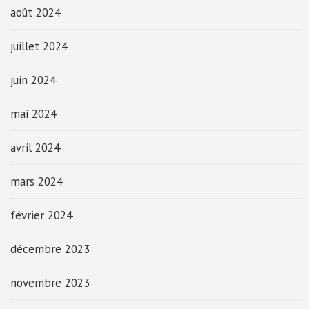
août 2024
juillet 2024
juin 2024
mai 2024
avril 2024
mars 2024
février 2024
décembre 2023
novembre 2023