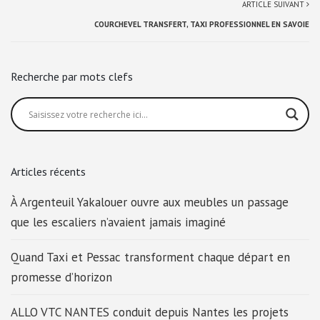
ARTICLE SUIVANT
COURCHEVEL TRANSFERT, TAXI PROFESSIONNEL EN SAVOIE
Recherche par mots clefs
Articles récents
À Argenteuil Yakalouer ouvre aux meubles un passage
que les escaliers n’avaient jamais imaginé
Quand Taxi et Pessac transforment chaque départ en
promesse d’horizon
ALLO VTC NANTES conduit depuis Nantes les projets