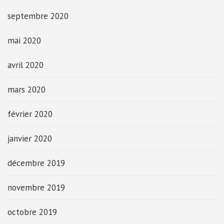
septembre 2020
mai 2020
avril 2020
mars 2020
février 2020
janvier 2020
décembre 2019
novembre 2019
octobre 2019