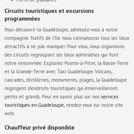
Circuits touristiques et excursions
programmées
Pour découvrir la Guadeloupe, adressez-vous à notre
compagnie. Natifs de l’île nous connaissons tous les lieux
attractifs à ne pas manquer. Pour vous, nous organisons
des circuits regroupant les lieux admirables qui font
notre renommée. Explorez Pointe-à-Pitre, la Basse-Terre
et la Grande-Terre avec Taxi Guadeloupe. Volcans,
cascades, distilleries, monuments, plages, la Guadeloupe
regorgent d’endroits touristiques qui émerveilleront
petits et grands. Pour en savoir plus sur nos
services
touristiques en Guadeloupe
, rendez-vous sur notre site
web.
Chauffeur privé disponible