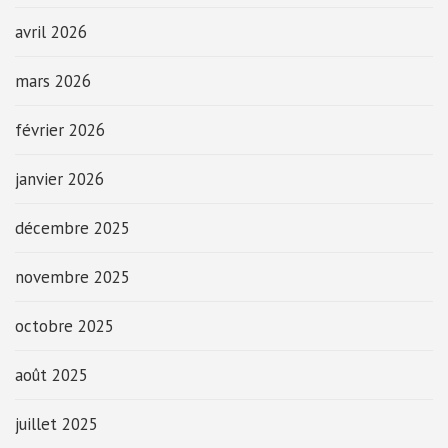
avril 2026
mars 2026
février 2026
janvier 2026
décembre 2025
novembre 2025
octobre 2025
août 2025
juillet 2025