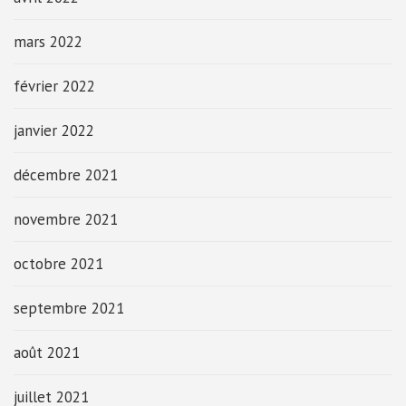
mars 2022
février 2022
janvier 2022
décembre 2021
novembre 2021
octobre 2021
septembre 2021
août 2021
juillet 2021