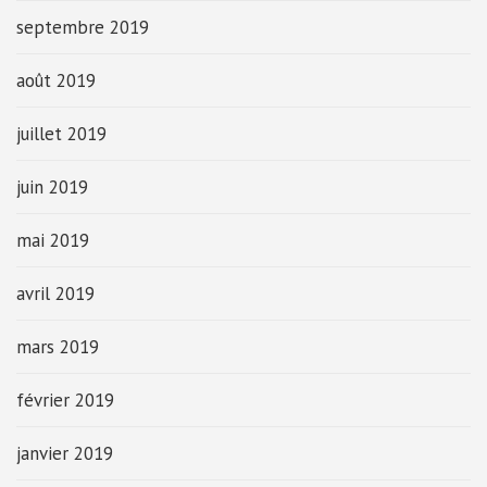
septembre 2019
août 2019
juillet 2019
juin 2019
mai 2019
avril 2019
mars 2019
février 2019
janvier 2019