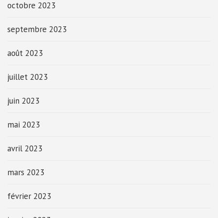
octobre 2023
septembre 2023
août 2023
juillet 2023
juin 2023
mai 2023
avril 2023
mars 2023
février 2023