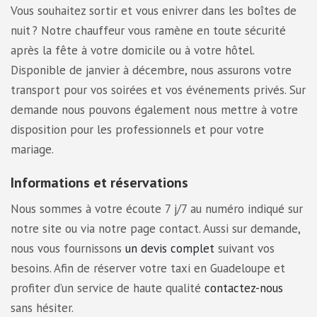
Vous souhaitez sortir et vous enivrer dans les boîtes de
nuit ? Notre chauffeur vous ramène en toute sécurité
après la fête à votre domicile ou à votre hôtel.
Disponible de janvier à décembre, nous assurons votre
transport pour vos soirées et vos événements privés. Sur
demande nous pouvons également nous mettre à votre
disposition pour les professionnels et pour votre
mariage.
Informations et réservations
Nous sommes à votre écoute 7 j/7 au numéro indiqué sur
notre site ou via notre page contact. Aussi sur demande,
nous vous fournissons
un devis complet
suivant vos
besoins. Afin de réserver votre taxi en Guadeloupe et
profiter d’un service de haute qualité
contactez-nous
sans hésiter.