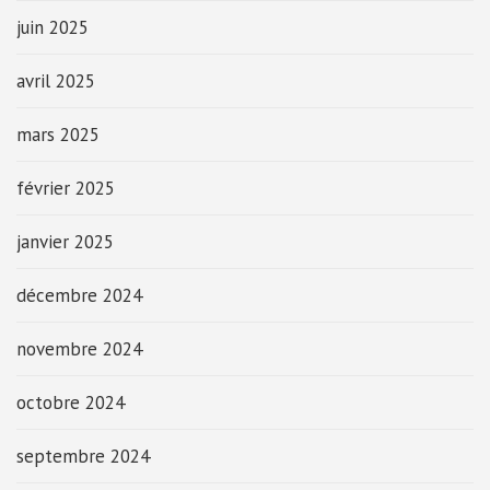
juin 2025
avril 2025
mars 2025
février 2025
janvier 2025
décembre 2024
novembre 2024
octobre 2024
septembre 2024