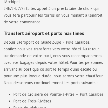
l’Archipel.
24h/24, 7/7j faites appel à un prestataire de choix qui
vous fera parcourir les terres en vous menant à l’endroit
de votre convenance.
Transfert aéroport et ports maritimes
Depuis l’aéroport de Guadeloupe – Pôle Caraïbes,
confiez-nous vos transferts vers votre hôtel. Au retour,
sur demande de votre part, nous vous raccompagnerons
avec vos bagages depuis votre hôtel. Pour les personnes
arrivant au port que ce soit le temps d’une escale ou
pour une plus longue durée, nous serons votre chauffeur.
Nous desservons continuellement les ports suivants :
Port de Croisière de Pointe-à-Pitre — Port Caraïbes
Port de Trois-Rivières
Ports de plaisance