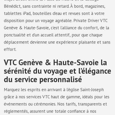
Bénédict, sans contrainte ni retard. À bord, magazines,
tablettes iPad, bouteilles d’eau et revues sont à votre
disposition pour un voyage agréable. Private Driver VTC
Genève & Haute-Savoie, c’est l’alliance du confort, de la
ponctualité et d’un accueil attentif, pour que chaque
déplacement devienne une expérience plaisante et sans
effort.
VTC Genève & Haute-Savoie la
sérénité du voyage et l’élégance
du service personnalisé
Marquez les esprits en arrivant à l’église Saint-Joseph
grâce à nos services VTC haut de gamme, idéals pour les
événements ou cérémonies. Nos tarifs, transparents et
réglementés, assurent une totale confiance à nos