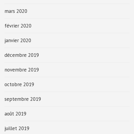
mars 2020
février 2020
janvier 2020
décembre 2019
novembre 2019
octobre 2019
septembre 2019
août 2019
juillet 2019