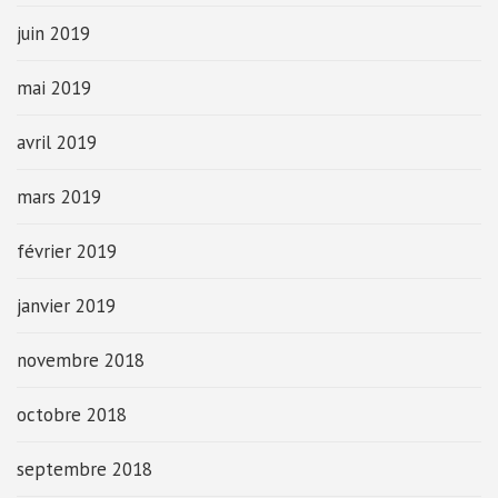
juin 2019
mai 2019
avril 2019
mars 2019
février 2019
janvier 2019
novembre 2018
octobre 2018
septembre 2018