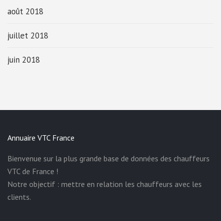
août 2018
juillet 2018
juin 2018
Annuaire VTC France
Bienvenue sur la plus grande base de données des chauffeurs
VTC de France !
Notre objectif : mettre en relation les chauffeurs avec les
clients.