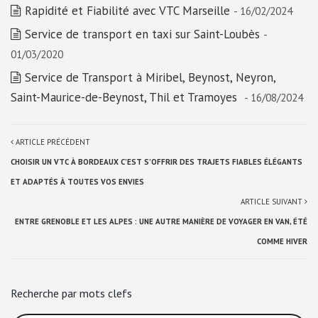
Rapidité et Fiabilité avec VTC Marseille
- 16/02/2024
Service de transport en taxi sur Saint-Loubès
-
01/03/2020
Service de Transport à Miribel, Beynost, Neyron,
Saint-Maurice-de-Beynost, Thil et Tramoyes
- 16/08/2024
ARTICLE PRÉCÉDENT
CHOISIR UN VTC À BORDEAUX C’EST S’OFFRIR DES TRAJETS FIABLES ÉLÉGANTS
ET ADAPTÉS À TOUTES VOS ENVIES
ARTICLE SUIVANT
ENTRE GRENOBLE ET LES ALPES : UNE AUTRE MANIÈRE DE VOYAGER EN VAN, ÉTÉ
COMME HIVER
Recherche par mots clefs