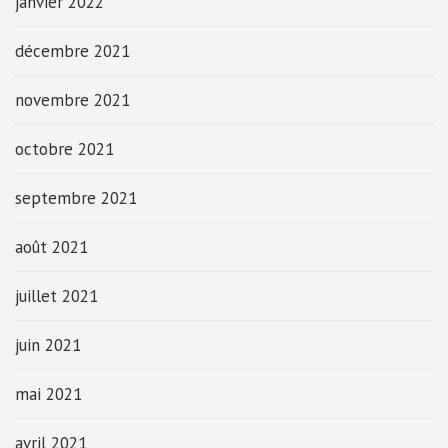
janvier 2022
décembre 2021
novembre 2021
octobre 2021
septembre 2021
août 2021
juillet 2021
juin 2021
mai 2021
avril 2021