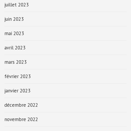
juillet 2023
juin 2023
mai 2023
avril 2023
mars 2023
février 2023
janvier 2023
décembre 2022
novembre 2022