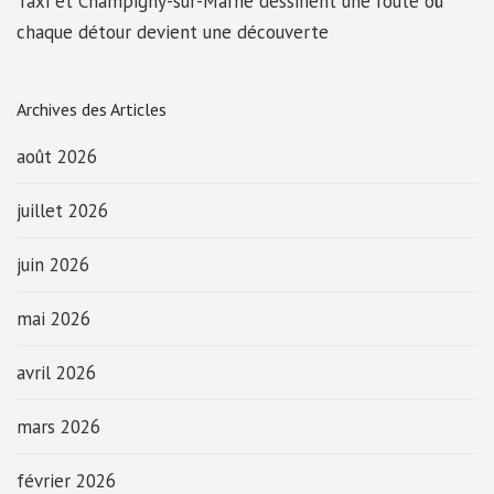
Taxi et Champigny-sur-Marne dessinent une route où
chaque détour devient une découverte
Archives des Articles
août 2026
juillet 2026
juin 2026
mai 2026
avril 2026
mars 2026
février 2026