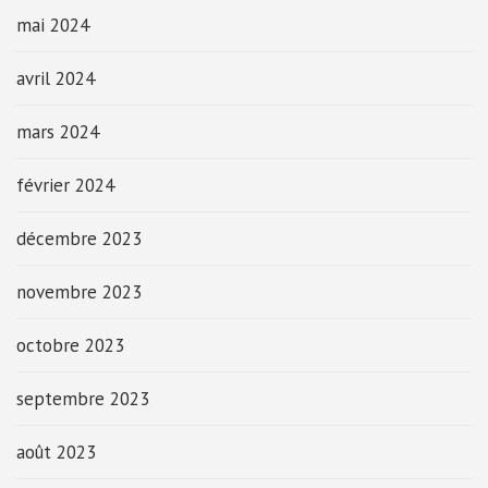
mai 2024
avril 2024
mars 2024
février 2024
décembre 2023
novembre 2023
octobre 2023
septembre 2023
août 2023