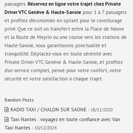
passagers.
Réservez en ligne votre trajet chez Private
Driver VTC Genève & Haute-Savoie
pour 1 à 7 passagers
et profitez d’économies en optant pour le covoiturage
privé. Que ce soit un transfert entre la Place de Neuve
et la Route de Meyrin ou une course vers les stations de
Haute-Savoie, nous garantissons ponctualité et
tranquillité. Déplacez-vous en toute sérénité avec
Private Driver VTC Genève & Haute-Savoie, et profitez
d’un service complet, pensé pour votre confort, votre
sécurité et votre satisfaction à chaque trajet.
Random Posts
RADIO TAXI / CHALON SUR SAONE
- 18/11/2020
Taxi Nantes : voyagez en toute confiance avec Van
Taxi Nantes
- 10/12/2024