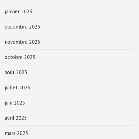
janvier 2026
décembre 2025
novembre 2025
octobre 2025
août 2025
juillet 2025
juin 2025
avril 2025
mars 2025