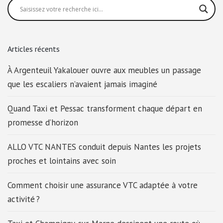
Articles récents
À Argenteuil Yakalouer ouvre aux meubles un passage
que les escaliers n’avaient jamais imaginé
Quand Taxi et Pessac transforment chaque départ en
promesse d’horizon
ALLO VTC NANTES conduit depuis Nantes les projets
proches et lointains avec soin
Comment choisir une assurance VTC adaptée à votre
activité ?