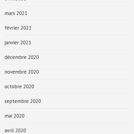
mars 2021
février 2021
janvier 2021
décembre 2020
novembre 2020
octobre 2020
septembre 2020
mai 2020
avril 2020