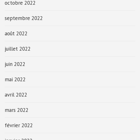
octobre 2022
septembre 2022
août 2022
juillet 2022
juin 2022
mai 2022
avril 2022
mars 2022
février 2022