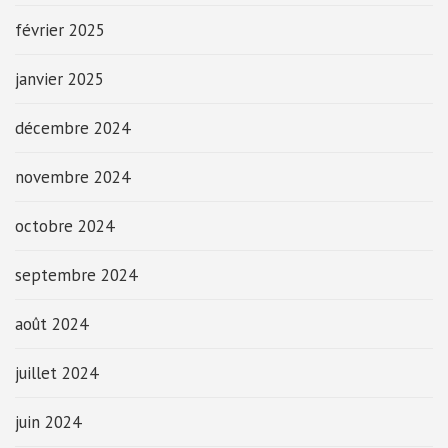
février 2025
janvier 2025
décembre 2024
novembre 2024
octobre 2024
septembre 2024
août 2024
juillet 2024
juin 2024