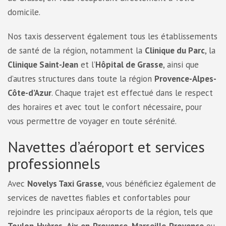
domicile.
Nos taxis desservent également tous les établissements
de santé de la région, notamment la
Clinique du Parc
, la
Clinique Saint-Jean
et l’
Hôpital de Grasse
, ainsi que
d’autres structures dans toute la région
Provence-Alpes-
Côte-d’Azur
. Chaque trajet est effectué dans le respect
des horaires et avec tout le confort nécessaire, pour
vous permettre de voyager en toute sérénité.
Navettes d’aéroport et services
professionnels
Avec
Novelys Taxi Grasse
, vous bénéficiez également de
services de navettes fiables et confortables pour
rejoindre les principaux aéroports de la région, tels que