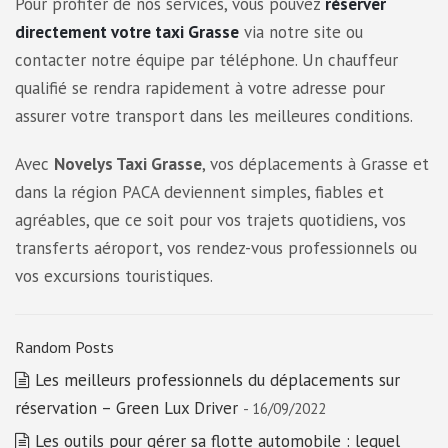
Pour profiter de nos services, vous pouvez
réserver
directement votre taxi Grasse
via notre site ou
contacter notre équipe par téléphone. Un chauffeur
qualifié se rendra rapidement à votre adresse pour
assurer votre transport dans les meilleures conditions.
Avec
Novelys Taxi Grasse
, vos déplacements à Grasse et
dans la région PACA deviennent simples, fiables et
agréables, que ce soit pour vos trajets quotidiens, vos
transferts aéroport, vos rendez-vous professionnels ou
vos excursions touristiques.
Random Posts
Les meilleurs professionnels du déplacements sur
réservation – Green Lux Driver
- 16/09/2022
Les outils pour gérer sa flotte automobile : lequel