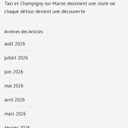
Taxi et Champigny-sur-Marne dessinent une route où
chaque détour devient une découverte
Archives des Articles
août 2026
juillet 2026
juin 2026
mai 2026
avril 2026
mars 2026
février 2026