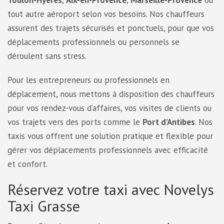
Toulon-Hyères
,
Aix-en-Provence
,
Marseille-Provence
ou
tout autre aéroport selon vos besoins. Nos chauffeurs
assurent des trajets sécurisés et ponctuels, pour que vos
déplacements professionnels ou personnels se
déroulent sans stress.
Pour les entrepreneurs ou professionnels en
déplacement, nous mettons à disposition des chauffeurs
pour vos rendez-vous d’affaires, vos visites de clients ou
vos trajets vers des ports comme le
Port d’Antibes
. Nos
taxis vous offrent une solution pratique et flexible pour
gérer vos déplacements professionnels avec efficacité
et confort.
Réservez votre taxi avec Novelys
Taxi Grasse