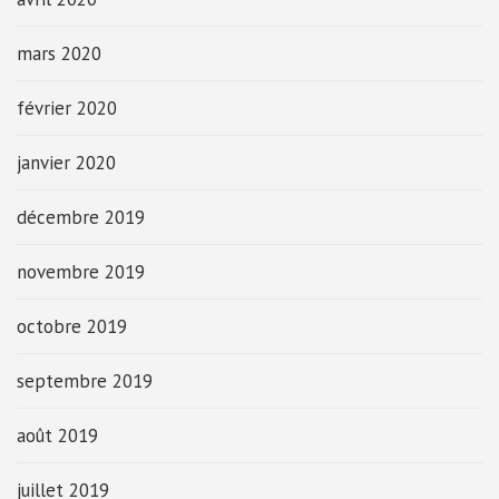
mars 2020
février 2020
janvier 2020
décembre 2019
novembre 2019
octobre 2019
septembre 2019
août 2019
juillet 2019