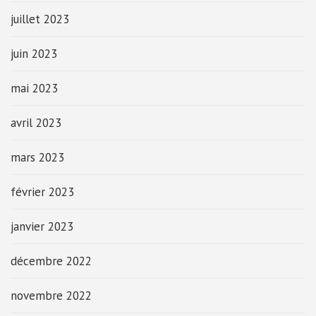
juillet 2023
juin 2023
mai 2023
avril 2023
mars 2023
février 2023
janvier 2023
décembre 2022
novembre 2022