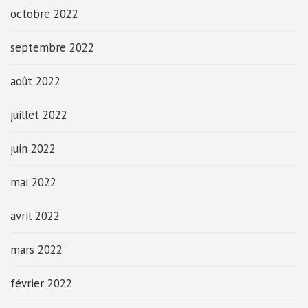
octobre 2022
septembre 2022
août 2022
juillet 2022
juin 2022
mai 2022
avril 2022
mars 2022
février 2022