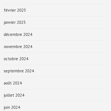
février 2025
janvier 2025
décembre 2024
novembre 2024
octobre 2024
septembre 2024
août 2024
juillet 2024
juin 2024