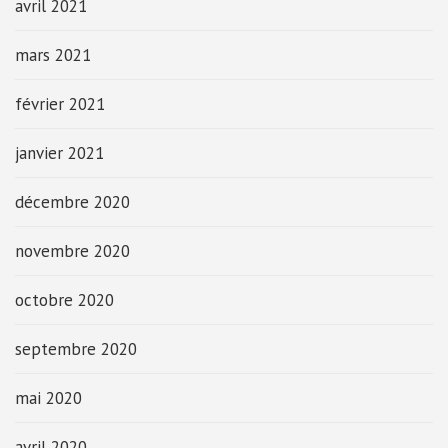
avril 2021
mars 2021
février 2021
janvier 2021
décembre 2020
novembre 2020
octobre 2020
septembre 2020
mai 2020
avril 2020