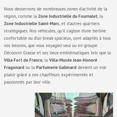
Nous desservons de nombreuses zones d’activité de la
région, comme la
Zone Industrielle du Fournalet
, la
Zone Industrielle Saint-Marc
, et d’autres quartiers
stratégiques. Nos véhicules, qu’il s’agisse d’une berline
confortable ou d’un break spacieux, sont adaptés à tous
vos besoins, que vous voyagiez seul ou en groupe.
Découvrir Grasse et ses lieux emblématiques tels que la
Villa Fort de France
, la
Villa-Musée Jean-Honoré
Fragonard
ou la
Parfumerie Galimard
devient un vrai
plaisir grâce à nos chauffeurs expérimentés et
passionnés par leur ville.