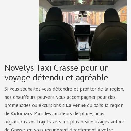
Novelys Taxi Grasse pour un
voyage détendu et agréable
Si vous souhaitez vous détendre et profiter de la région,
nos chauffeurs peuvent vous accompagner pour des
promenades ou excursions à
La Penne
ou dans la région
de
Colomars
. Pour les amateurs de plage, nous
organisons vos trajets vers les plus beaux rivages autour
de Grasse, en vous récupérant directement à votre