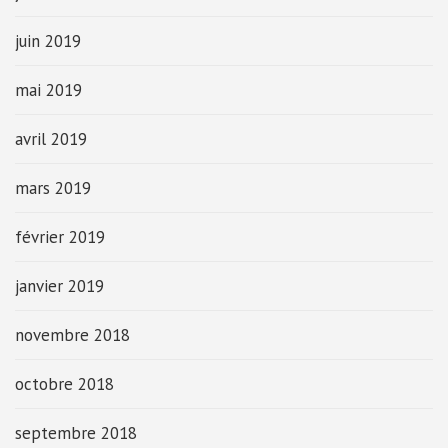
juin 2019
mai 2019
avril 2019
mars 2019
février 2019
janvier 2019
novembre 2018
octobre 2018
septembre 2018