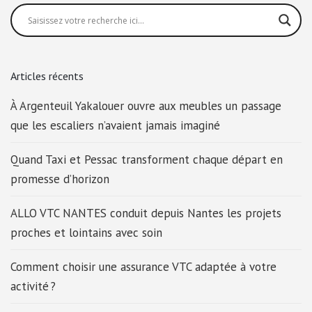
Articles récents
À Argenteuil Yakalouer ouvre aux meubles un passage
que les escaliers n’avaient jamais imaginé
Quand Taxi et Pessac transforment chaque départ en
promesse d’horizon
ALLO VTC NANTES conduit depuis Nantes les projets
proches et lointains avec soin
Comment choisir une assurance VTC adaptée à votre
activité ?