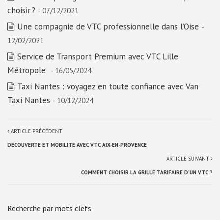
choisir ?
- 07/12/2021
Une compagnie de VTC professionnelle dans l’Oise
-
12/02/2021
Service de Transport Premium avec VTC Lille
Métropole
- 16/05/2024
Taxi Nantes : voyagez en toute confiance avec Van
Taxi Nantes
- 10/12/2024
ARTICLE PRÉCÉDENT
DÉCOUVERTE ET MOBILITÉ AVEC VTC AIX-EN-PROVENCE
ARTICLE SUIVANT
COMMENT CHOISIR LA GRILLE TARIFAIRE D’UN VTC ?
Recherche par mots clefs