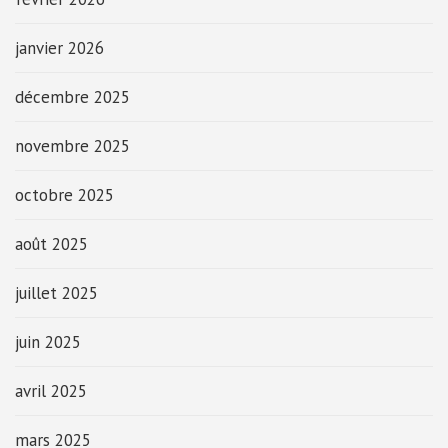
janvier 2026
décembre 2025
novembre 2025
octobre 2025
août 2025
juillet 2025
juin 2025
avril 2025
mars 2025