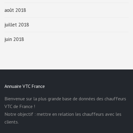
août 2018
juillet 2018
juin 2018
Annuaire VTC France
Bienvenue sur la plus grande base de données des chauffeurs
VTC de France !
Notre objectif : mettre en relation les chauffeurs avec les
clients.