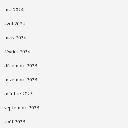
mai 2024
avril 2024
mars 2024
février 2024
décembre 2023
novembre 2023
octobre 2023
septembre 2023
août 2023