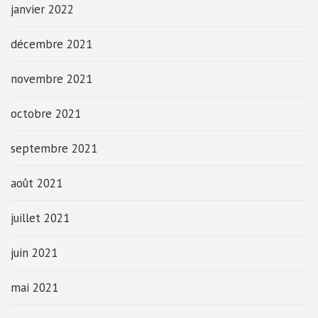
janvier 2022
décembre 2021
novembre 2021
octobre 2021
septembre 2021
août 2021
juillet 2021
juin 2021
mai 2021