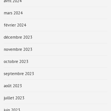
avril 2024
mars 2024
février 2024
décembre 2023
novembre 2023
octobre 2023
septembre 2023
août 2023
juillet 2023
juin 2023