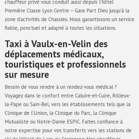
chauffeur privé vous conduit aussi depuis l’hôtel
Première Classe Lyon Centre – Gare Part Dieu jusqu’à la
zone d’activités de Chassieu. Nous garantissons un service
fiable, ponctuel et adapté à toutes les situations.
Taxi à Vaulx-en-Velin des
déplacements médicaux,
touristiques et professionnels
sur mesure
Besoin de vous rendre à un rendez-vous médical ?
Voyagez dans le confort entre Caluire-et-Cuire, Rillieux-
la-Pape ou Sain-Bel, vers les établissements tels que la
Clinique de l’Union, la Clinique du Parc, la Clinique
Mutualiste ou Notre-Dame ESPIC. Faites confiance à
notre expertise pour vos transferts vers les stations de