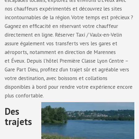
escapades locales, explorez les environs d’Éveux avec
nos chauffeurs expérimentés et découvrez les sites
incontournables de la région. Votre temps est précieux ?
Gagnez en efficacité en réservant votre chauffeur
directement en ligne. Réserver Taxi / Vaulx-en-Velin
assure également vos transferts vers les gares et
aéroports, notamment en direction de Marennes
et Éveux. Depuis l’hôtel Première Classe Lyon Centre –
Gare Part Dieu, profitez d’un trajet sûr et agréable vers
votre destination, avec boissons et collations
disponibles à bord pour rendre votre expérience encore
plus confortable.
Des
trajets