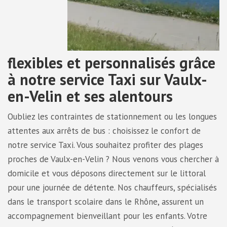
flexibles et personnalisés grâce
à notre service Taxi sur Vaulx-
en-Velin et ses alentours
Oubliez les contraintes de stationnement ou les longues
attentes aux arrêts de bus : choisissez le confort de
notre service Taxi. Vous souhaitez profiter des plages
proches de Vaulx-en-Velin ? Nous venons vous chercher à
domicile et vous déposons directement sur le littoral
pour une journée de détente. Nos chauffeurs, spécialisés
dans le transport scolaire dans le Rhône, assurent un
accompagnement bienveillant pour les enfants. Votre