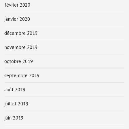
février 2020
janvier 2020
décembre 2019
novembre 2019
octobre 2019
septembre 2019
août 2019
juillet 2019
juin 2019