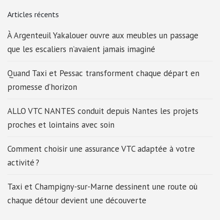
Articles récents
À Argenteuil Yakalouer ouvre aux meubles un passage
que les escaliers n’avaient jamais imaginé
Quand Taxi et Pessac transforment chaque départ en
promesse d’horizon
ALLO VTC NANTES conduit depuis Nantes les projets
proches et lointains avec soin
Comment choisir une assurance VTC adaptée à votre
activité ?
Taxi et Champigny-sur-Marne dessinent une route où
chaque détour devient une découverte