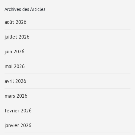
Archives des Articles
août 2026
juillet 2026
juin 2026
mai 2026
avril 2026
mars 2026
février 2026
janvier 2026