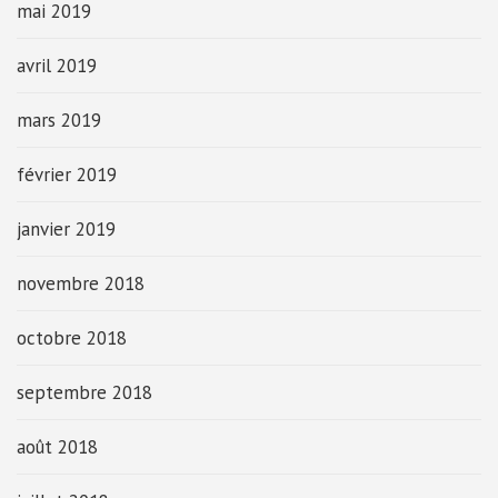
mai 2019
avril 2019
mars 2019
février 2019
janvier 2019
novembre 2018
octobre 2018
septembre 2018
août 2018