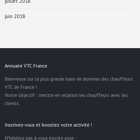
juillet 2018
juin 2018
Annuaire VTC France
Bienvenue sur la plus grande base de données des chauffeurs
VTC de France !
Notre objectif : mettre en relation les chauffeurs avec les
clients.
Inscrivez-vous et boostez votre activité !
N'hésitez pas à vous inscrire pour :