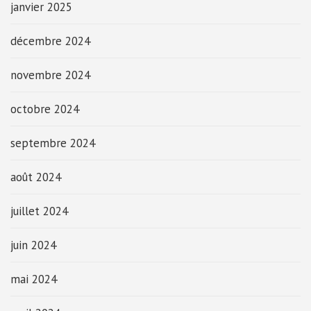
janvier 2025
décembre 2024
novembre 2024
octobre 2024
septembre 2024
août 2024
juillet 2024
juin 2024
mai 2024