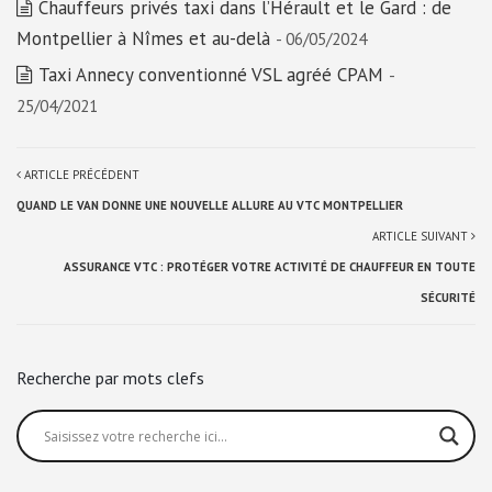
Chauffeurs privés taxi dans l’Hérault et le Gard : de
Montpellier à Nîmes et au-delà
- 06/05/2024
Taxi Annecy conventionné VSL agréé CPAM
-
25/04/2021
ARTICLE PRÉCÉDENT
QUAND LE VAN DONNE UNE NOUVELLE ALLURE AU VTC MONTPELLIER
ARTICLE SUIVANT
ASSURANCE VTC : PROTÉGER VOTRE ACTIVITÉ DE CHAUFFEUR EN TOUTE
SÉCURITÉ
Recherche par mots clefs