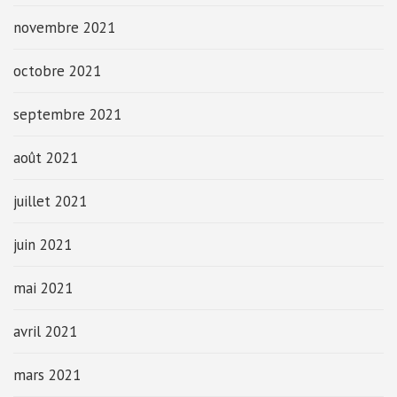
novembre 2021
octobre 2021
septembre 2021
août 2021
juillet 2021
juin 2021
mai 2021
avril 2021
mars 2021