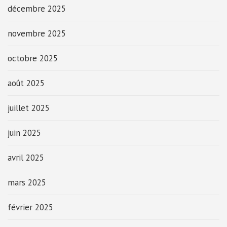
décembre 2025
novembre 2025
octobre 2025
août 2025
juillet 2025
juin 2025
avril 2025
mars 2025
février 2025