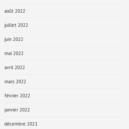
août 2022
juillet 2022
juin 2022
mai 2022
avril 2022
mars 2022
février 2022
janvier 2022
décembre 2021