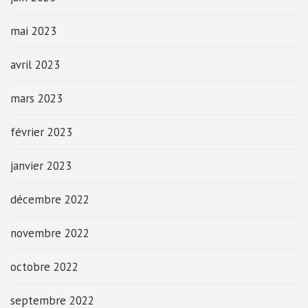
mai 2023
avril 2023
mars 2023
février 2023
janvier 2023
décembre 2022
novembre 2022
octobre 2022
septembre 2022