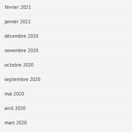
février 2021
janvier 2021
décembre 2020
novembre 2020
octobre 2020
septembre 2020
mai 2020
avril 2020
mars 2020