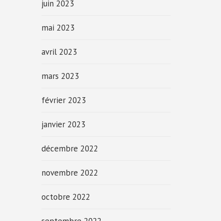
juin 2023
mai 2023
avril 2023
mars 2023
février 2023
janvier 2023
décembre 2022
novembre 2022
octobre 2022