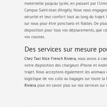
maternelle jusqu’au lycée, en passant par l’Univ
Campus Saint-Jean d’Angély. Nous nous engageon
sécurité et leur confort tout au long du trajet
sur nous pour être ponctuels et fiables. De pl
disposition pour tous vos déplacements, que c
vos courses.
Des services sur mesure po
Chez Taxi Nice French Riviera
, nous avons à cœ
votre disposition des chargeurs iPhone et Andr
trajet. Nous acceptons également les animaux d
logistique de vos colis ou bagages sur toute la 
Riviera
pour en savoir plus sur nos services sur