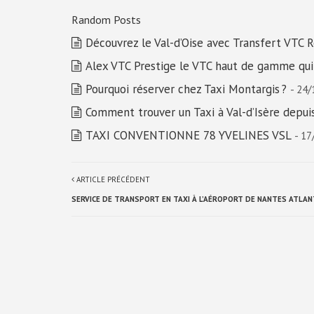
Random Posts
Découvrez le Val-d’Oise avec Transfert VTC R
Alex VTC Prestige le VTC haut de gamme qu
Pourquoi réserver chez Taxi Montargis ?
- 24
Comment trouver un Taxi à Val-d’Isère depuis
TAXI CONVENTIONNE 78 YVELINES VSL
- 17
ARTICLE PRÉCÉDENT
SERVICE DE TRANSPORT EN TAXI À L’AÉROPORT DE NANTES ATLAN