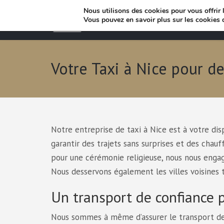
Nous utilisons des cookies pour vous offrir l
Vous pouvez en savoir plus sur les cookies 
Votre Taxi à Nice pour de
Notre entreprise de taxi à Nice est à votre di
garantir des trajets sans surprises et des chauf
pour une cérémonie religieuse, nous nous engage
Nous desservons également les villes voisines 
Un transport de confiance 
Nous sommes à même d’assurer le transport de