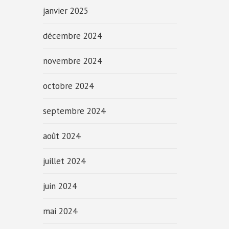
janvier 2025
décembre 2024
novembre 2024
octobre 2024
septembre 2024
août 2024
juillet 2024
juin 2024
mai 2024