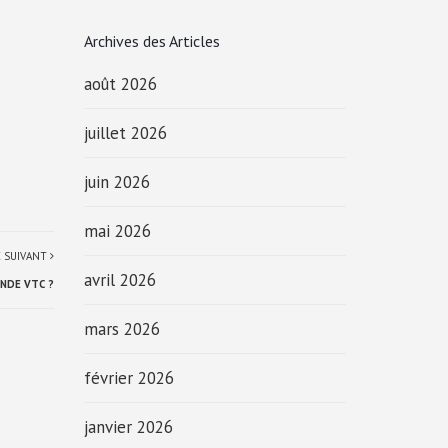
Archives des Articles
août 2026
juillet 2026
juin 2026
mai 2026
E SUIVANT
avril 2026
NDE VTC ?
mars 2026
février 2026
janvier 2026