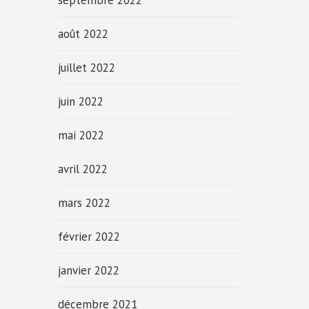
septembre 2022
août 2022
juillet 2022
juin 2022
mai 2022
avril 2022
mars 2022
février 2022
janvier 2022
décembre 2021