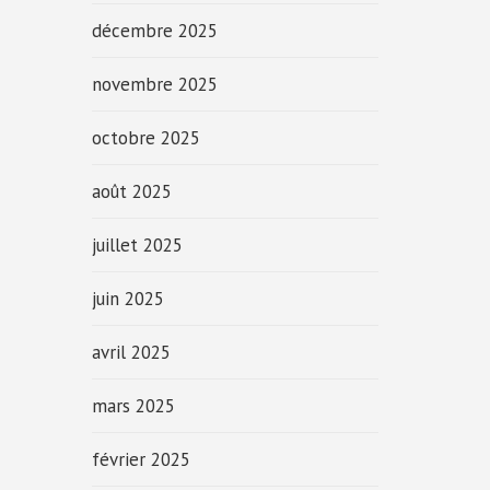
décembre 2025
novembre 2025
octobre 2025
août 2025
juillet 2025
juin 2025
avril 2025
mars 2025
février 2025