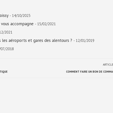
oissy
- 14/10/2023
i vous accompagne
- 15/02/2021
/12/2021
 les aéroports et gares des alentours ?
- 12/01/2019
/07/2018
ARTICL
TIQUE
COMMENT FAIRE UN BON DE COMMA