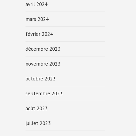
avril 2024
mars 2024
février 2024
décembre 2023
novembre 2023
octobre 2023
septembre 2023
août 2023
juillet 2023